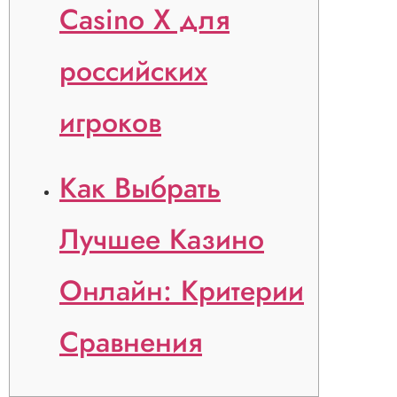
Casino X для
российских
игроков
Как Выбрать
Лучшее Казино
Онлайн: Критерии
Сравнения