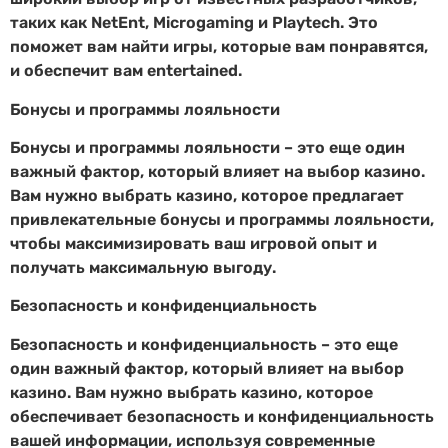
таких как NetEnt, Microgaming и Playtech. Это
поможет вам найти игры, которые вам понравятся,
и обеспечит вам entertained.
Бонусы и программы лояльности
Бонусы и программы лояльности – это еще один
важный фактор, который влияет на выбор казино.
Вам нужно выбрать казино, которое предлагает
привлекательные бонусы и программы лояльности,
чтобы максимизировать ваш игровой опыт и
получать максимальную выгоду.
Безопасность и конфиденциальность
Безопасность и конфиденциальность – это еще
один важный фактор, который влияет на выбор
казино. Вам нужно выбрать казино, которое
обеспечивает безопасность и конфиденциальность
вашей информации, используя современные