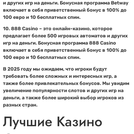
и других игр на деньги. Бонусная программа Betway
включает в себя приветственный бонус в 100% до
100 евро и 10 бесплатных спин.
10. 888 Casino – это онлайн-казино, которое
предлагает более 500 игровых автоматов и других
игр на деньги. Бонусная программа 888 Casino
включает в себя приветственный бонус в 100% до
100 евро и 10 бесплатных спин.
В 2025 году мы ожидаем, что игроки будут
требовать более сложных и интересных игр, а
также более привлекательных бонусов. Мы увидим
увеличение популярности слотов и других игр на
деньги, а также более широкий выбор игроков из
разных стран.
Лучшие Казино