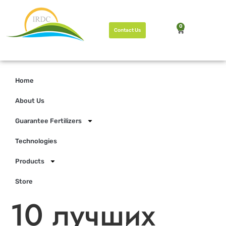
0
Contact Us
Home
About Us
Guarantee Fertilizers
Technologies
Products
Store
10 лучших