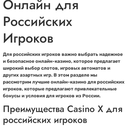
Онлайн для
Российских
Игроков
Для российских игроков важно выбрать надежное
и безопасное онлайн-казино, которое предлагает
широкий выбор слотов, игровых автоматов и
других азартных игр. В этом разделе мы
рассмотрим лучшие онлайн-казино для российских
игроков, которые предлагают привлекательные
бонусы и условия для игроков из России.
Преимущества Casino X для
российских игроков