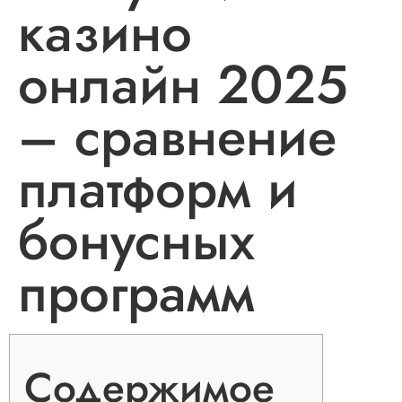
казино
онлайн 2025
– сравнение
платформ и
бонусных
программ
Содержимое