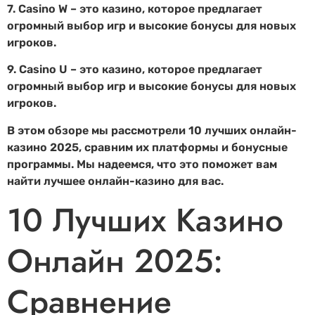
7. Casino W – это казино, которое предлагает
огромный выбор игр и высокие бонусы для новых
игроков.
9. Casino U – это казино, которое предлагает
огромный выбор игр и высокие бонусы для новых
игроков.
В этом обзоре мы рассмотрели 10 лучших онлайн-
казино 2025, сравним их платформы и бонусные
программы. Мы надеемся, что это поможет вам
найти лучшее онлайн-казино для вас.
10 Лучших Казино
Онлайн 2025:
Сравнение