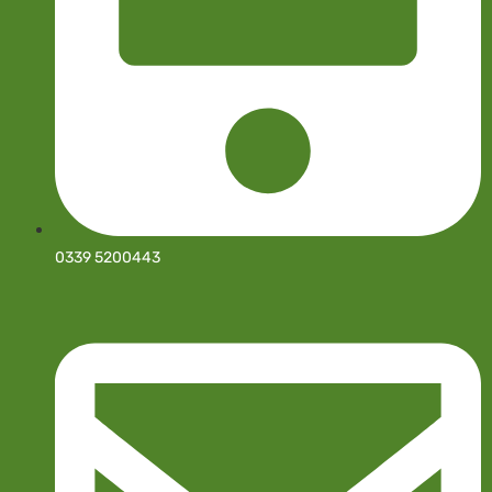
0339 5200443