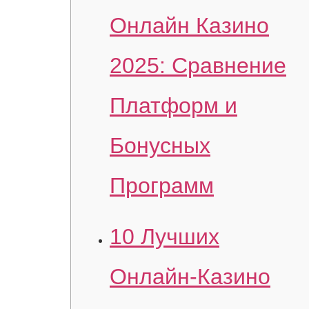
Онлайн Казино
2025: Сравнение
Платформ и
Бонусных
Программ
10 Лучших
Онлайн-Казино