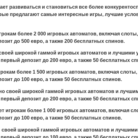
ает развиваться и становиться все более конкурентос
торые предлагают самые интересные игры, лучшие усло
 игрокам более 2 000 игровых автоматов, включая слоты
озит до 500 евро, а также 200 бесплатных спинов.
но своей широкой гаммой игровых автоматов и лучшими
первый депозит до 200 евро, а также 50 бесплатных сп
 игрокам более 1 500 игровых автоматов, включая слоты
озит до 100 евро, а также 50 бесплатных спинов.
естно своей широкой гаммой игровых автоматов и лучши
первый депозит до 200 евро, а также 50 бесплатных сп
гает игрокам более 1 000 игровых автоматов, включая с
озит до 100 евро, а также 50 бесплатных спинов.
тно своей широкой гаммой игровых автоматов и лучшим
первый депозит до 100 евро, а также 50 бесплатных сп