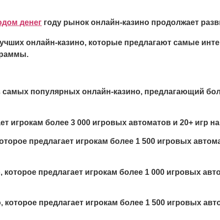
одом денег
году рынок онлайн-казино продолжает разв
лучших онлайн-казино, которые предлагают самые инте
граммы.
н из самых популярных онлайн-казино, предлагающий бол
гает игрокам более 3 000 игровых автоматов и 20+ игр на
, которое предлагает игрокам более 1 500 игровых автом
но, которое предлагает игрокам более 1 000 игровых авт
но, которое предлагает игрокам более 1 500 игровых авт