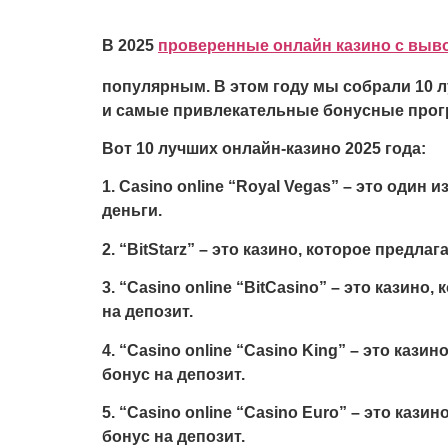
В 2025
проверенные онлайн казино с выв
популярным. В этом году мы собрали 10 
и самые привлекательные бонусные про
Вот 10 лучших онлайн-казино 2025 года:
1. Casino online “Royal Vegas” – это оди
деньги.
2. “BitStarz” – это казино, которое предла
3. “Casino online “BitCasino” – это казино
на депозит.
4. “Casino online “Casino King” – это кази
бонус на депозит.
5. “Casino online “Casino Euro” – это кази
бонус на депозит.