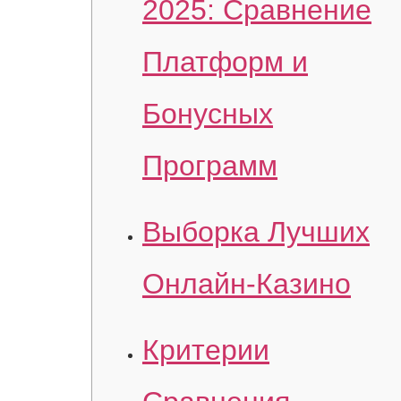
2025: Сравнение
Платформ и
Бонусных
Программ
Выборка Лучших
Онлайн-Казино
Критерии