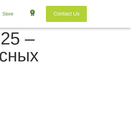
0
Contact Us
Store
25 –
усных