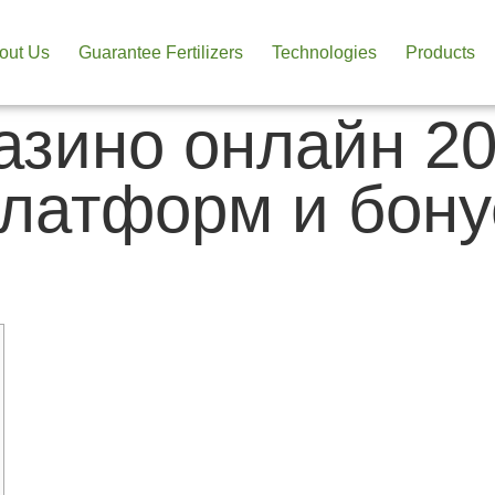
out Us
Guarantee Fertilizers
Technologies
Products
азино онлайн 20
платформ и бон