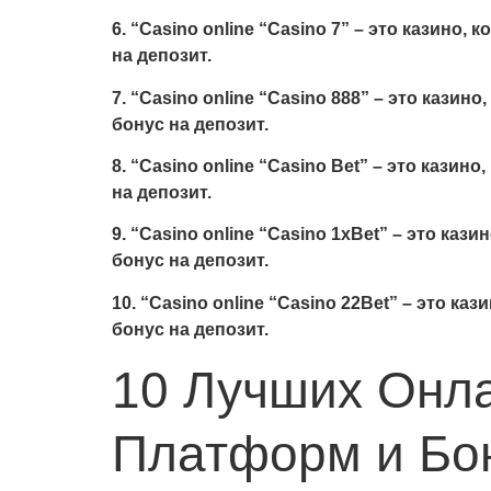
6. “Casino online “Casino 7” – это казино,
на депозит.
7. “Casino online “Casino 888” – это казин
бонус на депозит.
8. “Casino online “Casino Bet” – это казин
на депозит.
9. “Casino online “Casino 1xBet” – это каз
бонус на депозит.
10. “Casino online “Casino 22Bet” – это ка
бонус на депозит.
10 Лучших Онла
Платформ и Бо