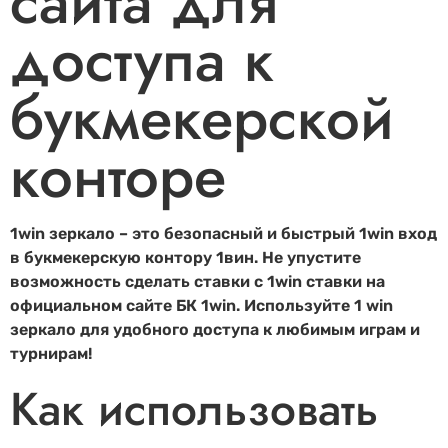
сайта для
доступа к
букмекерской
конторе
1win зеркало – это безопасный и быстрый 1win вход
в букмекерскую контору 1вин. Не упустите
возможность сделать ставки с 1win ставки на
официальном сайте БК 1win. Используйте 1 win
зеркало для удобного доступа к любимым играм и
турнирам!
Как использовать