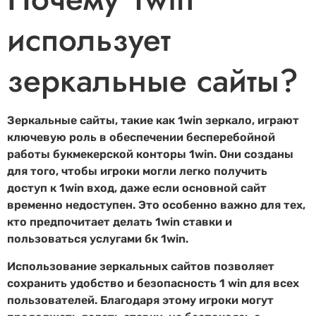
использует
зеркальные сайты?
Зеркальные сайты, такие как 1win зеркало, играют
ключевую роль в обеспечении бесперебойной
работы букмекерской конторы 1win. Они созданы
для того, чтобы игроки могли легко получить
доступ к 1win вход, даже если основной сайт
временно недоступен. Это особенно важно для тех,
кто предпочитает делать 1win ставки и
пользоваться услугами бк 1win.
Использование зеркальных сайтов позволяет
сохранить удобство и безопасность 1 win для всех
пользователей. Благодаря этому игроки могут