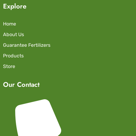
Explore
Home
About Us
Guarantee Fertilizers
Products
Store
Our Contact