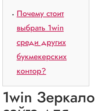
Почему стоит
выбрать 1win
среди других
букмекерских
контор?
1win Зеркало