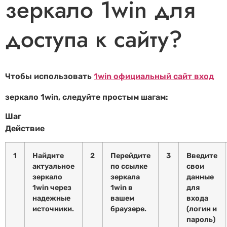
зеркало 1win для
доступа к сайту?
Чтобы использовать
1win официальный сайт вход
зеркало 1win, следуйте простым шагам:
Шаг
Действие
1
Найдите
2
Перейдите
3
Введите
актуальное
по ссылке
свои
зеркало
зеркала
данные
1win через
1win в
для
надежные
вашем
входа
источники.
браузере.
(логин и
пароль)