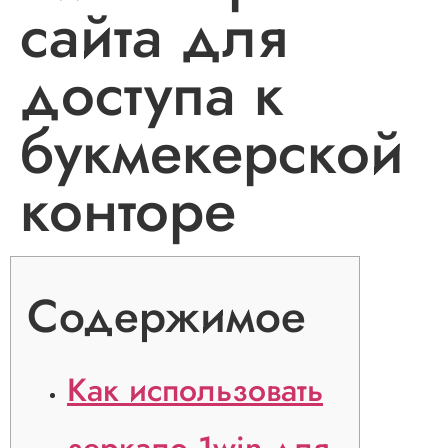
сайта для
доступа к
букмекерской
конторе
Содержимое
Как использовать