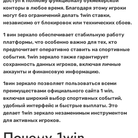
доступ к полному функционалу букмекерской
конторы в любое время. Благодаря этому игроки
могут без ограничений делать 1win ставки,
независимо от блокировок или технических сбоев.
1 вин зеркало обеспечивает стабильную работу
платформы, что особенно важно для тех, кто
предпочитает оперативно ставить на спортивные
события. 1win зеркало также гарантирует
сохранность данных игроков, включая личные
аккаунты и финансовую информацию.
1вин зеркало позволяет пользоваться всеми
преимуществами официального сайта 1 win,
включая широкий выбор спортивных событий,
удобный интерфейс и быстрые выплаты. Это
делает 1win зеркало незаменимым инструментом
для активных игроков.
Почему 1win