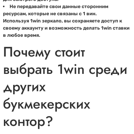
Не передавайте свои данные сторонним
ресурсам, которые не связаны с 1 вин.
Используя 1win зеркало, вы сохраняете доступ к
своему аккаунту и возможность делать 1win ставки
в любое время.
Почему стоит
выбрать 1win среди
других
букмекерских
контор?