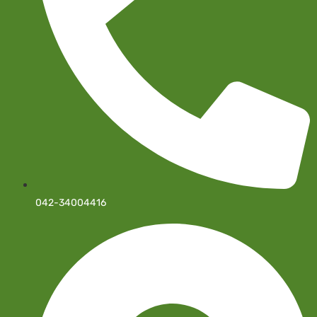
042-34004416