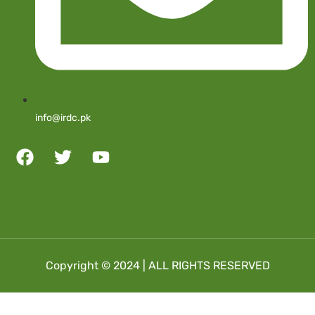
info@irdc.pk
Copyright © 2024 | ALL RIGHTS RESERVED