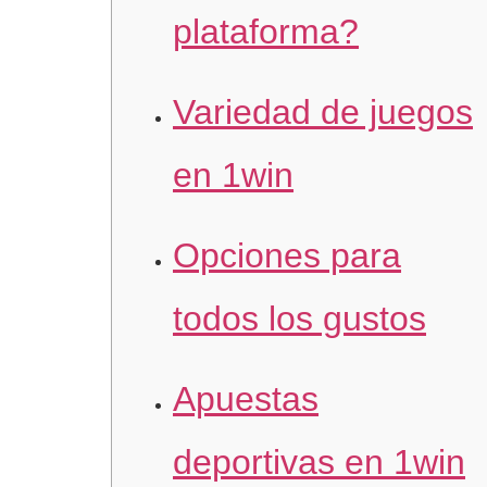
plataforma?
Variedad de juegos
en 1win
Opciones para
todos los gustos
Apuestas
deportivas en 1win