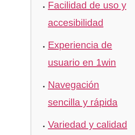
Facilidad de uso y
accesibilidad
Experiencia de
usuario en 1win
Navegación
sencilla y rápida
Variedad y calidad