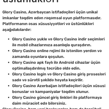
Glory Casino, Azərbaycan istifadəçiləri üçün unikal
imkanlar təqdim edən rəqəmsal oyun platformasıdır.
Platformanın əsas xüsusiyyətləri və üstünlükləri
aşağıdakılardır:
Glory Casino yukle və Glory Casino indir seçimləri
ilə mobil cihazlarınıza asanlıqla quraşdırın.
Glory Casino online rejimi ilə istənilən yerdən və
zamanda oyunlara qoşulun.
Glory Casino apk faylı ilə Android cihazlar üçün
optimallaşdırılmış təcrübə əldə edin.
Glory Casino login və Glory Casino giriş prosesləri
sadə və sürətli şəkildə həyata keçirilir.
Glory Casino Azerbaijan istifadəçiləri üçün xüsusi
bonuslar və kampaniyalar təqdim olunur.
Glory Casino güncel giriş linkləri ilə platformaya
daim müraciət edə bilərsiniz.