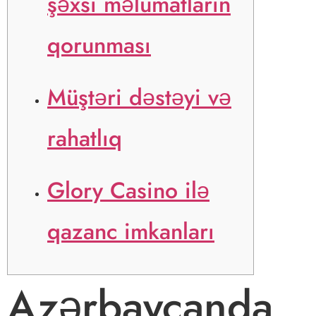
şəxsi məlumatların
qorunması
Müştəri dəstəyi və
rahatlıq
Glory Casino ilə
qazanc imkanları
Azərbaycanda