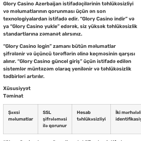
Glory Casino Azerbaijan istifadəçilərinin təhlükəsizliyi
və məlumatlarının qorunması üçün ən son
texnologiyalardan istifadə edir. “Glory Casino indir” və
ya “Glory Casino yukle” edərək, siz yüksək təhlükəsizlik
standartlarına zəmanət alırsınız.
“Glory Casino login” zamanı bütün məlumatlar
şifrələnir və üçüncü tərəflərin əlinə keçməsinin qarşısı
alınır. “Glory Casino güncel giriş” üçün istifadə edilən
sistemlər müntəzəm olaraq yenilənir və təhlükəsizlik
tədbirləri artırılır.
Xüsusiyyət
Təminat
Şəxsi
SSL
Hesab
İki mərhələl
məlumatlar
şifrələməsi
təhlükəsizliyi
identifikasi
ilə qorunur