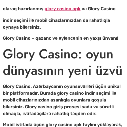
olaraq hazırlanmış
glory casino apk
və Glory Casino
indir seçimi ilə mobil cihazlarınızdan da rahatlıqla
oynaya bilərsiniz.
Glory Casino – qazanc və əyləncənin ən yaxşı ünvanı!
Glory Casino: oyun
dünyasının yeni üzvü
Glory Casino, Azərbaycanın oyunsevərləri üçün unikal
bir platformadır. Burada glory casino indir seçimi ilə
mobil cihazlarınızdan asanlıqla oyunlara qoşula
bilərsiniz. Glory casino giriş prosesi sadə və sürətli
olmaqla, istifadəçilərə rahatlıq təqdim edir.
Mobil istifadə üçün glory casino apk faylını yükləyərək,