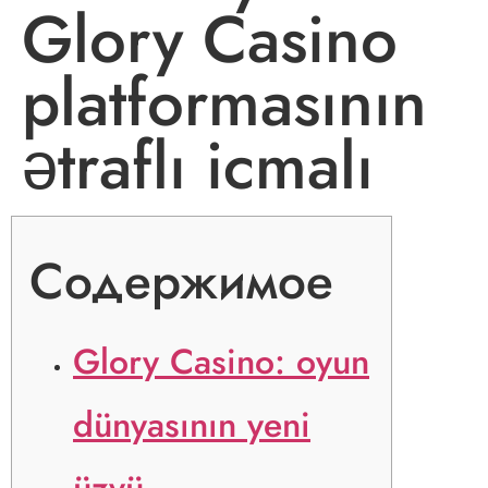
Glory Casino
platformasının
ətraflı icmalı
Содержимое
Glory Casino: oyun
dünyasının yeni