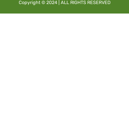
Copyright © 2024 | ALL RIGHTS RESERVED