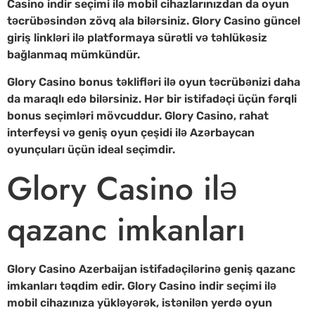
Casino indir seçimi ilə mobil cihazlarınızdan da oyun
təcrübəsindən zövq ala bilərsiniz. Glory Casino güncel
giriş linkləri ilə platformaya sürətli və təhlükəsiz
bağlanmaq mümkündür.
Glory Casino bonus təklifləri ilə oyun təcrübənizi daha
da maraqlı edə bilərsiniz. Hər bir istifadəçi üçün fərqli
bonus seçimləri mövcuddur. Glory Casino, rahat
interfeysi və geniş oyun çeşidi ilə Azərbaycan
oyunçuları üçün ideal seçimdir.
Glory Casino ilə
qazanc imkanları
Glory Casino Azerbaijan istifadəçilərinə geniş qazanc
imkanları təqdim edir. Glory Casino indir seçimi ilə
mobil cihazınıza yükləyərək, istənilən yerdə oyun