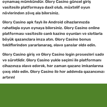
oynamaq mümkündür. Glory Casino güncel giriş
vasitəsilə platformaya daxil olub, müxtəlif oyun
növlərindən zövq ala bilərsiniz.
Glory Casino apk faylı ilə Android cihazlarınızda
rahatlıqla oyun oynaya bilərsiniz. Glory Casino online
platforması vasitəsilə canlı kazino oyunları və slotlarla
böyük qazanclara imza atın. Glory Casino bonus
təkliflərindən yararlanaraq, əlavə şanslar əldə edin.
Glory Casino giriş və Glory Casino login prosesləri sadə
və sürətlidir. Glory Casino yukle seçimi ilə platformanı
cihazınıza əlavə edərək, hər zaman qazanc imkanlarına
çıxış əldə edin. Glory Casino ilə hər addımda qazancınızı
artırın!