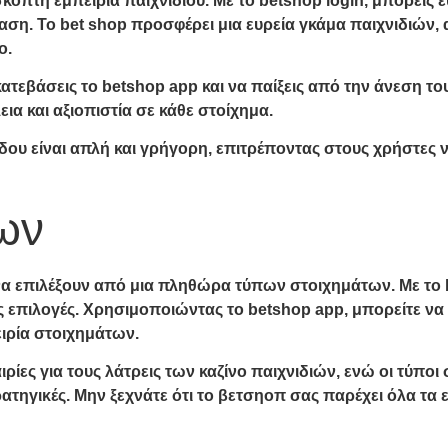
οπτη εμπειρία παιχνιδιού. Με το betshop login, μπορείς
αση. Το bet shop προσφέρει μια ευρεία γκάμα παιχνιδιών,
ο.
κατεβάσεις το betshop app και να παίξεις από την άνεση του 
α και αξιοπιστία σε κάθε στοίχημα.
σόδου είναι απλή και γρήγορη, επιτρέποντας στους χρήστες
ων
 να επιλέξουν από μια πληθώρα τύπων στοιχημάτων. Με το 
 επιλογές. Χρησιμοποιώντας το betshop app, μπορείτε να 
ιρία στοιχημάτων.
ιρίες για τους λάτρεις των καζίνο παιχνιδιών, ενώ οι τύ
ηγικές. Μην ξεχνάτε ότι το βετσηοπ σας παρέχει όλα τα ερ