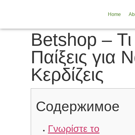
Home
Ab
Betshop – Τι
Παίξεις για 
Κερδίζεις
Содержимое
Γνωρίστε το