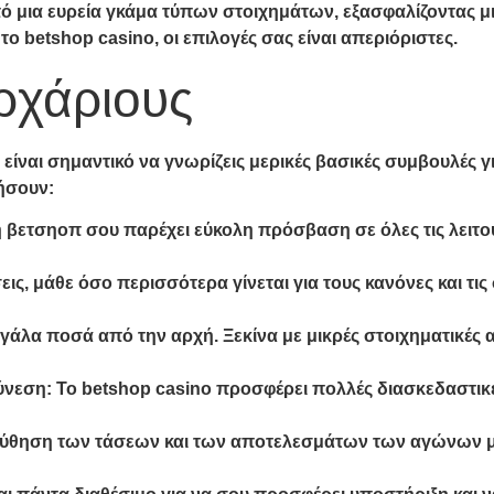
ό μια ευρεία γκάμα τύπων στοιχημάτων, εξασφαλίζοντας μια
ο betshop casino, οι επιλογές σας είναι απεριόριστες.
ρχάριους
ίναι σημαντικό να γνωρίζεις μερικές βασικές συμβουλές για
ήσουν:
βετσηοπ σου παρέχει εύκολη πρόσβαση σε όλες τις λειτουρ
ις, μάθε όσο περισσότερα γίνεται για τους κανόνες και τι
γάλα ποσά από την αρχή. Ξεκίνα με μικρές στοιχηματικές α
νεση: Το betshop casino προσφέρει πολλές διασκεδαστικές 
ούθηση των τάσεων και των αποτελεσμάτων των αγώνων μ