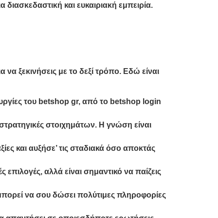
 διασκεδαστική και ευκαιριακή εμπειρία.
 να ξεκινήσεις με το δεξί τρόπο. Εδώ είναι
γίες του betshop gr, από το betshop login
ς στρατηγικές στοιχημάτων. Η γνώση είναι
ξίες και αυξήσε’ τις σταδιακά όσο αποκτάς
επιλογές, αλλά είναι σημαντικό να παίζεις
πορεί να σου δώσει πολύτιμες πληροφορίες