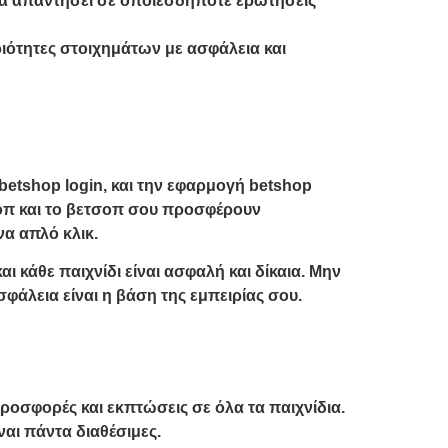
 να απαντήσει σε οποιεσδήποτε ερωτήσεις
ριότητες στοιχημάτων με ασφάλεια και
 betshop login, και την εφαρμογή betshop
σηοπ και το βετσοπ σου προσφέρουν
να απλό κλικ.
 κάθε παιχνίδι είναι ασφαλή και δίκαια. Μην
άλεια είναι η βάση της εμπειρίας σου.
προσφορές και εκπτώσεις σε όλα τα παιχνίδια.
ίναι πάντα διαθέσιμες.