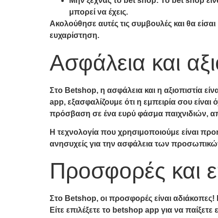
Μην ξεχνάς το bet shop: Το bet shop ε
μπορεί να έχεις.
Ακολούθησε αυτές τις συμβουλές και θα είσα
ευχαρίστηση.
Ασφάλεια και αξι
Στο Betshop, η ασφάλεια και η αξιοπιστία εί
app, εξασφαλίζουμε ότι η εμπειρία σου είνα
πρόσβαση σε ένα ευρύ φάσμα παιχνιδιών, από 
Η τεχνολογία που χρησιμοποιούμε είναι προηγ
ανησυχείς για την ασφάλεια των προσωπικών
Προσφορές και 
Στο Betshop, οι προσφορές είναι αδιάκοπες! 
Είτε επιλέξετε το betshop app για να παίξετε 