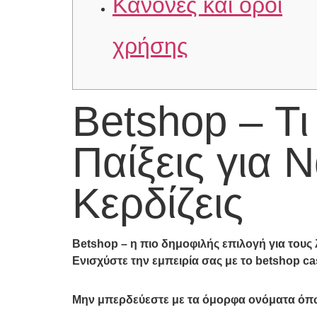
Κανόνες και όροι
χρήσης
Betshop – Τι
Παίξεις για 
Κερδίζεις
Betshop – η πιο δημοφιλής επιλογή για τους
Ενισχύστε την εμπειρία σας με το betshop c
Μην μπερδεύεστε με τα όμορφα ονόματα όπως