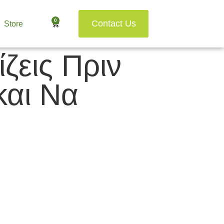
0
Contact Us
Store
ζεις Πριν
και Να