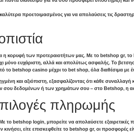
ίναι πάντα διαθέσιμο για να σου προσφέρει υποστήριξη και
ι καλύτερα προετοιμασμένος για να απολαύσεις τις δραστη
οπιστία
ναι η κορυφή των προτεραιοτήτων μας. Με το betshop gr, το
ι όχι μόνο ευχάριστη, αλλά και απολύτως ασφαλής. Το βετ
το betshop casino μέχρι το bet shop, όλα διαθέσιμα με έ
μένη και αξιόπιστη, εξασφαλίζοντας ότι κάθε συναλλαγή και
 σου δεδομένων ή των χρημάτων σου – στο Betshop, η ασφ
επιλογές πληρωμής
Με το betshop login, μπορείτε να απολαύσετε εξαιρετικές 
εν κινήσει, είτε επισκεφθείτε το betshop gr, οι προσφορές ε