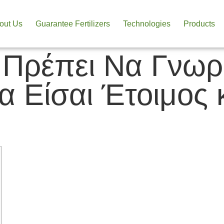
out Us
Guarantee Fertilizers
Technologies
Products
 Πρέπει Να Γνωρί
Να Είσαι Έτοιμος 