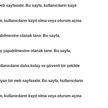
 sayfasıdır. Bu sayfa, kullanıcıların kayıt
m, kullanıcıların kayıt olma veya oturum açma
abilmesine olanak tanır. Bu sayfa,
iş yapabilmesine olanak tanır. Bu sayfa,
llanıcıların daha kolay ve güvenli bir şekilde
an bir web sayfasıdır. Bu sayfa, kullanıcıların
m, kullanıcıların kayıt olma veya oturum açma