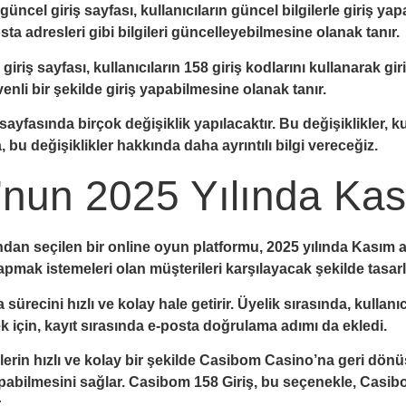
el giriş sayfası, kullanıcıların güncel bilgilerle giriş yap
osta adresleri gibi bilgileri güncelleyebilmesine olanak tanır.
iş sayfası, kullanıcıların 158 giriş kodlarını kullanarak gir
venli bir şekilde giriş yapabilmesine olanak tanır.
yfasında birçok değişiklik yapılacaktır. Bu değişiklikler, ku
 bu değişiklikler hakkında daha ayrıntılı bilgi vereceğiz.
nun 2025 Yılında Kası
dan seçilen bir online oyun platformu, 2025 yılında Kasım a
mak istemeleri olan müşterileri karşılayacak şekilde tasarl
ürecini hızlı ve kolay hale getirir. Üyelik sırasında, kullanıc
 için, kayıt sırasında e-posta doğrulama adımı da ekledi.
erin hızlı ve kolay bir şekilde Casibom Casino’na geri dönüş
 yapabilmesini sağlar. Casibom 158 Giriş, bu seçenekle, Ca
.