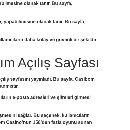
abilmesine olanak tanır. Bu sayfa,
iş yapabilmesine olanak tanır. Bu sayfa,
llanıcıların daha kolay ve güvenli bir şekilde
m Açılış Sayfası
çılış sayfasını yayınladı. Bu sayfa, Casibom
anmıştır.
ıların e-posta adresleri ve şifreleri girmesi
mesini sağlar. Bu seçenek, kullanıcıların
sibom Casino’nun 158’den fazla oyunu sunan