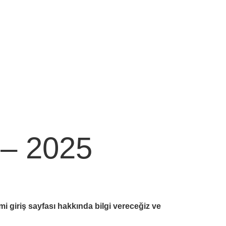
– ​2025
i giriş sayfası hakkında bilgi vereceğiz ve