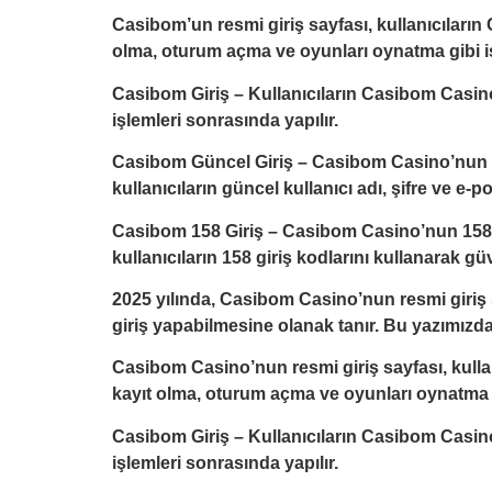
Casibom’un resmi giriş sayfası, kullanıcıların
olma, oturum açma ve oyunları oynatma gibi iş
Casibom Giriş – Kullanıcıların Casibom Casino
işlemleri sonrasında yapılır.
Casibom Güncel Giriş – Casibom Casino’nun günc
kullanıcıların güncel kullanıcı adı, şifre ve e-p
Casibom 158 Giriş – Casibom Casino’nun 158 gir
kullanıcıların 158 giriş kodlarını kullanarak gü
2025 yılında, Casibom Casino’nun resmi giriş sa
giriş yapabilmesine olanak tanır. Bu yazımızda,
Casibom Casino’nun resmi giriş sayfası, kullan
kayıt olma, oturum açma ve oyunları oynatma gi
Casibom Giriş – Kullanıcıların Casibom Casino
işlemleri sonrasında yapılır.