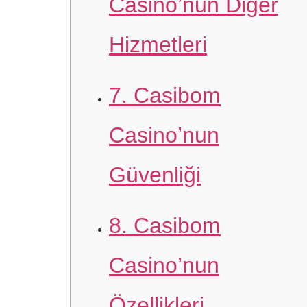
Casino’nun Diğer
Hizmetleri
7. Casibom
Casino’nun
Güvenliği
8. Casibom
Casino’nun
Özellikleri