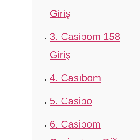
Giriş
3. Casibom 158
Giriş
4. Casıbom
5. Casibo
6. Casibom