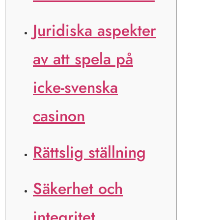
Juridiska aspekter
av att spela på
icke-svenska
casinon
Rättslig ställning
Säkerhet och
integritet