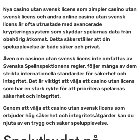
Nya casino utan svensk licens som zimpler casino utan
svensk licens och andra online casino utan svensk
licens är ofta utrustade med avancerade
krypteringssystem som skyddar spelarnas data från
obehörig åtkomst. Detta säkerställer att din
spelupplevelse är både säker och privat.
Även om casinon utan svensk licens inte omfattas av
Svenska Spelinspektionens regler, följer många av dem
strikta internationella standarder för säkerhet och
integritet. Det är viktigt att välja ett casino utan licens
som har en stark rykte för att prioritera spelarnas
säkerhet och integritet.
Genom att välja ett casino utan svensk licens som
erbjuder hög säkerhet och integritetsåtgärder kan du
njuta av en trygg och säker spelupplevelse.