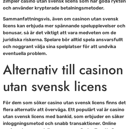
zimpler casino utan svensk licens som har goda rykten
och använder krypterade betalningsmetoder.
Sammanfattningsvis, även om casinon utan svensk
licens kan erbjuda mer spännande spelupplevelser och
bonusar, så är det viktigt att vara medveten om de
juridiska riskerna. Spelare bör alltid spela ansvarsfullt
och noggrant välja sina spelplatser för att undvika
eventuella problem.
Alternativ till casinon
utan svensk licens
För dem som söker casino utan svensk licens finns det
flera alternativ att överväga. Ett populärt val är casino
utan svensk licens med bankid, som erbjuder en säker
inloggningsmetod och snabb transaktioner. Online