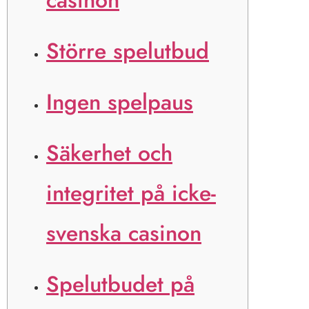
casinon
Större spelutbud
Ingen spelpaus
Säkerhet och
integritet på icke-
svenska casinon
Spelutbudet på