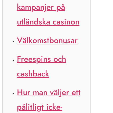
kampanjer på
utländska casinon
Välkomstbonusar
Freespins och
cashback
Hur man väljer ett
pålitligt icke-