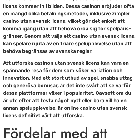
licens kommer in i bilden. Dessa casinon erbjuder ofta
en mängd olika betalningsmetoder, inklusive zimpler
casino utan svensk licens, vilket gör det enkelt att
komma igång utan att behöva oroa sig för spelpaus-
gränser. Genom att välja ett casino utan svensk licens,
kan spelare njuta av en friare spelupplevelse utan att
behöva begränsas av svenska regler.
Att utforska casinon utan svensk licens kan vara en
spännande resa för dem som söker variation och
innovation. Med ett stort utbud av spel, snabba uttag
och generösa bonusar, är det inte svårt att se varför
dessa plattformar växer i popularitet. Oavsett om du
är ute efter att testa något nytt eller bara vill ha en
annan spelupplevelse, är online casino utan svensk
licens definitivt värt att utforska.
Fördelar med att