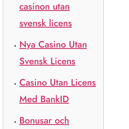
casinon utan
svensk licens
Nya Casino Utan
Svensk Licens
Casino Utan Licens
Med BankID
Bonusar och