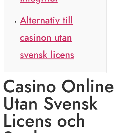
Alternativ till
casinon utan
svensk licens
Casino Online
Utan Svensk
Licens och