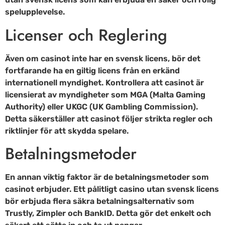
spelupplevelse.
Licenser och Reglering
Även om casinot inte har en svensk licens, bör det
fortfarande ha en giltig licens från en erkänd
internationell myndighet. Kontrollera att casinot är
licensierat av myndigheter som MGA (Malta Gaming
Authority) eller UKGC (UK Gambling Commission).
Detta säkerställer att casinot följer strikta regler och
riktlinjer för att skydda spelare.
Betalningsmetoder
En annan viktig faktor är de betalningsmetoder som
casinot erbjuder. Ett pålitligt casino utan svensk licens
bör erbjuda flera säkra betalningsalternativ som
Trustly, Zimpler och BankID. Detta gör det enkelt och