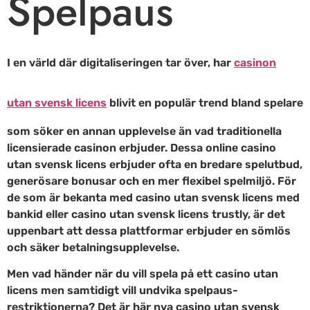
Spelpaus
I en värld där digitaliseringen tar över, har
casinon
utan svensk licens
blivit en populär trend bland spelare
som söker en annan upplevelse än vad traditionella
licensierade casinon erbjuder. Dessa online casino
utan svensk licens erbjuder ofta en bredare spelutbud,
generösare bonusar och en mer flexibel spelmiljö. För
de som är bekanta med casino utan svensk licens med
bankid eller casino utan svensk licens trustly, är det
uppenbart att dessa plattformar erbjuder en sömlös
och säker betalningsupplevelse.
Men vad händer när du vill spela på ett casino utan
licens men samtidigt vill undvika spelpaus-
restriktionerna? Det är här nya casino utan svensk