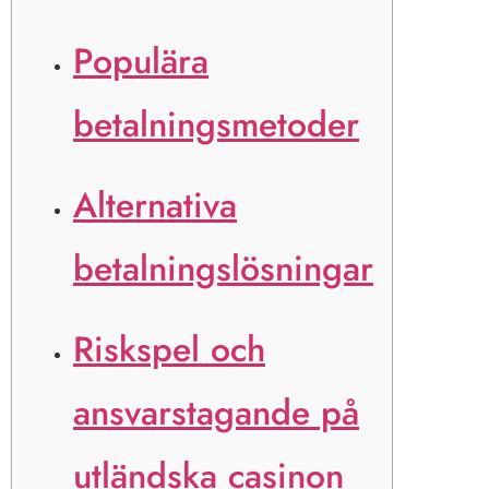
Populära
betalningsmetoder
Alternativa
betalningslösningar
Riskspel och
ansvarstagande på
utländska casinon