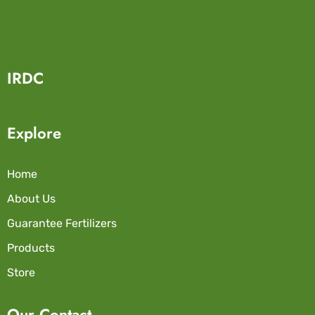
IRDC
Explore
Home
About Us
Guarantee Fertilizers
Products
Store
Our Contact