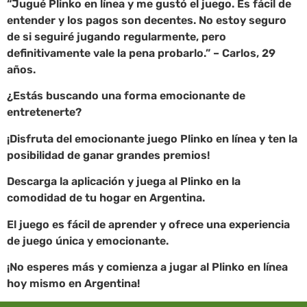
“Jugué Plinko en línea y me gustó el juego. Es fácil de
entender y los pagos son decentes. No estoy seguro
de si seguiré jugando regularmente, pero
definitivamente vale la pena probarlo.” – Carlos, 29
años.
¿Estás buscando una forma emocionante de
entretenerte?
¡Disfruta del emocionante juego Plinko en línea y ten la
posibilidad de ganar grandes premios!
Descarga la aplicación y juega al Plinko en la
comodidad de tu hogar en Argentina.
El juego es fácil de aprender y ofrece una experiencia
de juego única y emocionante.
¡No esperes más y comienza a jugar al Plinko en línea
hoy mismo en Argentina!