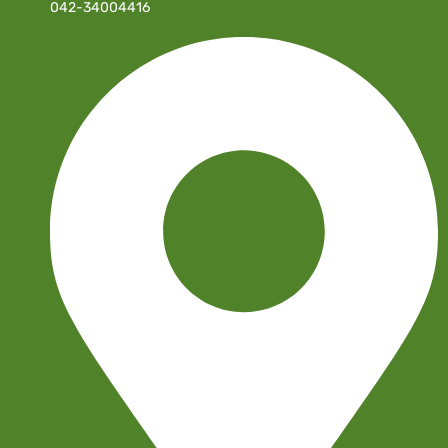
042-34004416