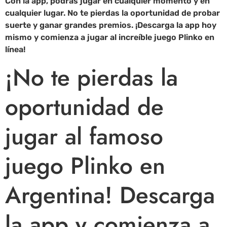
Con la app, podrás jugar en cualquier momento y en
cualquier lugar. No te pierdas la oportunidad de probar
suerte y ganar grandes premios. ¡Descarga la app hoy
mismo y comienza a jugar al increíble juego Plinko en
línea!
¡No te pierdas la
oportunidad de
jugar al famoso
juego Plinko en
Argentina! Descarga
la app y comienza a