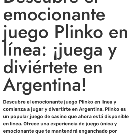
emocionante
juego Plinko en
línea: ¡juega y
diviértete en
Argentina!
Descubre el emocionante juego Plinko en línea y
comienza a jugar y divertirte en Argentina. Plinko es
un popular juego de casino que ahora está disponible
en línea. Ofrece una experiencia de juego única y
emocionante que te mantendrá enganchado por