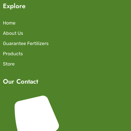
Explore
Home
About Us
Guarantee Fertilizers
Products
Store
Our Contact