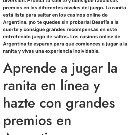
diversión. Prueba tu suerte y consigue fabulosos
premios en los diferentes niveles del juego. La ranita
está lista para saltar en los casinos online de
Argentina, ¡no te quedes sin probarla! Desafía a la
suerte y consigue grandes recompensas en este
entretenido juego de saltos. Los casinos online de
Argentina te esperan para que comiences a jugar a la
ranita y vivas una experiencia inolvidable.
Aprende a jugar la
ranita en línea y
hazte con grandes
premios en