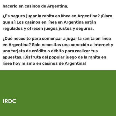
hacerlo en casinos de Argentina.
¿Es seguro jugar la ranita en línea en Argentina? ¡Claro
que sí! Los casinos en línea en Argentina están
regulados y ofrecen juegos justos y seguros.
¿Qué necesito para comenzar a jugar la ranita en línea
en Argentina? Solo necesitas una conexión a internet y
una tarjeta de crédito o débito para realizar tus
apuestas. ¡Disfruta del popular juego de la ranita en
línea hoy mismo en casinos de Argentina!
IRDC