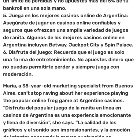
un límite de pérdidas y no apuestes más del 5% de tu
bankroll en una sola mano.
5. Juega en los mejores casinos online de Argentina:
Asegúrate de jugar en casinos online confiables y
seguros que ofrezcan una amplia variedad de juegos
de ranita. Algunos de los mejores casinos online en
Argentina incluyen Betway, Jackpot City y Spin Palace.
6. Disfruta del juego: Recuerda que el juego es solo
una forma de entretenimiento. No apuestes dinero que
no puedas permitirte perder y siempre juega con
moderación.
María, a 35-year-old marketing specialist from Buenos
Aires, can’t stop raving about her experience playing
the popular online frog game at Argentine casinos.
“Disfruta del popular juego de la ranita en línea en
casinos de Argentina es una experiencia emocionante
y llena de diversión”, she says. “La calidad de los
gráficos y el sonido son impresionantes, y la emoción