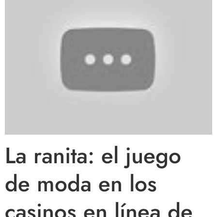
La ranita: el juego
de moda en los
casinos en línea de