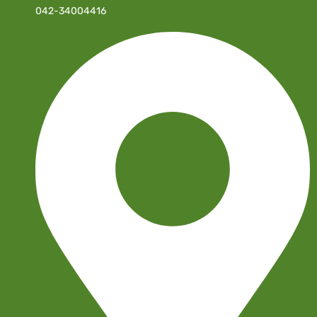
042-34004416