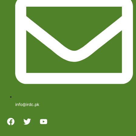
info@irdc.pk