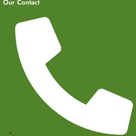
Our Contact