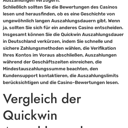
Auszahlungen verzögern.
Schließlich sollten Sie die Bewertungen des Casinos
lesen und herausfinden, ob es eine Geschichte von
ungewöhnlich langen Auszahlungsdauern gibt. Wenn
ja, sollten Sie sich für ein anderes Casino entscheiden.
Insgesamt können Sie die Quickwin Auszahlungsdauer
in Deutschland verkürzen, indem Sie schnelle und
sichere Zahlungsmethoden wählen, die Verifikation
Ihres Kontos im Voraus abschließen, Auszahlungen
während der Geschäftszeiten einreichen, die
Mindestauszahlungssumme beachten, den
Kundensupport kontaktieren, die Auszahlungslimits
berücksichtigen und die Casino-Bewertungen lesen.
Vergleich der
Quickwin