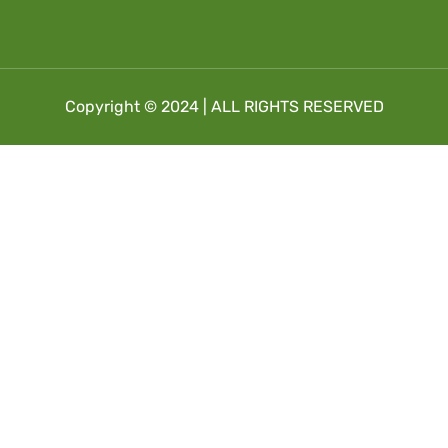
Copyright © 2024 | ALL RIGHTS RESERVED