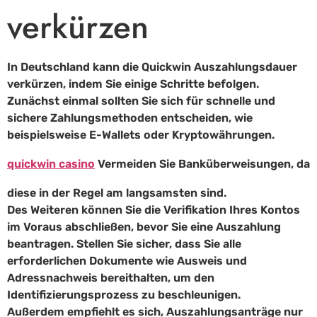
verkürzen
In Deutschland kann die Quickwin Auszahlungsdauer
verkürzen, indem Sie einige Schritte befolgen.
Zunächst einmal sollten Sie sich für schnelle und
sichere Zahlungsmethoden entscheiden, wie
beispielsweise E-Wallets oder Kryptowährungen.
quickwin casino
Vermeiden Sie Banküberweisungen, da
diese in der Regel am langsamsten sind.
Des Weiteren können Sie die Verifikation Ihres Kontos
im Voraus abschließen, bevor Sie eine Auszahlung
beantragen. Stellen Sie sicher, dass Sie alle
erforderlichen Dokumente wie Ausweis und
Adressnachweis bereithalten, um den
Identifizierungsprozess zu beschleunigen.
Außerdem empfiehlt es sich, Auszahlungsanträge nur