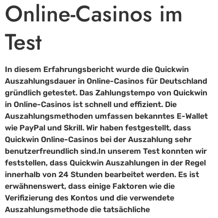
Online-Casinos im
Test
In diesem Erfahrungsbericht wurde die Quickwin
Auszahlungsdauer in Online-Casinos für Deutschland
gründlich getestet. Das Zahlungstempo von Quickwin
in Online-Casinos ist schnell und effizient. Die
Auszahlungsmethoden umfassen bekanntes E-Wallet
wie PayPal und Skrill. Wir haben festgestellt, dass
Quickwin Online-Casinos bei der Auszahlung sehr
benutzerfreundlich sind.In unserem Test konnten wir
feststellen, dass Quickwin Auszahlungen in der Regel
innerhalb von 24 Stunden bearbeitet werden. Es ist
erwähnenswert, dass einige Faktoren wie die
Verifizierung des Kontos und die verwendete
Auszahlungsmethode die tatsächliche