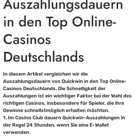
Auszahlungsdauern
in den Top Online-
Casinos
Deutschlands
In diesem Artikel vergleichen wir die
Auszahlungsdauern von Quickwin in den Top Online-
Casinos Deutschlands. Die Schnelligkeit der
Auszahlungen ist ein wichtiger Faktor bei der Wahl des
richtigen Casinos, insbesondere für Spieler, die ihre
Gewinne schnellstmöglich erhalten möchten.
1. Im Casino Club dauern Quickwin-Auszahlungen in
der Regel 24 Stunden, wenn Sie eine E-Wallet
verwenden.