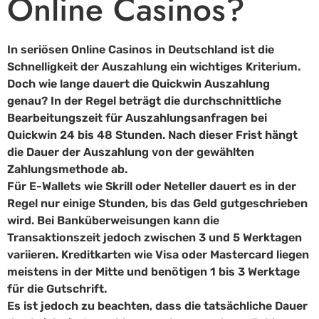
Online Casinos?
In seriösen Online Casinos in Deutschland ist die
Schnelligkeit der Auszahlung ein wichtiges Kriterium.
Doch wie lange dauert die Quickwin Auszahlung
genau? In der Regel beträgt die durchschnittliche
Bearbeitungszeit für Auszahlungsanfragen bei
Quickwin 24 bis 48 Stunden. Nach dieser Frist hängt
die Dauer der Auszahlung von der gewählten
Zahlungsmethode ab.
Für E-Wallets wie Skrill oder Neteller dauert es in der
Regel nur einige Stunden, bis das Geld gutgeschrieben
wird. Bei Banküberweisungen kann die
Transaktionszeit jedoch zwischen 3 und 5 Werktagen
variieren. Kreditkarten wie Visa oder Mastercard liegen
meistens in der Mitte und benötigen 1 bis 3 Werktage
für die Gutschrift.
Es ist jedoch zu beachten, dass die tatsächliche Dauer