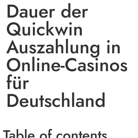
Dauer der
Quickwin
Auszahlung in
Online-Casinos
für
Deutschland
Table of contents