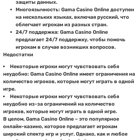
защиты данных.
Многоязычность: Gama Casino Online доступен
на нескольких языках, включая русский, что
облегчает игрокам из разных стран.
24/7 поддержка: Gama Casino Online
предлагает 24/7 поддержку, чтобы помочь
игрокам в случае возникших вопросов.
Недостатки
Некоторые игроки могут чувствовать себя
неудобно: Gama Casino Online имеет ограничения на
количество игроков, которые могут играть в одной
игре.
Некоторые игроки могут чувствовать себя
неудобно из-за ограничений на количество
игроков, которые могут играть в одной игре.
В целом, Gama Casino Online – это популярное
онлайн-казино, которое предлагает игрокам
широкий спектр игр и услуг. Однако, как и любое