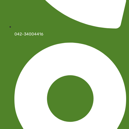
042-34004416