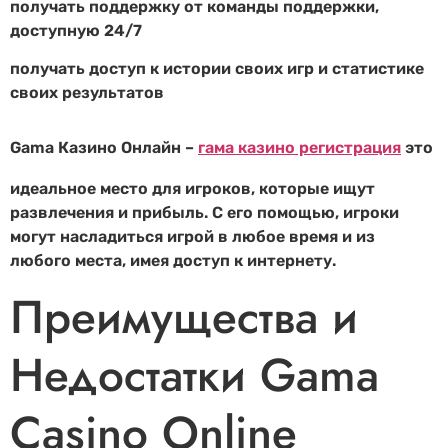
получать поддержку от команды поддержки,
доступную 24/7
получать доступ к истории своих игр и статистике
своих результатов
Gama Казино Онлайн –
гама казино регистрация
это
идеальное место для игроков, которые ищут
развлечения и прибыль. С его помощью, игроки
могут насладиться игрой в любое время и из
любого места, имея доступ к интернету.
Преимущества и
Недостатки Gama
Casino Online