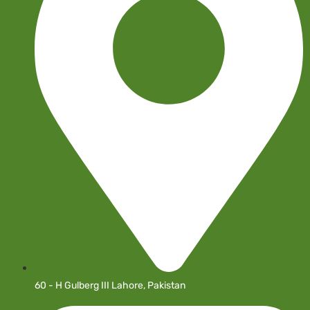
60 - H Gulberg III Lahore, Pakistan