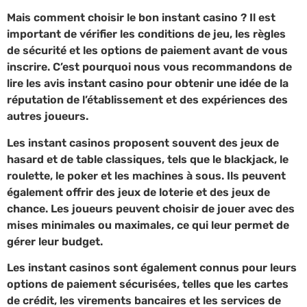
Mais comment choisir le bon instant casino ? Il est
important de vérifier les conditions de jeu, les règles
de sécurité et les options de paiement avant de vous
inscrire. C’est pourquoi nous vous recommandons de
lire les avis instant casino pour obtenir une idée de la
réputation de l’établissement et des expériences des
autres joueurs.
Les instant casinos proposent souvent des jeux de
hasard et de table classiques, tels que le blackjack, le
roulette, le poker et les machines à sous. Ils peuvent
également offrir des jeux de loterie et des jeux de
chance. Les joueurs peuvent choisir de jouer avec des
mises minimales ou maximales, ce qui leur permet de
gérer leur budget.
Les instant casinos sont également connus pour leurs
options de paiement sécurisées, telles que les cartes
de crédit, les virements bancaires et les services de