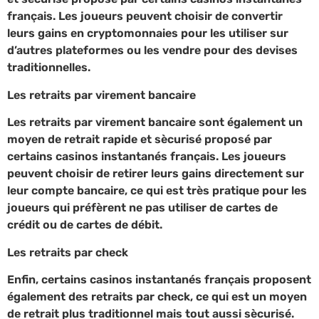
français. Les joueurs peuvent choisir de convertir
leurs gains en cryptomonnaies pour les utiliser sur
d’autres plateformes ou les vendre pour des devises
traditionnelles.
Les retraits par virement bancaire
Les retraits par virement bancaire sont également un
moyen de retrait rapide et sècurisé proposé par
certains casinos instantanés français. Les joueurs
peuvent choisir de retirer leurs gains directement sur
leur compte bancaire, ce qui est très pratique pour les
joueurs qui préfèrent ne pas utiliser de cartes de
crédit ou de cartes de débit.
Les retraits par check
Enfin, certains casinos instantanés français proposent
également des retraits par check, ce qui est un moyen
de retrait plus traditionnel mais tout aussi sècurisé.