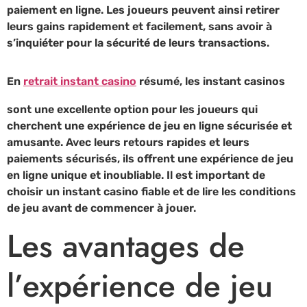
paiement en ligne. Les joueurs peuvent ainsi retirer
leurs gains rapidement et facilement, sans avoir à
s’inquiéter pour la sécurité de leurs transactions.
En
retrait instant casino
résumé, les instant casinos
sont une excellente option pour les joueurs qui
cherchent une expérience de jeu en ligne sécurisée et
amusante. Avec leurs retours rapides et leurs
paiements sécurisés, ils offrent une expérience de jeu
en ligne unique et inoubliable. Il est important de
choisir un instant casino fiable et de lire les conditions
de jeu avant de commencer à jouer.
Les avantages de
l’expérience de jeu