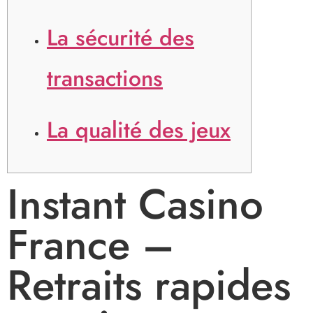
La sécurité des
transactions
La qualité des jeux
Instant Casino
France –
Retraits rapides