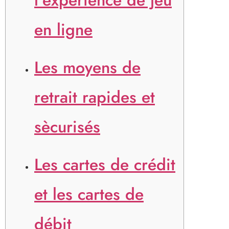
l’expérience de jeu
en ligne
Les moyens de
retrait rapides et
sècurisés
Les cartes de crédit
et les cartes de
débit