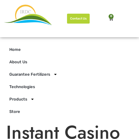
0
Contact Us
Home
About Us
Guarantee Fertilizers
Technologies
Products
Store
Instant Casino