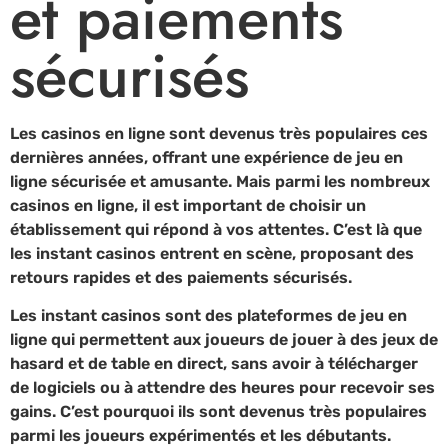
et paiements
sécurisés
Les casinos en ligne sont devenus très populaires ces
dernières années, offrant une expérience de jeu en
ligne sécurisée et amusante. Mais parmi les nombreux
casinos en ligne, il est important de choisir un
établissement qui répond à vos attentes. C’est là que
les instant casinos entrent en scène, proposant des
retours rapides et des paiements sécurisés.
Les instant casinos sont des plateformes de jeu en
ligne qui permettent aux joueurs de jouer à des jeux de
hasard et de table en direct, sans avoir à télécharger
de logiciels ou à attendre des heures pour recevoir ses
gains. C’est pourquoi ils sont devenus très populaires
parmi les joueurs expérimentés et les débutants.