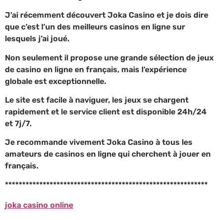
J’ai récemment découvert Joka Casino et je dois dire
que c’est l’un des meilleurs casinos en ligne sur
lesquels j’ai joué.
Non seulement il propose une grande sélection de jeux
de casino en ligne en français, mais l’expérience
globale est exceptionnelle.
Le site est facile à naviguer, les jeux se chargent
rapidement et le service client est disponible 24h/24
et 7j/7.
Je recommande vivement Joka Casino à tous les
amateurs de casinos en ligne qui cherchent à jouer en
français.
***********************************************************
joka casino online