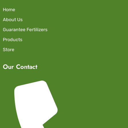
Home
About Us
Guarantee Fertilizers
Products
Store
Our Contact