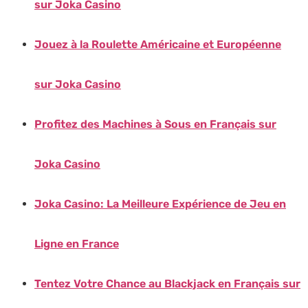
sur Joka Casino
Jouez à la Roulette Américaine et Européenne
sur Joka Casino
Profitez des Machines à Sous en Français sur
Joka Casino
Joka Casino: La Meilleure Expérience de Jeu en
Ligne en France
Tentez Votre Chance au Blackjack en Français sur