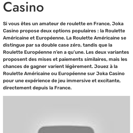
Casino
Si vous êtes un amateur de roulette en France, Joka
Casino propose deux options populaires : la Roulette
Américaine et Européenne. La Roulette Américaine se
distingue par sa double case zéro, tandis que la
Roulette Européenne n’en a qu’une. Les deux variantes
proposent des mises et paiements similaires, mais les
chances de gagner varient légèrement. Jouez à la
Roulette Américaine ou Européenne sur Joka Casino
pour une expérience de jeu immersive et excitante,
directement depuis la France.