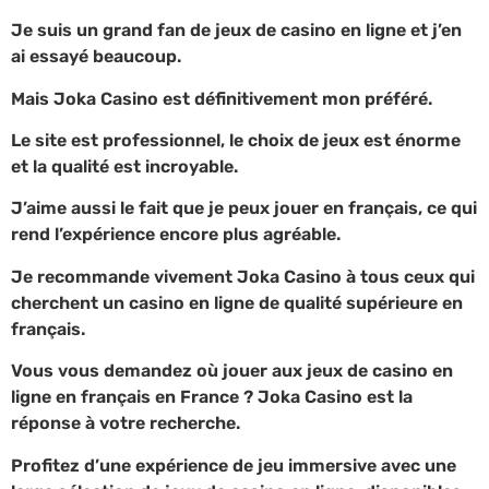
Je suis un grand fan de jeux de casino en ligne et j’en
ai essayé beaucoup.
Mais Joka Casino est définitivement mon préféré.
Le site est professionnel, le choix de jeux est énorme
et la qualité est incroyable.
J’aime aussi le fait que je peux jouer en français, ce qui
rend l’expérience encore plus agréable.
Je recommande vivement Joka Casino à tous ceux qui
cherchent un casino en ligne de qualité supérieure en
français.
Vous vous demandez où jouer aux jeux de casino en
ligne en français en France ? Joka Casino est la
réponse à votre recherche.
Profitez d’une expérience de jeu immersive avec une