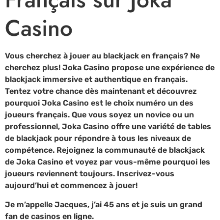
Casino
Vous cherchez à jouer au blackjack en français? Ne
cherchez plus! Joka Casino propose une expérience de
blackjack immersive et authentique en français.
Tentez votre chance dès maintenant et découvrez
pourquoi Joka Casino est le choix numéro un des
joueurs français. Que vous soyez un novice ou un
professionnel, Joka Casino offre une variété de tables
de blackjack pour répondre à tous les niveaux de
compétence. Rejoignez la communauté de blackjack
de Joka Casino et voyez par vous-même pourquoi les
joueurs reviennent toujours. Inscrivez-vous
aujourd’hui et commencez à jouer!
Je m’appelle Jacques, j’ai 45 ans et je suis un grand
fan de casinos en ligne.