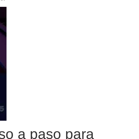
aso a paso para