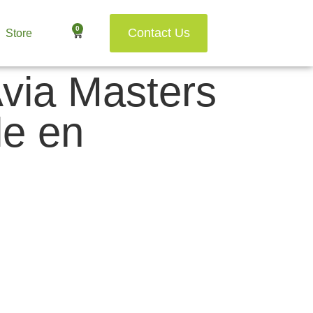
0
Contact Us
Store
via Masters
le en