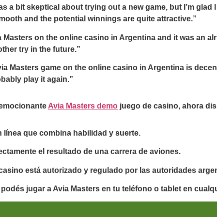
s a bit skeptical about trying out a new game, but I’m glad I 
ooth and the potential winnings are quite attractive.”
 Masters on the online casino in Argentina and it was an alrig
ther try in the future.”
ia Masters game on the online casino in Argentina is decent.
obably play it again.”
n emocionante
Avia Masters demo
juego de casino, ahora dis
 línea que combina habilidad y suerte.
ectamente el resultado de una carrera de aviones.
 casino está autorizado y regulado por las autoridades arge
 podés jugar a Avia Masters en tu teléfono o tablet en cual