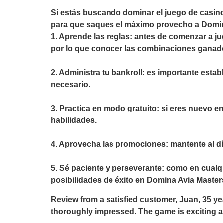
Si estás buscando dominar el juego de casino 
para que saques el máximo provecho a Domin
1. Aprende las reglas: antes de comenzar a ju
por lo que conocer las combinaciones ganado
2. Administra tu bankroll: es importante estab
necesario.
3. Practica en modo gratuito: si eres nuevo en
habilidades.
4. Aprovecha las promociones: mantente al dí
5. Sé paciente y perseverante: como en cualq
posibilidades de éxito en Domina Avia Master
Review from a satisfied customer, Juan, 35 yea
thoroughly impressed. The game is exciting an