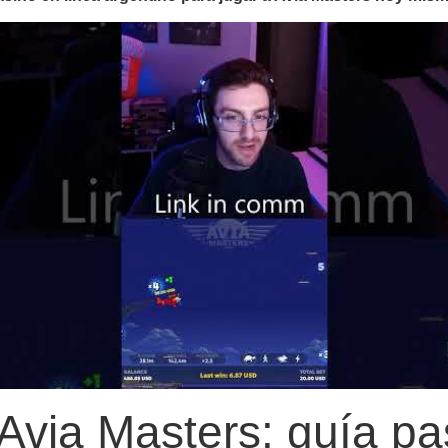
Avia Masters: guía p