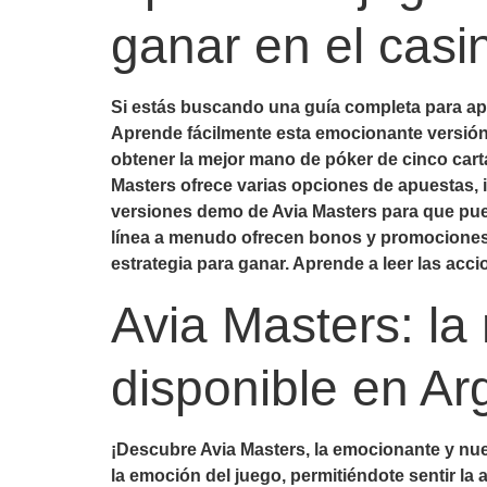
ganar en el casi
Si estás buscando una guía completa para apre
Aprende fácilmente esta emocionante versión 
obtener la mejor mano de póker de cinco cart
Masters ofrece varias opciones de apuestas, i
versiones demo de Avia Masters para que pue
línea a menudo ofrecen bonos y promociones e
estrategia para ganar. Aprende a leer las ac
Avia Masters: la
disponible en Ar
¡Descubre Avia Masters, la emocionante y nu
la emoción del juego, permitiéndote sentir l