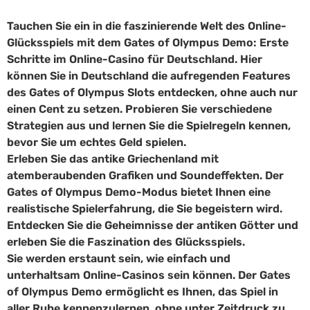
Tauchen Sie ein in die faszinierende Welt des Online-
Glücksspiels mit dem Gates of Olympus Demo: Erste
Schritte im Online-Casino für Deutschland. Hier
können Sie in Deutschland die aufregenden Features
des Gates of Olympus Slots entdecken, ohne auch nur
einen Cent zu setzen. Probieren Sie verschiedene
Strategien aus und lernen Sie die Spielregeln kennen,
bevor Sie um echtes Geld spielen.
Erleben Sie das antike Griechenland mit
atemberaubenden Grafiken und Soundeffekten. Der
Gates of Olympus Demo-Modus bietet Ihnen eine
realistische Spielerfahrung, die Sie begeistern wird.
Entdecken Sie die Geheimnisse der antiken Götter und
erleben Sie die Faszination des Glücksspiels.
Sie werden erstaunt sein, wie einfach und
unterhaltsam Online-Casinos sein können. Der Gates
of Olympus Demo ermöglicht es Ihnen, das Spiel in
aller Ruhe kennenzulernen, ohne unter Zeitdruck zu