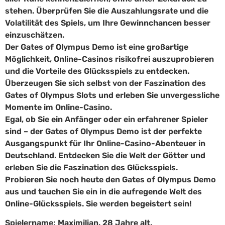
stehen. Überprüfen Sie die Auszahlungsrate und die
Volatilität des Spiels, um Ihre Gewinnchancen besser
einzuschätzen.
Der Gates of Olympus Demo ist eine großartige
Möglichkeit, Online-Casinos risikofrei auszuprobieren
und die Vorteile des Glücksspiels zu entdecken.
Überzeugen Sie sich selbst von der Faszination des
Gates of Olympus Slots und erleben Sie unvergessliche
Momente im Online-Casino.
Egal, ob Sie ein Anfänger oder ein erfahrener Spieler
sind – der Gates of Olympus Demo ist der perfekte
Ausgangspunkt für Ihr Online-Casino-Abenteuer in
Deutschland. Entdecken Sie die Welt der Götter und
erleben Sie die Faszination des Glücksspiels.
Probieren Sie noch heute den Gates of Olympus Demo
aus und tauchen Sie ein in die aufregende Welt des
Online-Glücksspiels. Sie werden begeistert sein!
Spielername: Maximilian, 28 Jahre alt.