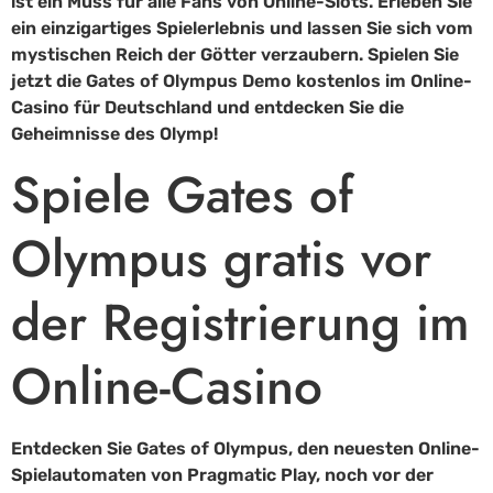
ist ein Muss für alle Fans von Online-Slots. Erleben Sie
ein einzigartiges Spielerlebnis und lassen Sie sich vom
mystischen Reich der Götter verzaubern. Spielen Sie
jetzt die Gates of Olympus Demo kostenlos im Online-
Casino für Deutschland und entdecken Sie die
Geheimnisse des Olymp!
Spiele Gates of
Olympus gratis vor
der Registrierung im
Online-Casino
Entdecken Sie Gates of Olympus, den neuesten Online-
Spielautomaten von Pragmatic Play, noch vor der