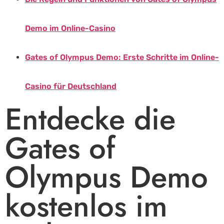
Demo im Online-Casino
Gates of Olympus Demo: Erste Schritte im Online-
Casino für Deutschland
Entdecke die
Gates of
Olympus Demo
kostenlos im