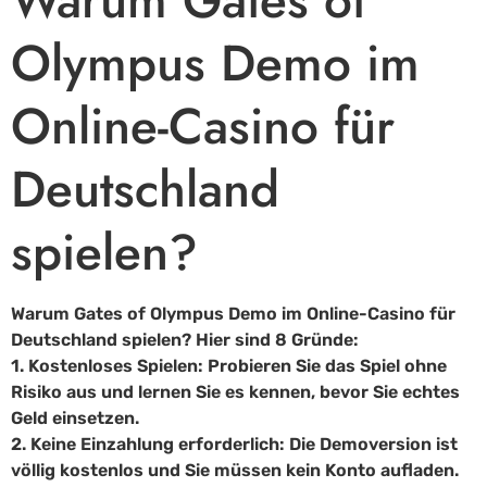
Olympus Demo im
Online-Casino für
Deutschland
spielen?
Warum Gates of Olympus Demo im Online-Casino für
Deutschland spielen? Hier sind 8 Gründe:
1. Kostenloses Spielen: Probieren Sie das Spiel ohne
Risiko aus und lernen Sie es kennen, bevor Sie echtes
Geld einsetzen.
2. Keine Einzahlung erforderlich: Die Demoversion ist
völlig kostenlos und Sie müssen kein Konto aufladen.