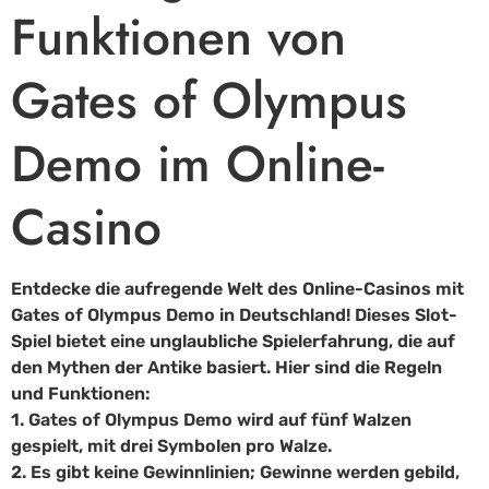
Funktionen von
Gates of Olympus
Demo im Online-
Casino
Entdecke die aufregende Welt des Online-Casinos mit
Gates of Olympus Demo in Deutschland! Dieses Slot-
Spiel bietet eine unglaubliche Spielerfahrung, die auf
den Mythen der Antike basiert. Hier sind die Regeln
und Funktionen:
1. Gates of Olympus Demo wird auf fünf Walzen
gespielt, mit drei Symbolen pro Walze.
2. Es gibt keine Gewinnlinien; Gewinne werden gebild,