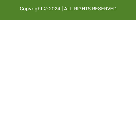
Copyright © 2024 | ALL RIGHTS RESERVED