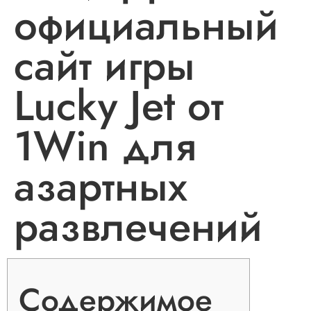
официальный
сайт игры
Lucky Jet от
1Win для
азартных
развлечений
Содержимое