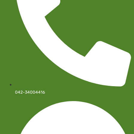
042-34004416