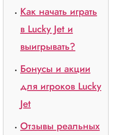
Как начать играть
в Lucky Jet и
выигрывать?
Бонусы и акции
для игроков Lucky
Jet
Отзывы реальных