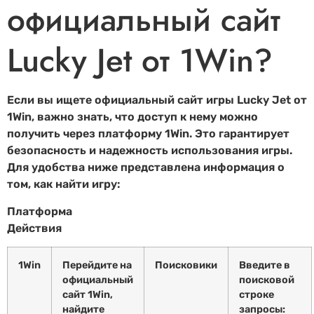
официальный сайт
Lucky Jet от 1Win?
Если вы ищете официальный сайт игры Lucky Jet от
1Win, важно знать, что доступ к нему можно
получить через платформу 1Win. Это гарантирует
безопасность и надежность использования игры.
Для удобства ниже представлена информация о
том, как найти игру:
Платформа
Действия
1Win
Перейдите на
Поисковики
Введите в
официальный
поисковой
сайт 1Win,
строке
найдите
запросы: