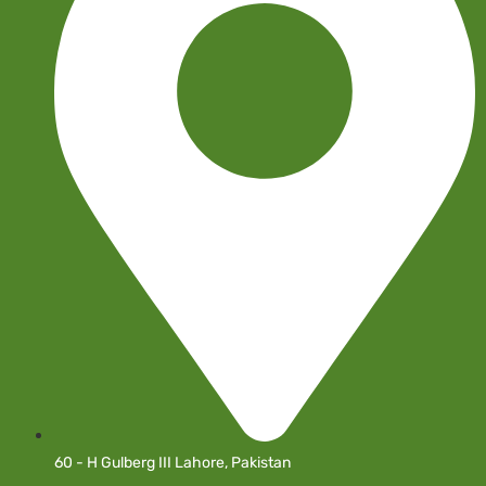
60 - H Gulberg III Lahore, Pakistan