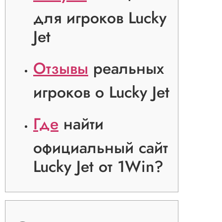
для игроков Lucky
Jet
Отзывы
реальных
игроков о Lucky Jet
Где
найти
официальный сайт
Lucky Jet от 1Win?