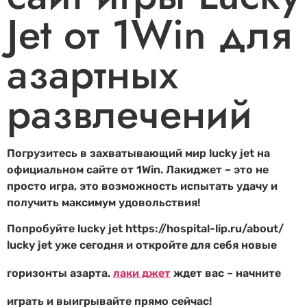
Jet от 1Win для
азартных
развлечений
Погрузитесь в захватывающий мир lucky jet на
официальном сайте от 1Win. Лакиджет – это не
просто игра, это возможность испытать удачу и
получить максимум удовольствия!
Попробуйте lucky jet https://hospital-lip.ru/about/
lucky jet уже сегодня и откройте для себя новые
горизонты азарта.
лаки джет
ждет вас – начните
играть и выигрывайте прямо сейчас!