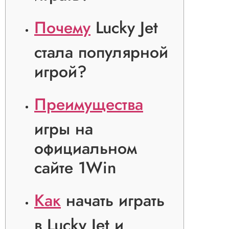
Почему
Lucky Jet
стала популярной
игрой?
Преимущества
игры на
официальном
сайте 1Win
Как
начать играть
в Lucky Jet и