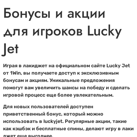
Бонусы и акции
для игроков Lucky
Jet
Играя в лакиджет на официальном сайте Lucky Jet
от 1Win, вы получаете доступ к эксклюзивным
бонусам и акциям. Уникальные предложения
помогут вам увеличить шансы на победу и сделать
игровой процесс еще более увлекательным.
Для новых пользователей доступен
приветственный бонус, который можно
использовать в luckyjet. Регулярные акции, такие
как кэшбэк и бесплатные спины, делают игру в лаки
джет еще выгоднее.