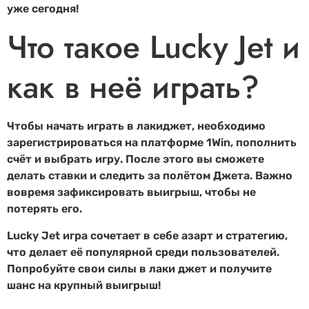
уже сегодня!
Что такое Lucky Jet и
как в неё играть?
Чтобы начать играть в лакиджет, необходимо
зарегистрироваться на платформе 1Win, пополнить
счёт и выбрать игру. После этого вы сможете
делать ставки и следить за полётом Джета. Важно
вовремя зафиксировать выигрыш, чтобы не
потерять его.
Lucky Jet игра сочетает в себе азарт и стратегию,
что делает её популярной среди пользователей.
Попробуйте свои силы в лаки джет и получите
шанс на крупный выигрыш!