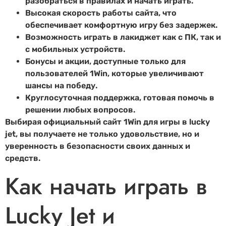
разобраться в правилах и начать играть.
Высокая скорость работы сайта, что
обеспечивает комфортную игру без задержек.
Возможность играть в лакиджет как с ПК, так и
с мобильных устройств.
Бонусы и акции, доступные только для
пользователей 1Win, которые увеличивают
шансы на победу.
Круглосуточная поддержка, готовая помочь в
решении любых вопросов.
Выбирая официальный сайт 1Win для игры в lucky
jet, вы получаете не только удовольствие, но и
уверенность в безопасности своих данных и
средств.
Как начать играть в
Lucky Jet и