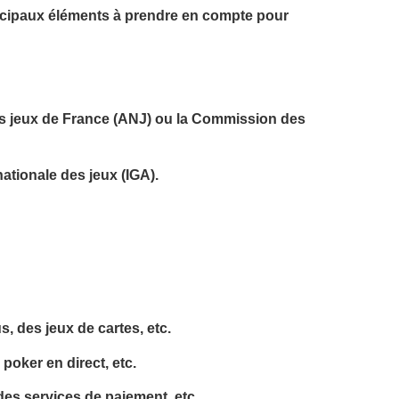
 principaux éléments à prendre en compte pour
 des jeux de France (ANJ) ou la Commission des
nationale des jeux (IGA).
s, des jeux de cartes, etc.
 poker en direct, etc.
 des services de paiement, etc.