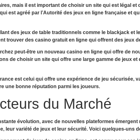
res, mais il est important de choisir un site qui est légal et
 est agréé par l’Autorité des jeux en ligne française et qui
allant des jeux de table traditionnels comme le blackjack et
 trouver des casino gratuit en ligne qui offrent des jeux d
rchez peut-être un nouveau casino en ligne qui offre de nou
s de choisir un site qui offre une large gamme de jeux et
e France est celui qui offre une expérience de jeu sécurisé
offre une bonne réputation parmi les joueurs.
Acteurs du Marché
nstante évolution, avec de nouvelles plateformes émergent 
e, leur variété de jeux et leur sécurité. Voici quelques-uns