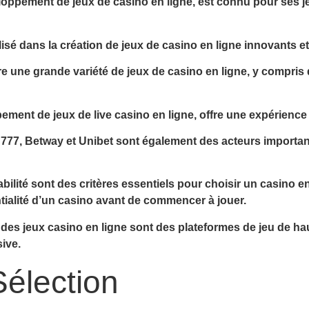
oppement de jeux de casino en ligne, est connu pour ses jeu
isé dans la création de jeux de casino en ligne innovants et 
fre une grande variété de jeux de casino en ligne, y compris
ment de jeux de live casino en ligne, offre une expérience d
 777, Betway et Unibet sont également des acteurs importan
fiabilité sont des critères essentiels pour choisir un casino 
ntialité d’un casino avant de commencer à jouer.
es jeux casino en ligne sont des plateformes de jeu de haut
ive.
Sélection