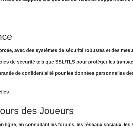
nce
enforcée, avec des systèmes de sécurité robustes et des mesu
ocoles de sécurité tels que SSL/TLS pour protéger les transac
arantie de confidentialité pour les données personnelles de
lles
tours des Joueurs
en ligne, en consultant les forums, les réseaux sociaux, les s