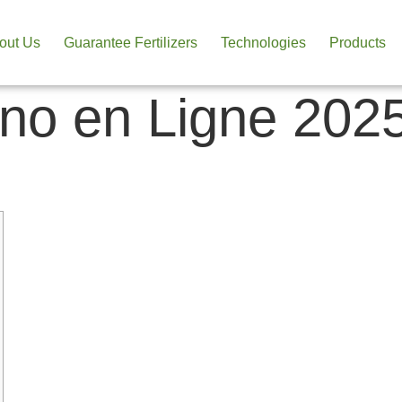
out Us
Guarantee Fertilizers
Technologies
Products
ino en Ligne 2025