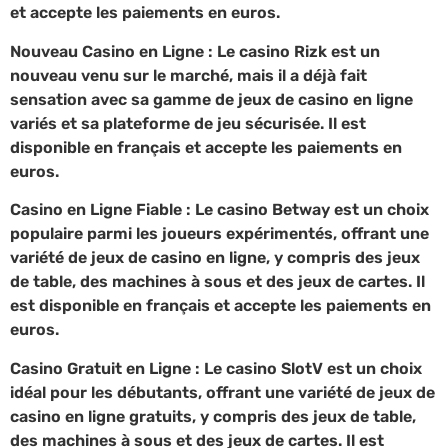
et accepte les paiements en euros.
Nouveau Casino en Ligne : Le casino Rizk est un
nouveau venu sur le marché, mais il a déjà fait
sensation avec sa gamme de jeux de casino en ligne
variés et sa plateforme de jeu sécurisée. Il est
disponible en français et accepte les paiements en
euros.
Casino en Ligne Fiable : Le casino Betway est un choix
populaire parmi les joueurs expérimentés, offrant une
variété de jeux de casino en ligne, y compris des jeux
de table, des machines à sous et des jeux de cartes. Il
est disponible en français et accepte les paiements en
euros.
Casino Gratuit en Ligne : Le casino SlotV est un choix
idéal pour les débutants, offrant une variété de jeux de
casino en ligne gratuits, y compris des jeux de table,
des machines à sous et des jeux de cartes. Il est