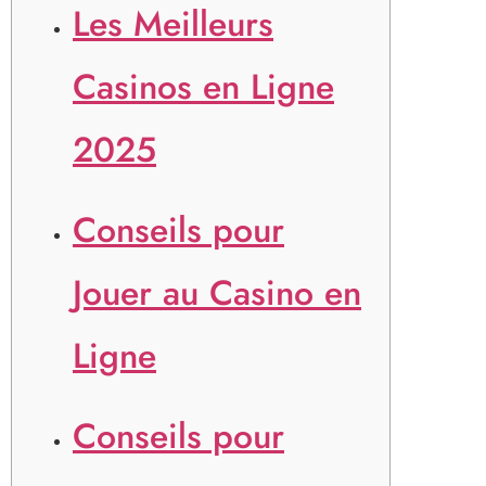
Les Meilleurs
Casinos en Ligne
2025
Conseils pour
Jouer au Casino en
Ligne
Conseils pour