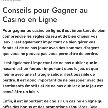
Conseils pour Gagner au
Casino en Ligne
Pour gagner au casino en ligne, il est important de bien
comprendre les règles du jeu et de bien choisir vos
jeux. Il est également important de bien gérer vos
fonds et de ne pas jouer avec des sommes d’argent
que vous ne pouvez pas vous permettre de perdre.
Il est également important de ne pas oublier que le
hasard est un facteur important dans le jeu, et que
même avec une stratégie solide, il est possible de
perdre. Il est donc important de ne pas jouer avec des
sentiments émotifs et de ne pas oublier que le jeu est
censé être un loisir.
Enfin, il est important de choisir un casino en ligne qui
offre des bonus et des promotions régulières. Cela