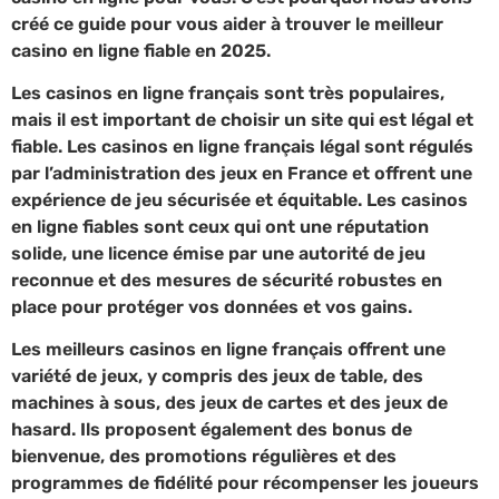
créé ce guide pour vous aider à trouver le meilleur
casino en ligne fiable en 2025.
Les casinos en ligne français sont très populaires,
mais il est important de choisir un site qui est légal et
fiable. Les casinos en ligne français légal sont régulés
par l’administration des jeux en France et offrent une
expérience de jeu sécurisée et équitable. Les casinos
en ligne fiables sont ceux qui ont une réputation
solide, une licence émise par une autorité de jeu
reconnue et des mesures de sécurité robustes en
place pour protéger vos données et vos gains.
Les meilleurs casinos en ligne français offrent une
variété de jeux, y compris des jeux de table, des
machines à sous, des jeux de cartes et des jeux de
hasard. Ils proposent également des bonus de
bienvenue, des promotions régulières et des
programmes de fidélité pour récompenser les joueurs