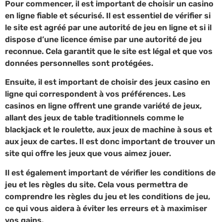
Pour commencer, il est important de choisir un casino
en ligne fiable et sécurisé. Il est essentiel de vérifier si
le site est agréé par une autorité de jeu en ligne et si il
dispose d’une licence émise par une autorité de jeu
reconnue. Cela garantit que le site est légal et que vos
données personnelles sont protégées.
Ensuite, il est important de choisir des jeux casino en
ligne qui correspondent à vos préférences. Les
casinos en ligne offrent une grande variété de jeux,
allant des jeux de table traditionnels comme le
blackjack et le roulette, aux jeux de machine à sous et
aux jeux de cartes. Il est donc important de trouver un
site qui offre les jeux que vous aimez jouer.
Il est également important de vérifier les conditions de
jeu et les règles du site. Cela vous permettra de
comprendre les règles du jeu et les conditions de jeu,
ce qui vous aidera à éviter les erreurs et à maximiser
vos gains.