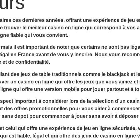
urs
aires ces dernières années, offrant une expérience de jeu 
le de trouver le meilleur casino en ligne qui correspond à vo
igne fiable qui vous convient.
ais il est important de noter que certains ne sont pas légau
 légal en France avant de vous y inscrire. Nous vous recom
 et de confidentialité.
allant des jeux de table traditionnels comme le blackjack et
ouver un casino en ligne qui offre les jeux que vous aimez e
gne qui offre une version mobile pour jouer partout et à t
ct important à considérer lors de la sélection d’un casino 
fs et des offres promotionnelles pour vous aider à commen
us sans depot pour commencer à jouer sans avoir à déposer 
est celui qui offre une expérience de jeu en ligne sécurisée
i est fiable, légal et qui offre des jeux de casino en ligne