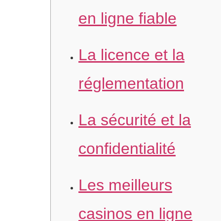
en ligne fiable
La licence et la
réglementation
La sécurité et la
confidentialité
Les meilleurs
casinos en ligne