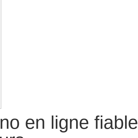
no en ligne fiabl