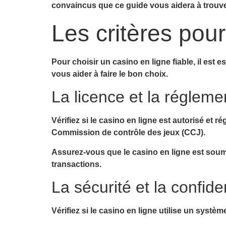
convaincus que ce guide vous aidera à trouver
Les critères pour
Pour choisir un casino en ligne fiable, il est
vous aider à faire le bon choix.
La licence et la régleme
Vérifiez si le casino en ligne est autorisé et 
Commission de contrôle des jeux (CCJ).
Assurez-vous que le casino en ligne est soum
transactions.
La sécurité et la confiden
Vérifiez si le casino en ligne utilise un sys