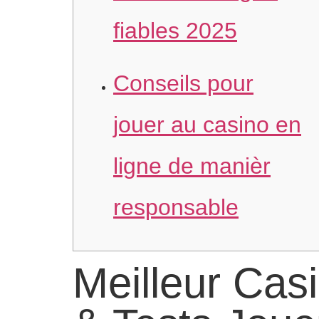
fiables 2025
Conseils pour
jouer au casino en
ligne de manièr
responsable
Meilleur Casi