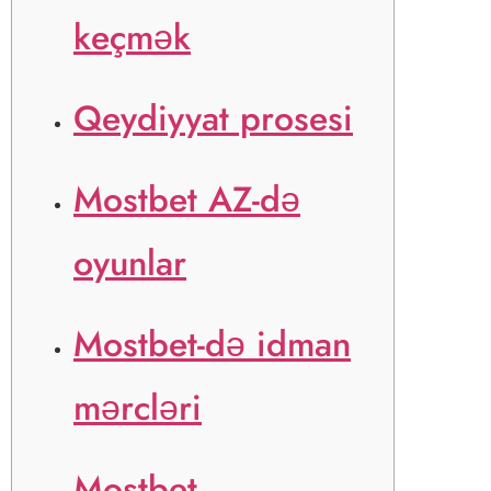
keçmək
Qeydiyyat prosesi
Mostbet AZ-də
oyunlar
Mostbet-də idman
mərcləri
Mostbet