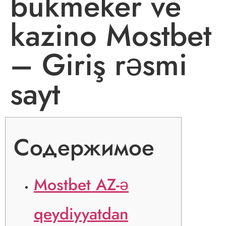
bukmeker ve
kazino Mostbet
– Giriş rəsmi
sayt
Содержимое
Mostbet AZ-ə
qeydiyyatdan