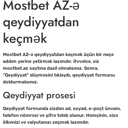
Mostbet AZ-ə
qeydiyyatdan
keçmək
Mostbet AZ-ə qeydiyyatdan keçmək üçün bir neçə
addım yerinə yetirmək lazımdır. Əvvəlcə, siz
mostbet.az saytına daxil olmalısınız. Sonra,
“Qeydiyyat” düyməsini tıklayıb, qeydiyyat formunu
doldurmalısınız.
Qeydiyyat prosesi
Qeydiyyat formunda sizdən ad, soyad, e-poçt ünvanı,
telefon nömrəsi və şifrə tələb olunur. Həmçinin, sizə
ölkənizi və valyutanızı seçmək lazımdır.