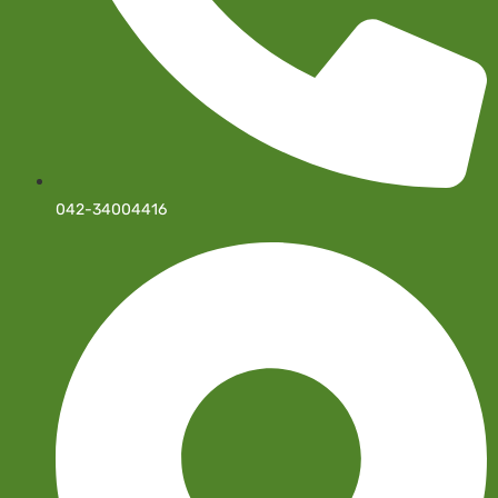
042-34004416