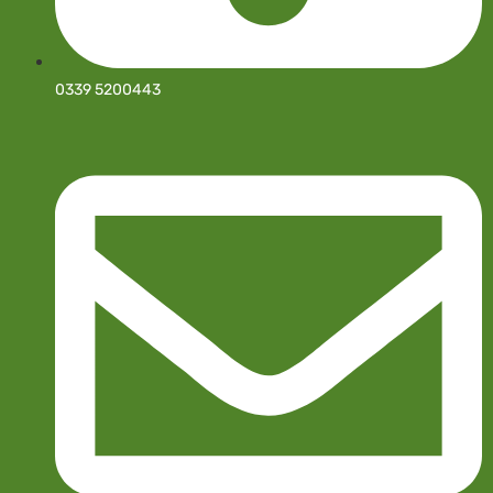
0339 5200443