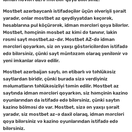
Mostbet azerbaycanlı istifadəçilər üçün əlverişli şərait
yaradır, onlar mostbet az qeydiyyatdan keçərək,
hesablarına pul köçürərək, idman mərcləri qoya bilərlər.
Mostbet, həmçinin mosbet az kimi də tanınır, lakin
rəsmi sayt mostbet.az-dır. Mostbet AZ-də idman
mərcləri qoyarkən, siz ən yaxşı göstəricilərdən istifadə
edə bilərsiniz, çünki sayt müntəzəm olaraq yenilənir və
yeni imkanlar əlavə edilir.
Mostbet azerbaijan saytı, ən etibarlı və təhlükəsiz
saytlardan biridir, çünki burada sizə verdiyiniz
məlumatların təhlükəsizliyi təmin edilir. Mostbet az
saytında idman mərcləri qoyarkən, siz həmçinin kazino
oyunlarından da istifadə edə bilərsiniz, çünki saytın
kazino bölməsi də var. Mostbet, sizə ən yaxşı şərait
yaradır, siz mostbet az-ə daxil olaraq, idman mərcləri
qoya bilərsiniz və kazino oyunlarından istifadə edə
bilərsiniz.