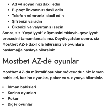
Ad və soyadınızı daxil edin
E-poçt ünvanınızı daxil edin
Telefon nömrənizi daxil edin
Şifrənizi yaradın
Ölkənizi və valyutanızı seçin
Sonra, siz “Qeydiyyat” düyməsini tıklayıb, qeydiyyat
prosesini tamamlamalısınız. Qeydiyyatdan sonra, siz
Mostbet AZ-ə daxil ola bilərsiniz və oyunlara
başlamağa başlaya bilərsiniz.
Mostbet AZ-də oyunlar
Mostbet AZ-də müxtəlif oyunlar mövcuddur. Siz idman
bahisleri, kazino oyunları, poker və s. oynaya bilərsiniz.
İdman bahisleri
Kazino oyunları
Poker
Digər oyunlar