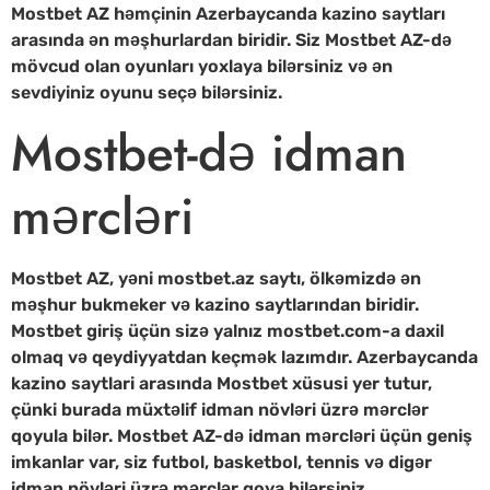
Mostbet AZ həmçinin Azerbaycanda kazino saytları
arasında ən məşhurlardan biridir. Siz Mostbet AZ-də
mövcud olan oyunları yoxlaya bilərsiniz və ən
sevdiyiniz oyunu seçə bilərsiniz.
Mostbet-də idman
mərcləri
Mostbet AZ, yəni mostbet.az saytı, ölkəmizdə ən
məşhur bukmeker və kazino saytlarından biridir.
Mostbet giriş üçün sizə yalnız mostbet.com-a daxil
olmaq və qeydiyyatdan keçmək lazımdır. Azerbaycanda
kazino saytlari arasında Mostbet xüsusi yer tutur,
çünki burada müxtəlif idman növləri üzrə mərclər
qoyula bilər. Mostbet AZ-də idman mərcləri üçün geniş
imkanlar var, siz futbol, basketbol, tennis və digər
idman növləri üzrə mərclər qoya bilərsiniz.