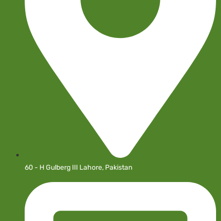
60 - H Gulberg III Lahore, Pakistan