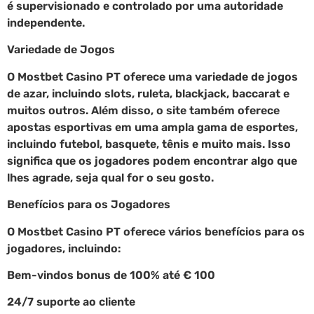
é supervisionado e controlado por uma autoridade
independente.
Variedade de Jogos
O Mostbet Casino PT oferece uma variedade de jogos
de azar, incluindo slots, ruleta, blackjack, baccarat e
muitos outros. Além disso, o site também oferece
apostas esportivas em uma ampla gama de esportes,
incluindo futebol, basquete, tênis e muito mais. Isso
significa que os jogadores podem encontrar algo que
lhes agrade, seja qual for o seu gosto.
Benefícios para os Jogadores
O Mostbet Casino PT oferece vários benefícios para os
jogadores, incluindo:
Bem-vindos bonus de 100% até € 100
24/7 suporte ao cliente