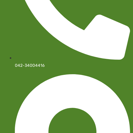
042-34004416