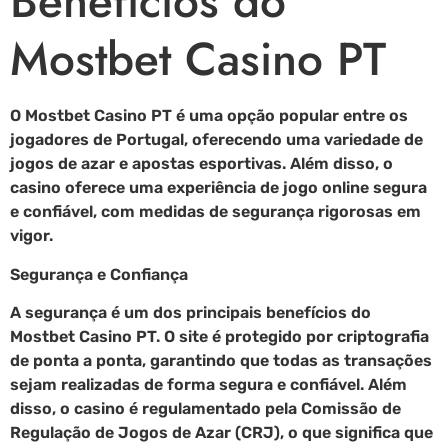
Benefícios do
Mostbet Casino PT
O Mostbet Casino PT é uma opção popular entre os
jogadores de Portugal, oferecendo uma variedade de
jogos de azar e apostas esportivas. Além disso, o
casino oferece uma experiência de jogo online segura
e confiável, com medidas de segurança rigorosas em
vigor.
Segurança e Confiança
A segurança é um dos principais benefícios do
Mostbet Casino PT. O site é protegido por criptografia
de ponta a ponta, garantindo que todas as transações
sejam realizadas de forma segura e confiável. Além
disso, o casino é regulamentado pela Comissão de
Regulação de Jogos de Azar (CRJ), o que significa que