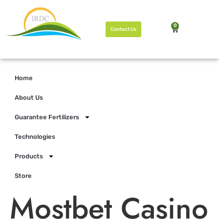
0
Contact Us
Home
About Us
Guarantee Fertilizers
Technologies
Products
Store
Mostbet Casino