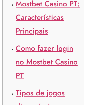
Mostbet Casino PT:
Características
Principais
Como fazer login
no Mostbet Casino
PT
Tipos de jogos