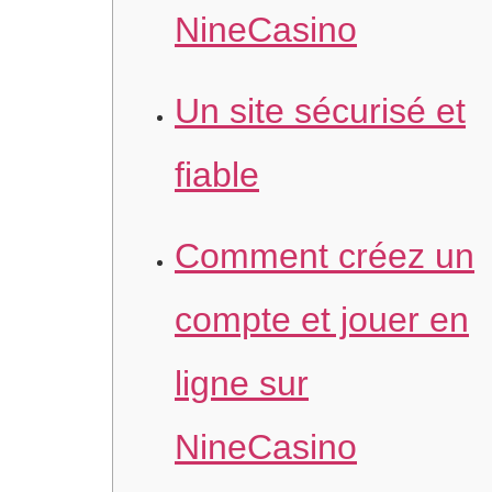
NineCasino
Un site sécurisé et
fiable
Comment créez un
compte et jouer en
ligne sur
NineCasino