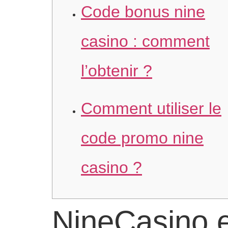
Code bonus nine
casino : comment
l’obtenir ?
Comment utiliser le
code promo nine
casino ?
NineCasino en