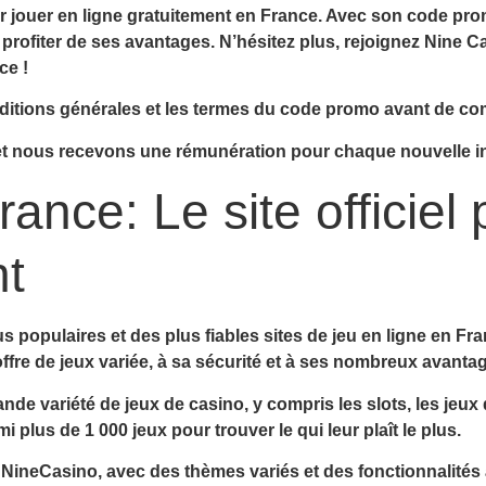
our jouer en ligne gratuitement en France. Avec son code p
ofiter de ses avantages. N’hésitez plus, rejoignez Nine Ca
ce !
itions générales et les termes du code promo avant de co
 nous recevons une rémunération pour chaque nouvelle in
nce: Le site officiel 
nt
 populaires et des plus fiables sites de jeu en ligne en Fra
fre de jeux variée, à sa sécurité et à ses nombreux avanta
de variété de jeux de casino, y compris les slots, les jeux d
 plus de 1 000 jeux pour trouver le qui leur plaît le plus.
o NineCasino, avec des thèmes variés et des fonctionnalités