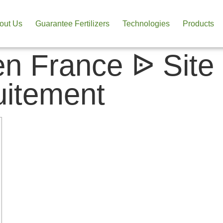
out Us
Guarantee Fertilizers
Technologies
Products
 France ᐉ Site of
uitement