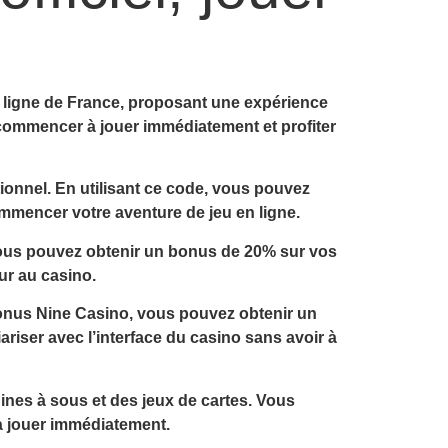
n ligne de France, proposant une expérience
commencer à jouer immédiatement et profiter
onnel. En utilisant ce code, vous pouvez
mmencer votre aventure de jeu en ligne.
vous pouvez obtenir un bonus de 20% sur vos
ur au casino.
bonus Nine Casino, vous pouvez obtenir un
ariser avec l’interface du casino sans avoir à
ines à sous et des jeux de cartes. Vous
à jouer immédiatement.