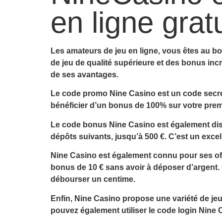
en ligne grat
Les amateurs de jeu en ligne, vous êtes au bo
de jeu de qualité supérieure et des bonus i
de ses avantages.
Le code promo Nine Casino est un code secre
bénéficier d’un bonus de 100% sur votre prem
Le code bonus Nine Casino est également dis
dépôts suivants, jusqu’à 500 €. C’est un exce
Nine Casino est également connu pour ses off
bonus de 10 € sans avoir à déposer d’argent. C
débourser un centime.
Enfin, Nine Casino propose une variété de jeu
pouvez également utiliser le code login Nin