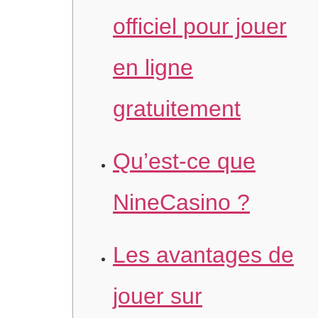
officiel pour jouer
en ligne
gratuitement
Qu’est-ce que
NineCasino ?
Les avantages de
jouer sur