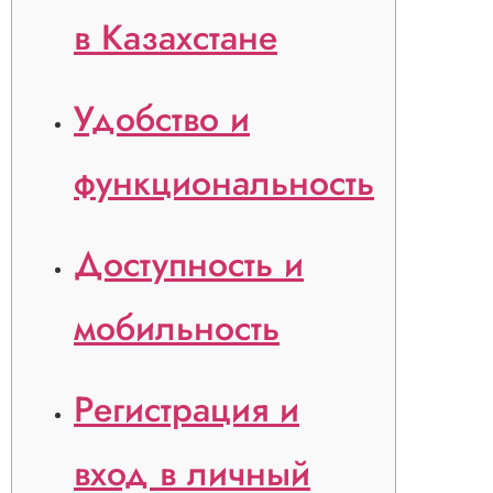
в Казахстане
Удобство и
функциональность
Доступность и
мобильность
Регистрация и
вход в личный