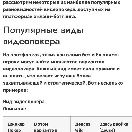
рассмотрим некоторые из наиболее популярных
разновидностей видеопокера, доступных на
платформах онлайн-беттинга.
Популярные виды
видеопокера
На платформах, таких как олимп бет и бк олимп,
игроки могут найти множество вариантов
видеопокера. Каждый вид имеет свои правила и
выплаты, что делает игру еще более
захватывающей и стратегической. Вот несколько
примеров:
Вид видеопокера
Описание
Джокер
В этом
Деuces
Здесь двойка
Покер
варианте в
Wild
(деuce)