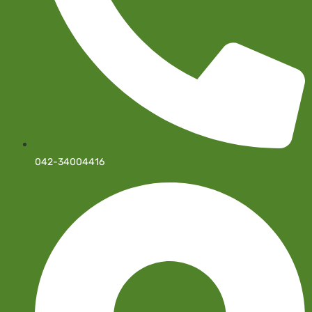
042-34004416