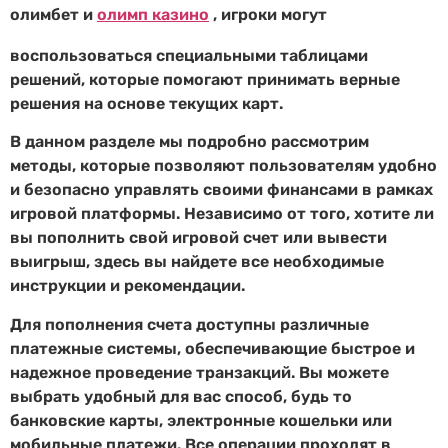
олимбет и
олимп казино
, игроки могут
воспользоваться специальными таблицами
решений, которые помогают принимать верные
решения на основе текущих карт.
В данном разделе мы подробно рассмотрим
методы, которые позволяют пользователям удобно
и безопасно управлять своими финансами в рамках
игровой платформы. Независимо от того, хотите ли
вы пополнить свой игровой счет или вывести
выигрыш, здесь вы найдете все необходимые
инструкции и рекомендации.
Для пополнения счета доступны различные
платежные системы, обеспечивающие быстрое и
надежное проведение транзакций. Вы можете
выбрать удобный для вас способ, будь то
банковские карты, электронные кошельки или
мобильные платежи. Все операции проходят в