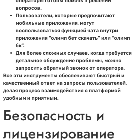
операторы готовы помочь в решении
вопросов.
Пользователи, которые предпочитают
мобильные приложения, могут
воспользоваться функцией чата внутри
приложения “олимп бет скачать” или “олимп
бк”.
Для более сложных случаев, когда требуется
детальное обсуждение проблемы, можно
запросить обратный звонок от оператора.
Все эти инструменты обеспечивают быстрый и
качественный ответ на запросы пользователей,
делая процесс взаимодействия с платформой
удобным и приятным.
Безопасность и
лицензирование