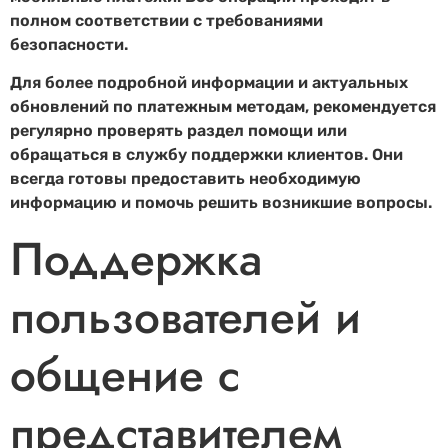
полном соответствии с требованиями
безопасности.
Для более подробной информации и актуальных
обновлений по платежным методам, рекомендуется
регулярно проверять раздел помощи или
обращаться в службу поддержки клиентов. Они
всегда готовы предоставить необходимую
информацию и помочь решить возникшие вопросы.
Поддержка
пользователей и
общение с
представителем