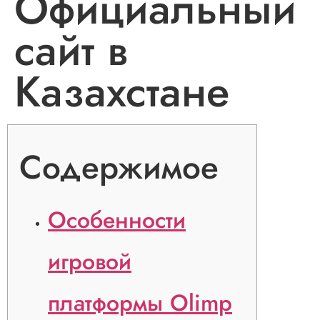
Официальный
сайт в
Казахстане
Содержимое
Особенности
игровой
платформы Olimp