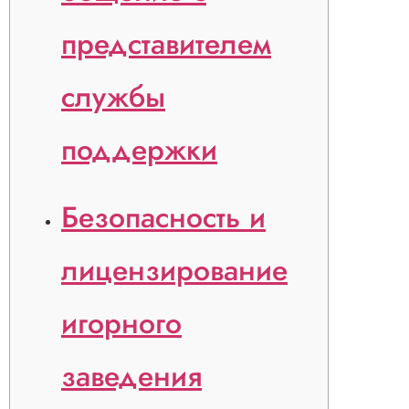
представителем
службы
поддержки
Безопасность и
лицензирование
игорного
заведения