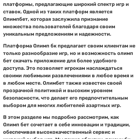
платформы, предлагающие широкий спектр игр и
ставок. Одной из таких платформ является
Олимпбет, которая заслужила признание
множества пользователей благодаря своим
уникальным предложениям и надежности.
Платформа Олимп бк предлагает своим клиентам не
только разнообразие игр, но и возможность олимп
бет скачать приложение для более удобного
доступа. Это позволяет игрокам наслаждаться
своими любимыми развлечениями в любое время и
в любом месте. Олимбет также известен своей
прозрачной политикой и высоким уровнем
безопасности, что делает его предпочтительным
выбором для многих любителей азартных игр.
В этом разделе мы подробно рассмотрим, как
Олимп бет сочетает в себе инновации и традиции,
обеспечивая высококачественный сервис и