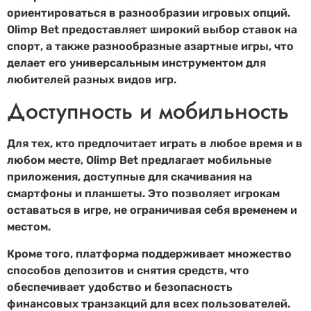
ориентироваться в разнообразии игровых опций.
Olimp Bet предоставляет широкий выбор ставок на
спорт, а также разнообразные азартные игры, что
делает его универсальным инструментом для
любителей разных видов игр.
Доступность и мобильность
Для тех, кто предпочитает играть в любое время и в
любом месте, Olimp Bet предлагает мобильные
приложения, доступные для скачивания на
смартфоны и планшеты. Это позволяет игрокам
оставаться в игре, не ограничивая себя временем и
местом.
Кроме того, платформа поддерживает множество
способов депозитов и снятия средств, что
обеспечивает удобство и безопасность
финансовых транзакций для всех пользователей.