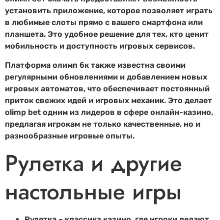
установить приложение, которое позволяет играть
в любимые слоты прямо с вашего смартфона или
планшета. Это удобное решение для тех, кто ценит
мобильность и доступность игровых сервисов.
Платформа олимп бк также известна своими
регулярными обновлениями и добавлением новых
игровых автоматов, что обеспечивает постоянный
приток свежих идей и игровых механик. Это делает
olimp bet одним из лидеров в сфере онлайн-казино,
предлагая игрокам не только качественные, но и
разнообразные игровые опыты.
Рулетка и другие
настольные игры
Рулетка – классика казино, где игроки делают