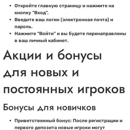
Откройте главную страницу и нажмите на
кнопку “Вход”.
Введите ваш логин (электронная почта) и
пароль.
Нажмите “Войти” и вы будете перенаправлены
в ваш личный кабинет.
Акции и бонусы
для новых и
постоянных игроков
Бонусы для новичков
Приветственный бонус: После регистрации и
первого депозита новые игроки могут