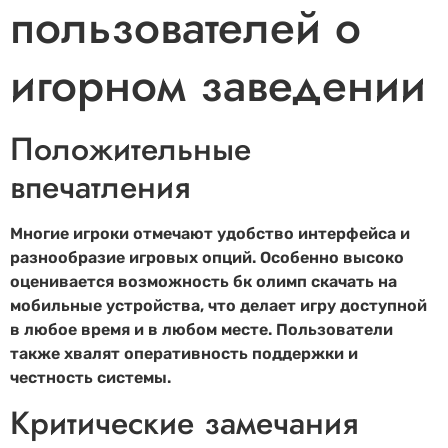
пользователей о
игорном заведении
Положительные
впечатления
Многие игроки отмечают удобство интерфейса и
разнообразие игровых опций. Особенно высоко
оценивается возможность бк олимп скачать на
мобильные устройства, что делает игру доступной
в любое время и в любом месте. Пользователи
также хвалят оперативность поддержки и
честность системы.
Критические замечания