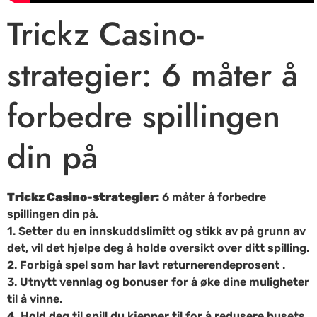
Trickz Casino-
strategier: 6 måter å
forbedre spillingen
din på
Trickz Casino-strategier:
6 måter å forbedre
spillingen din på.
1. Setter du en innskuddslimitt og stikk av på grunn av
det, vil det hjelpe deg å holde oversikt over ditt spilling.
2. Forbigå spel som har lavt returnerendeprosent .
3. Utnytt vennlag og bonuser for å øke dine muligheter
til å vinne.
4. Hold deg til spill du kjenner til for å redusere husets