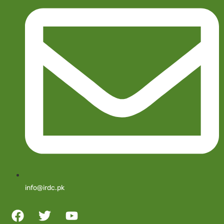
info@irdc.pk