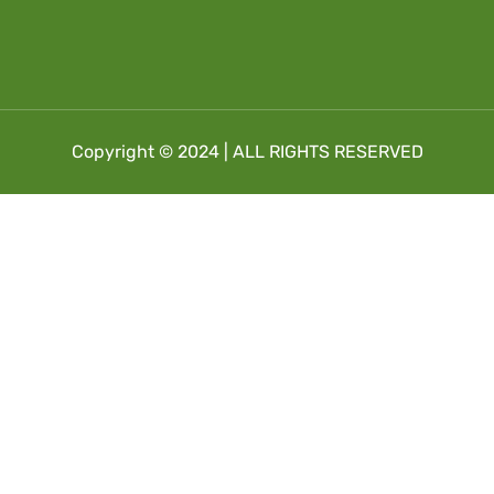
Copyright © 2024 | ALL RIGHTS RESERVED