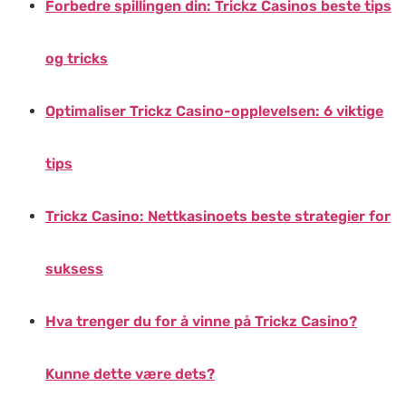
Forbedre spillingen din: Trickz Casinos beste tips
og tricks
Optimaliser Trickz Casino-opplevelsen: 6 viktige
tips
Trickz Casino: Nettkasinoets beste strategier for
suksess
Hva trenger du for å vinne på Trickz Casino?
Kunne dette være dets?