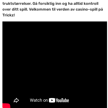
truktstørrelser. Gå forsiktig inn og ha alltid kontroll
over ditt spill. Velkommen til verden av casino-spill på
Trickz!