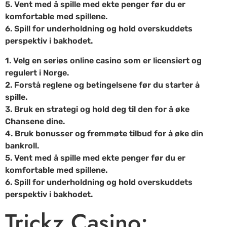
5. Vent med å spille med ekte penger før du er
komfortable med spillene.
6. Spill for underholdning og hold overskuddets
perspektiv i bakhodet.
1. Velg en seriøs online casino som er licensiert og
regulert i Norge.
2. Forstå reglene og betingelsene før du starter å
spille.
3. Bruk en strategi og hold deg til den for å øke
Chansene dine.
4. Bruk bonusser og fremmøte tilbud for å øke din
bankroll.
5. Vent med å spille med ekte penger før du er
komfortable med spillene.
6. Spill for underholdning og hold overskuddets
perspektiv i bakhodet.
Trickz Casino: