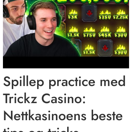
Spillep practice med
Trickz Casino:
Nettkasinoens beste