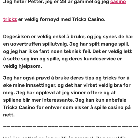
Jeg heter Petter, jeg er 28 år gammel og jeg
casino
trickz
er veldig fornøyd med Trickz Casino.
Degesirken er veldig enkel å bruke, og jeg synes de har
en uovertruffen spillutvalg. Jeg har spilt mange spill,
og jeg har ikke fant noen teknisk feil. Det er veldig lett
å sette seg inn og spille, og deres kundeservice er
veldig hjelpsom.
Jeg har også prøvd å bruke deres tips og tricks for å
øke mine innsettinger, og det har virket veldig bra for
meg. Jeg har opplevd at jeg vinner oftere og at
spillene blir mer interessante. Jeg kan kun anbefale
Trickz Casino for enhver som elsker å spille casino på
nett.
————————————————————————————————————