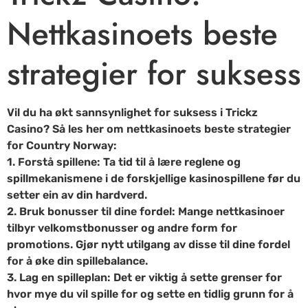
Nettkasinoets beste
strategier for suksess
Vil du ha økt sannsynlighet for suksess i Trickz
Casino? Så les her om nettkasinoets beste strategier
for Country Norway:
1. Forstå spillene: Ta tid til å lære reglene og
spillmekanismene i de forskjellige kasinospillene før du
setter ein av din hardverd.
2. Bruk bonusser til dine fordel: Mange nettkasinoer
tilbyr velkomstbonusser og andre form for
promotions. Gjør nytt utilgang av disse til dine fordel
for å øke din spillebalance.
3. Lag en spilleplan: Det er viktig å sette grenser for
hvor mye du vil spille for og sette en tidlig grunn for å