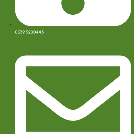
0339 5200443