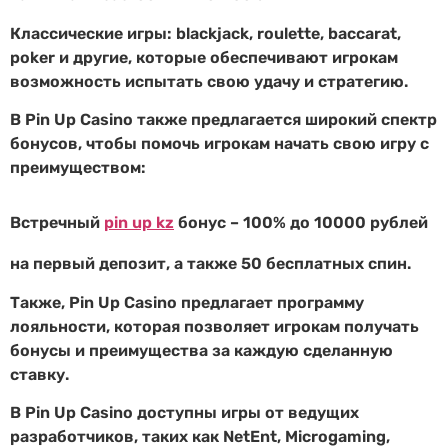
Классические игры: blackjack, roulette, baccarat,
poker и другие, которые обеспечивают игрокам
возможность испытать свою удачу и стратегию.
В Pin Up Casino также предлагается широкий спектр
бонусов, чтобы помочь игрокам начать свою игру с
преимуществом:
Встречный
pin up kz
бонус – 100% до 10000 рублей
на первый депозит, а также 50 бесплатных спин.
Также, Pin Up Casino предлагает программу
лояльности, которая позволяет игрокам получать
бонусы и преимущества за каждую сделанную
ставку.
В Pin Up Casino доступны игры от ведущих
разработчиков, таких как NetEnt, Microgaming,