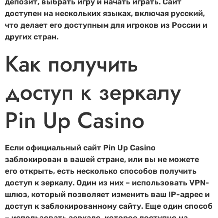
депозит, выбрать игру и начать играть. Сайт
доступен на нескольких языках, включая русский,
что делает его доступным для игроков из России и
других стран.
Как получить
доступ к зеркалу
Pin Up Casino
Если официальный сайт Pin Up Casino
заблокирован в вашей стране, или вы не можете
его открыть, есть несколько способов получить
доступ к зеркалу. Один из них – использовать VPN-
шлюз, который позволяет изменить ваш IP-адрес и
доступ к заблокированному сайту. Еще один способ
– использовать зеркало, которое доступно на