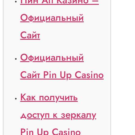
Пин Ап Казино –
Официальный
Сайт
Официальный
Сайт Pin Up Casino
Как получить
доступ к зеркалу
Pin Up Casino