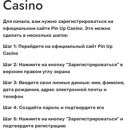
Casino
Для начала, вам нужно зарегистрироваться на
официальном сайте Pin Up Casino. Это можно
сделать в несколько шагов:
Шаг 1: Перейдите на официальный сайт Pin Up
Casino
Шаг 2: Нажмите на кнопку “Зарегистрироваться” в
верхнем правом углу экрана
Шаг 3: Введите свои личные данные: имя, фамилия,
дата рождения, адрес электронной почты и
телефон
Шаг 4: Создайте пароль и подтвердите его
Шаг 5: Нажмите на кнопку “Зарегистрироваться” и
подтвердите регистрацию