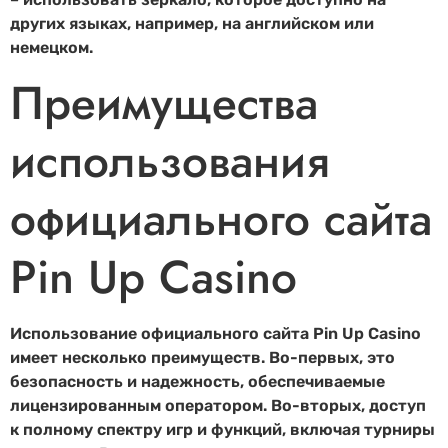
других языках, например, на английском или
немецком.
Преимущества
использования
официального сайта
Pin Up Casino
Использование официального сайта Pin Up Casino
имеет несколько преимуществ. Во-первых, это
безопасность и надежность, обеспечиваемые
лицензированным оператором. Во-вторых, доступ
к полному спектру игр и функций, включая турниры