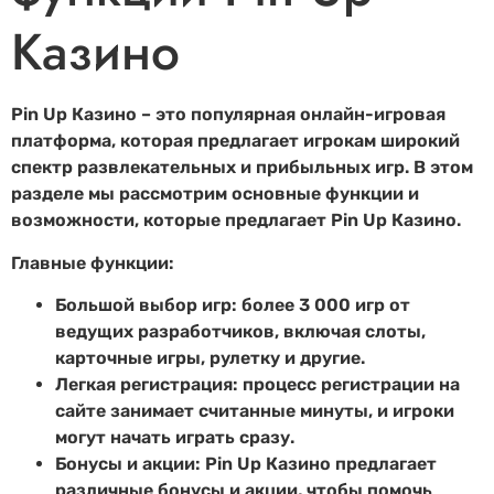
Казино
Pin Up Казино – это популярная онлайн-игровая
платформа, которая предлагает игрокам широкий
спектр развлекательных и прибыльных игр. В этом
разделе мы рассмотрим основные функции и
возможности, которые предлагает Pin Up Казино.
Главные функции:
Большой выбор игр: более 3 000 игр от
ведущих разработчиков, включая слоты,
карточные игры, рулетку и другие.
Легкая регистрация: процесс регистрации на
сайте занимает считанные минуты, и игроки
могут начать играть сразу.
Бонусы и акции: Pin Up Казино предлагает
различные бонусы и акции, чтобы помочь