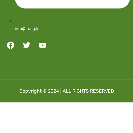
info@irdc.pk
Copyright © 2024 | ALL RIGHTS RESERVED