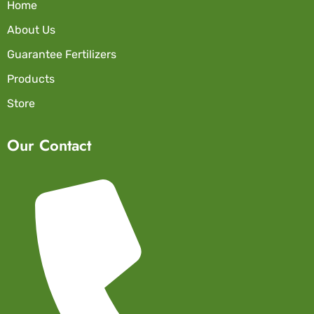
Home
About Us
Guarantee Fertilizers
Products
Store
Our Contact