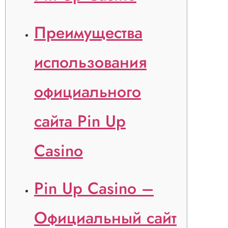
Преимущества
использования
официального
сайта Pin Up
Casino
Pin Up Casino –
Официальный сайт