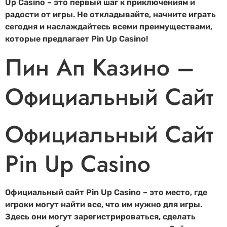
Up Casino – это первый шаг к приключениям и
радости от игры. Не откладывайте, начните играть
сегодня и наслаждайтесь всеми преимуществами,
которые предлагает Pin Up Casino!
Пин Ап Казино –
Официальный Сайт
Официальный Сайт
Pin Up Casino
Официальный сайт Pin Up Casino – это место, где
игроки могут найти все, что им нужно для игры.
Здесь они могут зарегистрироваться, сделать