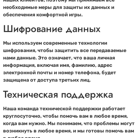
необходимые меры для защиты их данных и
обеспечения комфортной игры.
Шифрование данных
Мы используем современные технологии
шифрования, чтобы защитить все передаваемые
нами данные. Это означает, что ваша личная
информация, включая имя, фамилию, адрес
электронной почты и номер телефона, будет
защищена от доступа третьих лиц.
Техническая поддержка
Наша команда технической поддержки работает
круглосуточно, чтобы помочь вам в любое время,
когда вам нужно. Мы понимаем, что проблемы могут
возникнуть в любое время, и мы готовы помочь вам