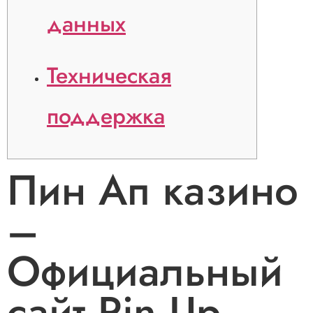
данных
Техническая
поддержка
Пин Ап казино
–
Официальный
сайт Pin Up