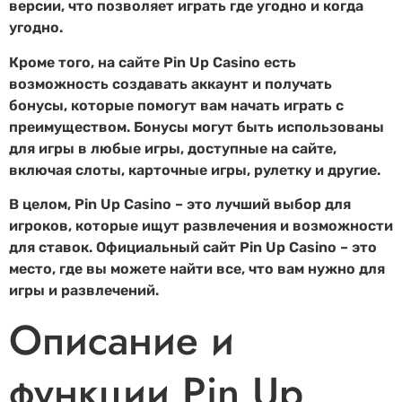
версии, что позволяет играть где угодно и когда
угодно.
Кроме того, на сайте Pin Up Casino есть
возможность создавать аккаунт и получать
бонусы, которые помогут вам начать играть с
преимуществом. Бонусы могут быть использованы
для игры в любые игры, доступные на сайте,
включая слоты, карточные игры, рулетку и другие.
В целом, Pin Up Casino – это лучший выбор для
игроков, которые ищут развлечения и возможности
для ставок. Официальный сайт Pin Up Casino – это
место, где вы можете найти все, что вам нужно для
игры и развлечений.
Описание и
функции Pin Up