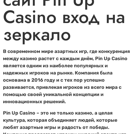
Casino вход на
зеркало
В современном мире азартных игр, где конкуренция
между казино растет с каждым днём, Pin Up Casino
является одним из наиболее популярных и
надежных игроков на рынке. Компания была
основана в 2016 году и с тех пор успешно
развивается, привлекая игроков из всего мира с
помощью своей уникальной концепции и
инновационных решений.
Pin Up Casino – это не только казино, а целая
культура, которая объединяет людей, которые
любят азартные игры и радость от победы.