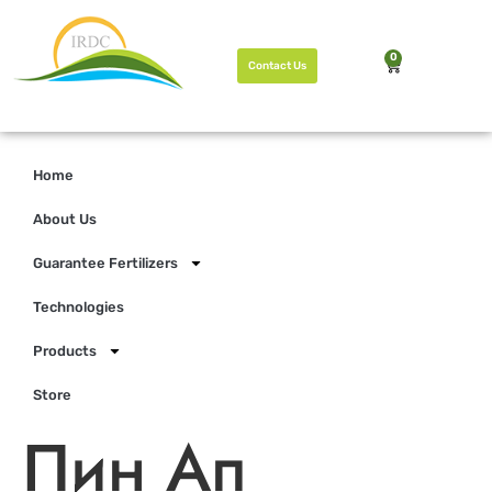
0
Contact Us
Home
About Us
Guarantee Fertilizers
Technologies
Products
Store
Пин Ап