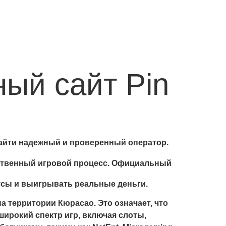
ый сайт Pin
найти надежный и проверенный оператор.
чественный игровой процесс. Официальный
нусы и выигрывать реальные деньги.
а территории Кюрасао. Это означает, что
широкий спектр игр, включая слоты,