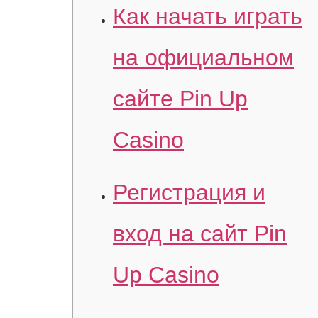
Как начать играть
на официальном
сайте Pin Up
Casino
Регистрация и
вход на сайт Pin
Up Casino