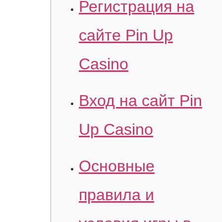
Регистрация на
сайте Pin Up
Casino
Вход на сайт Pin
Up Casino
Основные
правила и