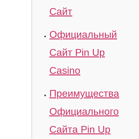
Сайт
Официальный
Сайт Pin Up
Casino
Преимущества
Официального
Сайта Pin Up