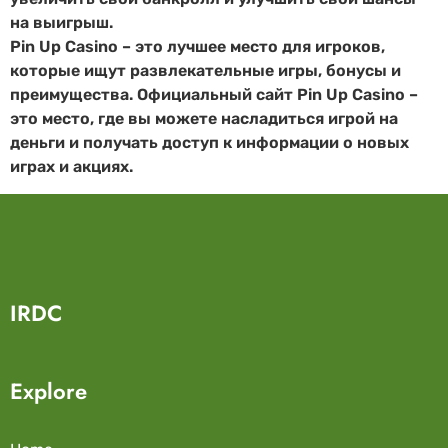
на выигрыш.
Pin Up Casino – это лучшее место для игроков,
которые ищут развлекательные игры, бонусы и
преимущества. Официальный сайт Pin Up Casino –
это место, где вы можете насладиться игрой на
деньги и получать доступ к информации о новых
играх и акциях.
IRDC
Explore