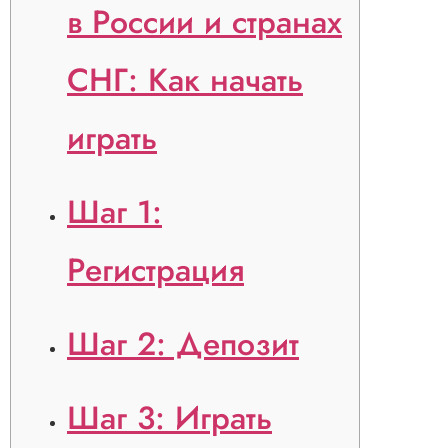
в России и странах
СНГ: Как начать
играть
Шаг 1:
Регистрация
Шаг 2: Депозит
Шаг 3: Играть