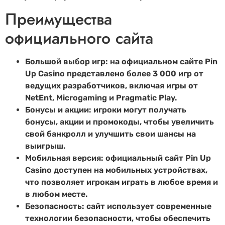
Преимущества
официального сайта
Большой выбор игр: на официальном сайте Pin
Up Casino представлено более 3 000 игр от
ведущих разработчиков, включая игры от
NetEnt, Microgaming и Pragmatic Play.
Бонусы и акции: игроки могут получать
бонусы, акции и промокоды, чтобы увеличить
свой банкролл и улучшить свои шансы на
выигрыш.
Мобильная версия: официальный сайт Pin Up
Casino доступен на мобильных устройствах,
что позволяет игрокам играть в любое время и
в любом месте.
Безопасность: сайт использует современные
технологии безопасности, чтобы обеспечить