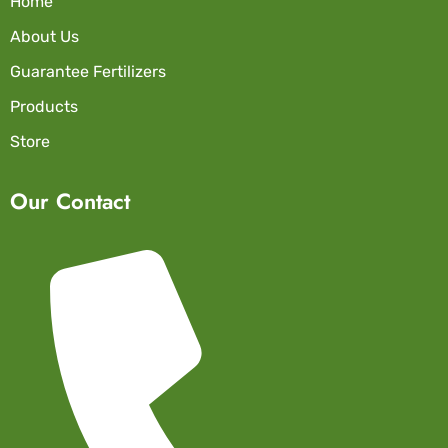
Home
About Us
Guarantee Fertilizers
Products
Store
Our Contact