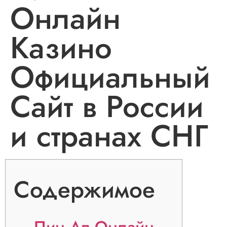
Онлайн
Казино
Официальный
Сайт в России
и странах СНГ
Содержимое