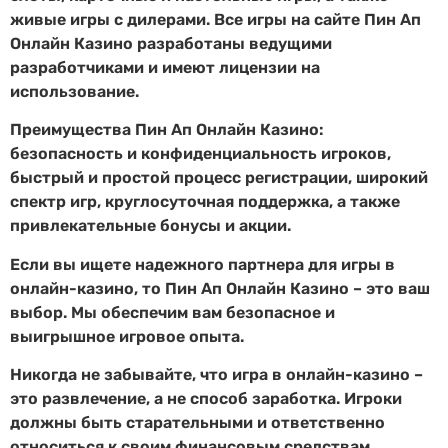
живые игры с дилерами. Все игры на сайте Пин Ап
Онлайн Казино разработаны ведущими
разработчиками и имеют лицензии на
использование.
Преимущества Пин Ап Онлайн Казино:
безопасность и конфиденциальность игроков,
быстрый и простой процесс регистрации, широкий
спектр игр, круглосуточная поддержка, а также
привлекательные бонусы и акции.
Если вы ищете надежного партнера для игры в
онлайн-казино, то Пин Ап Онлайн Казино – это ваш
выбор. Мы обеспечим вам безопасное и
выигрышное игровое опыта.
Никогда не забывайте, что игра в онлайн-казино –
это развлечение, а не способ заработка. Игроки
должны быть старательными и ответственно
относиться к своим финансовым средствам.