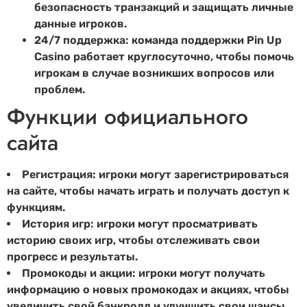
безопасность транзакций и защищать личные
данные игроков.
24/7 поддержка: команда поддержки Pin Up
Casino работает круглосуточно, чтобы помочь
игрокам в случае возникших вопросов или
проблем.
Функции официального
сайта
Регистрация: игроки могут зарегистрироваться
на сайте, чтобы начать играть и получать доступ к
функциям.
История игр: игроки могут просматривать
историю своих игр, чтобы отслеживать свои
прогресс и результаты.
Промокоды и акции: игроки могут получать
информацию о новых промокодах и акциях, чтобы
увеличить свой банкролл и улучшить свои шансы