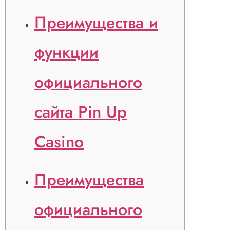
Преимущества и
функции
официального
сайта Pin Up
Casino
Преимущества
официального