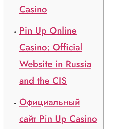
Casino
Pin Up Online
Casino: Official
Website in Russia
and the CIS
Официальный
сайт Pin Up Casino