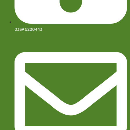
0339 5200443