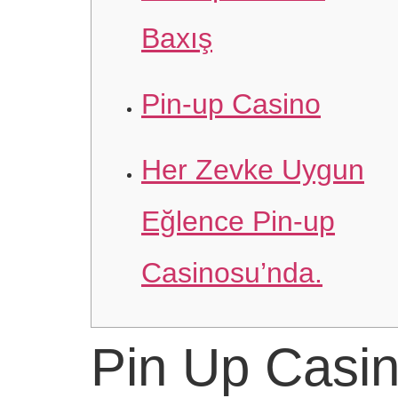
Baxış
Pin-up Casino
Her Zevke Uygun
Eğlence Pin-up
Casinosu’nda.
Pin Up Casi