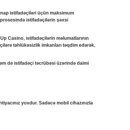
Pinap istifadəçiləri üçün maksimum
prosesində istifadəçilərin şəxsi
 Up Casino, istifadəçilərin məlumatlarının
əçilərə təhlükəsizlik imkanları təqdim edərək,
m də istifadəçi təcrübəsi üzərində daimi
htiyacınız yoxdur. Sadəcə mobil cihazınızla