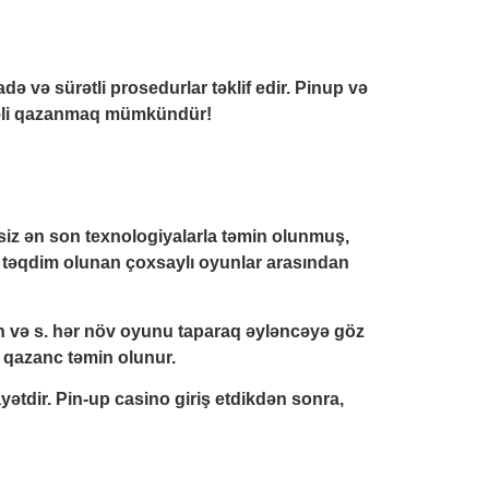
ə və sürətli prosedurlar təklif edir. Pinup və
ərfəli qazanmaq mümkündür!
siz ən son texnologiyalarla təmin olunmuş,
izə təqdim olunan çoxsaylı oyunlar arasından
an və s. hər növ oyunu taparaq əyləncəyə göz
ə qazanc təmin olunur.
ayətdir. Pin-up casino giriş etdikdən sonra,