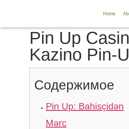
Home
Ab
Pin Up Casi
Kazino Pin-
Содержимое
Pin Up: Bahisçidən
Mərc