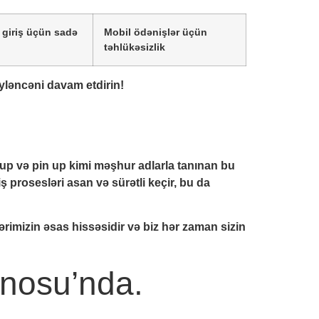
 giriş üçün sadə
Mobil ödənişlər üçün
təhlükəsizlik
əyləncəni davam etdirin!
-up və pin up kimi məşhur adlarla tanınan bu
ş prosesləri asan və sürətli keçir, bu da
imizin əsas hissəsidir və biz hər zaman sizin
nosu’nda.