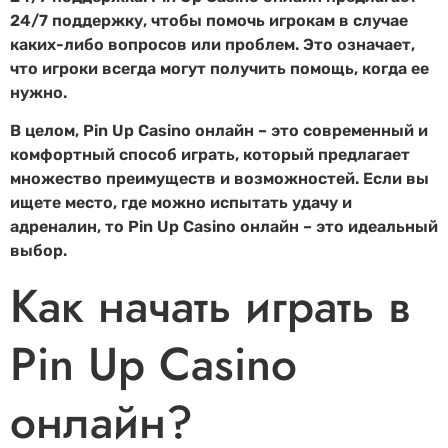
24/7 поддержку, чтобы помочь игрокам в случае
каких-либо вопросов или проблем. Это означает,
что игроки всегда могут получить помощь, когда ее
нужно.
В целом, Pin Up Casino онлайн – это современный и
комфортный способ играть, который предлагает
множество преимуществ и возможностей. Если вы
ищете место, где можно испытать удачу и
адреналин, то Pin Up Casino онлайн – это идеальный
выбор.
Как начать играть в
Pin Up Casino
онлайн?