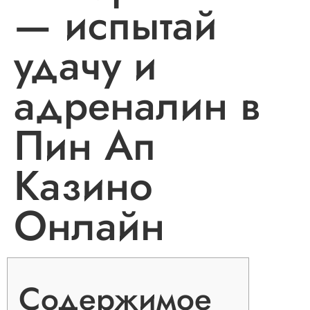
— испытай
удачу и
адреналин в
Пин Ап
Казино
Онлайн
Содержимое