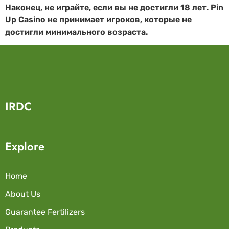
Наконец, не играйте, если вы не достигли 18 лет. Pin
Up Casino не принимает игроков, которые не
достигли минимального возраста.
IRDC
Explore
Home
About Us
Guarantee Fertilizers