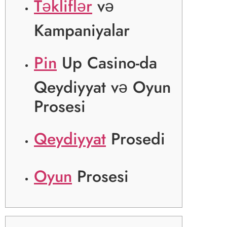
Təkliflər
və
Kampaniyalar
Pin
Up Casino-da
Qeydiyyat və Oyun
Prosesi
Qeydiyyat
Prosedi
Oyun
Prosesi