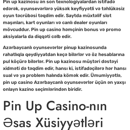
Pin up kazinosu ən son texnologiyalardan istifadə
edərək, oyunsevərlərə yüksək keyfiyyətli və təhlükəsiz
oyun təcrübəsi təqdim edir. Saytda müxtəlif slot
maşınları, kart oyunları və canlı dealer oyunları
mövcuddur. Pin up casino həmçinin bonus və promo
aksiyalarla da diqqəti cəlb edir.
Azərbaycanlı oyunsevərlər pinup kazinosunda
rahatlıqla qeydiyyatdan keçə bilərlər və öz hesablarına
pul köçürə bilərlər. Pin up kazinosu müştəri dəstəyi
xidməti də təqdim edir, hansı ki, istifadəçilərə hər hansı
sual və ya problem halında kömək edir. Ümumiyyətlə,
pin up casino Azərbaycanlı oyunsevərlər üçün ən yaxşı
onlayn kazino seçimlərindən biridir.
Pin Up Casino-nın
Əsas Xüsiyyətləri