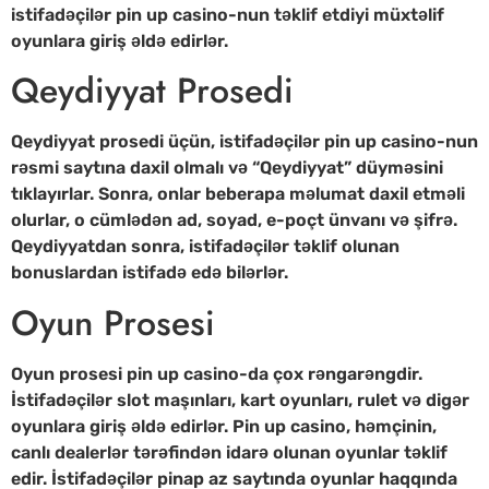
istifadəçilər pin up casino-nun təklif etdiyi müxtəlif
oyunlara giriş əldə edirlər.
Qeydiyyat Prosedi
Qeydiyyat prosedi üçün, istifadəçilər pin up casino-nun
rəsmi saytına daxil olmalı və “Qeydiyyat” düyməsini
tıklayırlar. Sonra, onlar beberapa məlumat daxil etməli
olurlar, o cümlədən ad, soyad, e-poçt ünvanı və şifrə.
Qeydiyyatdan sonra, istifadəçilər təklif olunan
bonuslardan istifadə edə bilərlər.
Oyun Prosesi
Oyun prosesi pin up casino-da çox rəngarəngdir.
İstifadəçilər slot maşınları, kart oyunları, rulet və digər
oyunlara giriş əldə edirlər. Pin up casino, həmçinin,
canlı dealerlər tərəfindən idarə olunan oyunlar təklif
edir. İstifadəçilər pinap az saytında oyunlar haqqında