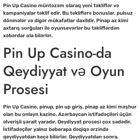
Pin Up Casino müntəzəm olaraq yeni təkliflər və
kampaniyalar təklif edir. Bu təkliflərə bonuslar, pulsuz
dönmələr və digər mükafatlar daxildir. Pinap az kimi
axtarış sorğuları ilə oyunsevərlər bu təkliflərdən
xəbərdar ola bilərlər.
Pin Up Casino-da
Qeydiyyat və Oyun
Prosesi
Pin Up Casino, pinup, pin up giriş, pinap az kimi məşhur
olan bu onlayn kazino, Azərbaycan istifadəçiləri üçün
əlverişli şərait yaradır. Qeydiyyat prosesi çox sadədir.
İstifadəçilər yalnız beberapa dəqiqə ərzində
qeydiyyatdan keçə bilərlər. Qeydiyyatdan sonra,