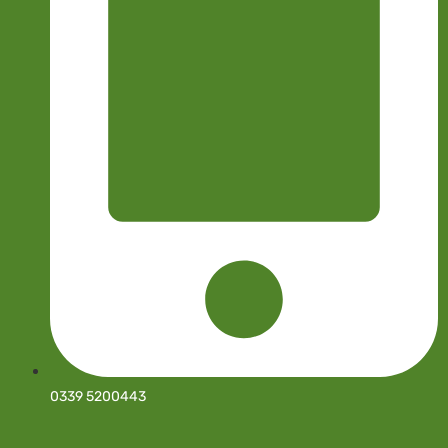
0339 5200443