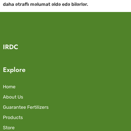
daha ətraflı məlumat əldə edə bilərlər.
IRDC
Explore
Home
About Us
Guarantee Fertilizers
Products
Store