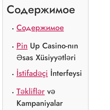
Содержимое
Содержимое
Pin
Up Casino-nın
Əsas Xüsiyyətləri
İstifadəçi
İnterfeysi
Təkliflər
və
Kampaniyalar