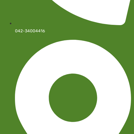
042-34004416