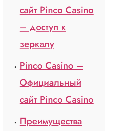
сайт Pinco Casino
– доступ к
зеркалу
Pinco Casino –
Официальный
сайт Pinco Casino
Преимущества