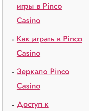
игры в Pinco
Casino
Как играть в Pinco
Casino
Зеркало Pinco
Casino
Доступ к