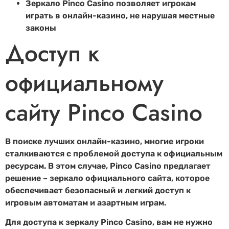
Зеркало Pinco Casino позволяет игрокам
играть в онлайн-казино, не нарушая местные
законы
Доступ к
официальному
сайту Pinco Casino
В поиске лучших онлайн-казино, многие игроки
сталкиваются с проблемой доступа к официальным
ресурсам. В этом случае, Pinco Casino предлагает
решение – зеркало официального сайта, которое
обеспечивает безопасный и легкий доступ к
игровым автоматам и азартным играм.
Для доступа к зеркалу Pinco Casino, вам не нужно