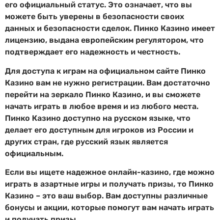
его официальный статус. Это означает, что вы
можете быть уверены в безопасности своих
данных и безопасности сделок. Пинко Казино имеет
лицензию, выдана европейским регулятором, что
подтверждает его надежность и честность.
Для доступа к играм на официальном сайте Пинко
Казино вам не нужно регистрации. Вам достаточно
перейти на зеркало Пинко Казино, и вы сможете
начать играть в любое время и из любого места.
Пинко Казино доступно на русском языке, что
делает его доступным для игроков из России и
других стран, где русский язык является
официальным.
Если вы ищете надежное онлайн-казино, где можно
играть в азартные игры и получать призы, то Пинко
Казино – это ваш выбор. Вам доступны различные
бонусы и акции, которые помогут вам начать играть
и получать призы.