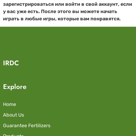
зарегистрироваться или войти в свой аккаунт, если
у вас уже есть. После этого вы можете начать
играть в любые игры, которые вам понравятся.
IRDC
Explore
Home
About Us
Guarantee Fertilizers