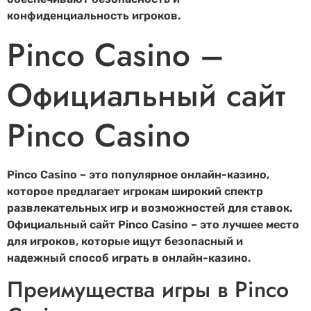
конфиденциальность игроков.
Pinco Casino –
Официальный сайт
Pinco Casino
Pinco Casino – это популярное онлайн-казино,
которое предлагает игрокам широкий спектр
развлекательных игр и возможностей для ставок.
Официальный сайт Pinco Casino – это лучшее место
для игроков, которые ищут безопасный и
надежный способ играть в онлайн-казино.
Преимущества игры в Pinco