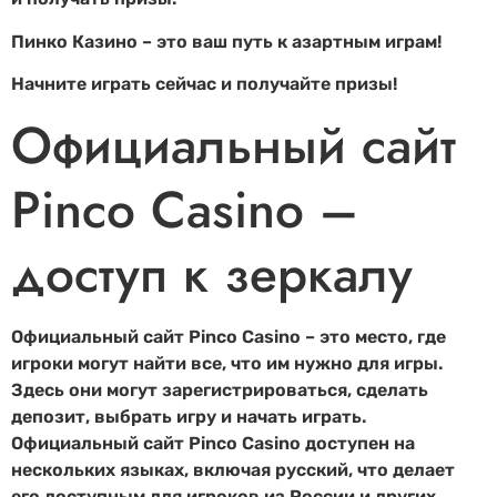
Пинко Казино – это ваш путь к азартным играм!
Начните играть сейчас и получайте призы!
Официальный сайт
Pinco Casino –
доступ к зеркалу
Официальный сайт Pinco Casino – это место, где
игроки могут найти все, что им нужно для игры.
Здесь они могут зарегистрироваться, сделать
депозит, выбрать игру и начать играть.
Официальный сайт Pinco Casino доступен на
нескольких языках, включая русский, что делает
его доступным для игроков из России и других