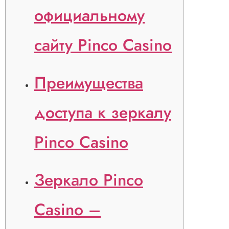
официальному
сайту Pinco Casino
Преимущества
доступа к зеркалу
Pinco Casino
Зеркало Pinco
Casino –