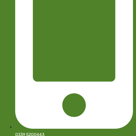
0339 5200443