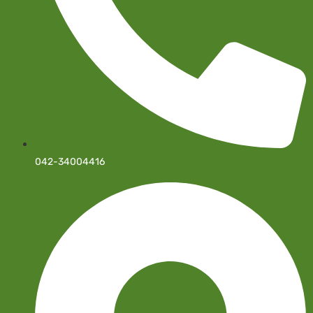
042-34004416