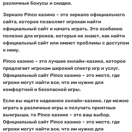
различные бонусы и скидки.
Зеркало Pinco казино – это зеркало официального
сайта, которое позволяет игрокам найти
официальный сайт и начать играть. Это особенно
полезно для игроков, которые не знают, как найти
официальный сайт или имеют проблемы с доступом
к нему.
Pinco казино – это лучшее онлайн-казино, которое
предлагает игрокам широкий спектр игр и услуг.
Официальный сайт Pinco казино – это место, где
игроки могут найти все, что им нужно для
комфортной и безопасной игры.
Если вы ищете надежное онлайн-казино, где можно
играть в различные игры и получать приятные
выигрыши, то Pinco казино – это ваш выбор.
Официальный сайт Pinco казино – это место, где
игроки могут найти все, что им нужно для