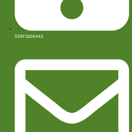
0339 5200443