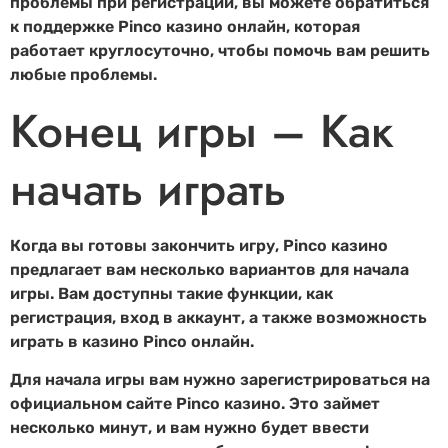
проблемы при регистрации, вы можете обратиться
к поддержке Pinco казино онлайн, которая
работает круглосуточно, чтобы помочь вам решить
любые проблемы.
Конец игры – Как
начать играть
Когда вы готовы закончить игру, Pinco казино
предлагает вам несколько вариантов для начала
игры. Вам доступны такие функции, как
регистрация, вход в аккаунт, а также возможность
играть в казино Pinco онлайн.
Для начала игры вам нужно зарегистрироваться на
официальном сайте Pinco казино. Это займет
несколько минут, и вам нужно будет ввести