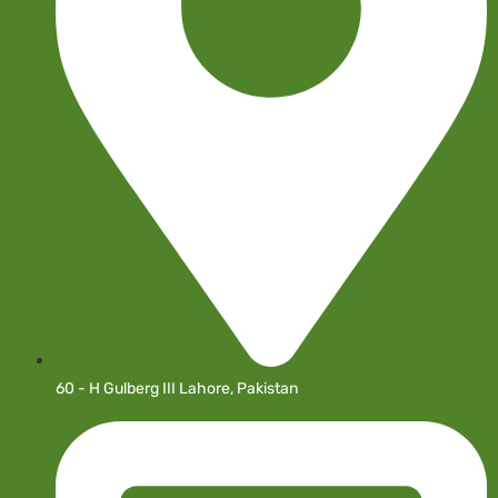
60 - H Gulberg III Lahore, Pakistan