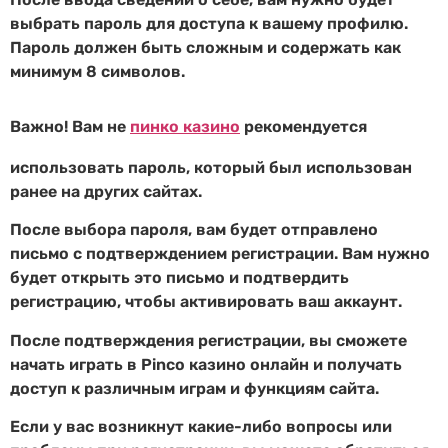
выбрать пароль для доступа к вашему профилю.
Пароль должен быть сложным и содержать как
минимум 8 символов.
Важно! Вам не
пинко казино
рекомендуется
использовать пароль, который был использован
ранее на других сайтах.
После выбора пароля, вам будет отправлено
письмо с подтверждением регистрации. Вам нужно
будет открыть это письмо и подтвердить
регистрацию, чтобы активировать ваш аккаунт.
После подтверждения регистрации, вы сможете
начать играть в Pinco казино онлайн и получать
доступ к различным играм и функциям сайта.
Если у вас возникнут какие-либо вопросы или