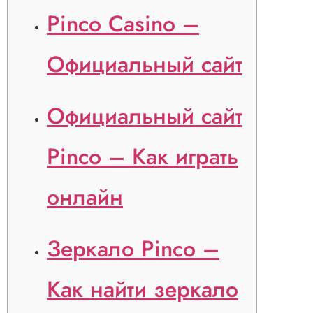
Pinco Casino –
Официальный сайт
Официальный сайт
Pinco – Как играть
онлайн
Зеркало Pinco –
Как найти зеркало