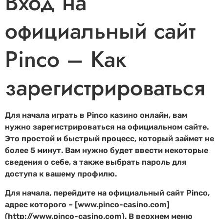
Вход на
официальный сайт
Pinco – Как
зарегистрироваться
Для начала играть в Pinco казино онлайн, вам
нужно зарегистрироваться на официальном сайте.
Это простой и быстрый процесс, который займет не
более 5 минут. Вам нужно будет ввести некоторые
сведения о себе, а также выбрать пароль для
доступа к вашему профилю.
Для начала, перейдите на официальный сайт Pinco,
адрес которого – [www.pinco-casino.com]
(http://www.pinco-casino.com). В верхнем меню