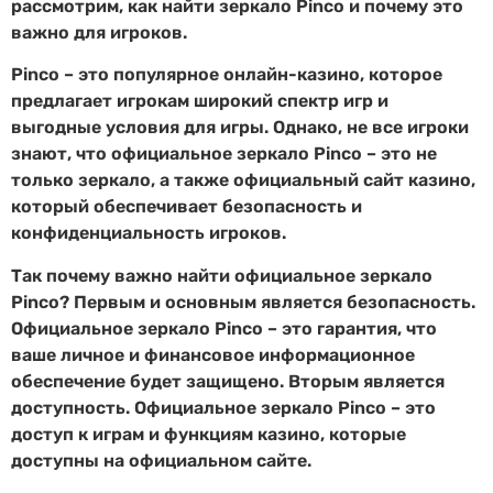
рассмотрим, как найти зеркало Pinco и почему это
важно для игроков.
Pinco – это популярное онлайн-казино, которое
предлагает игрокам широкий спектр игр и
выгодные условия для игры. Однако, не все игроки
знают, что официальное зеркало Pinco – это не
только зеркало, а также официальный сайт казино,
который обеспечивает безопасность и
конфиденциальность игроков.
Так почему важно найти официальное зеркало
Pinco? Первым и основным является безопасность.
Официальное зеркало Pinco – это гарантия, что
ваше личное и финансовое информационное
обеспечение будет защищено. Вторым является
доступность. Официальное зеркало Pinco – это
доступ к играм и функциям казино, которые
доступны на официальном сайте.