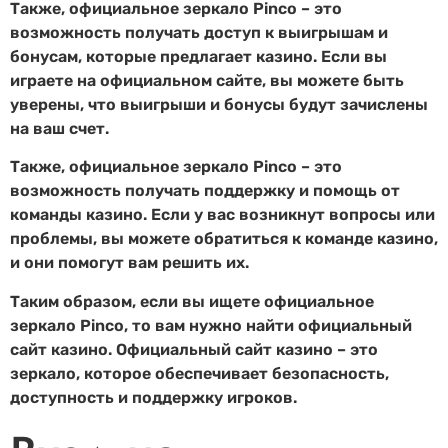
Также, официальное зеркало Pinco – это
возможность получать доступ к выигрышам и
бонусам, которые предлагает казино. Если вы
играете на официальном сайте, вы можете быть
уверены, что выигрыши и бонусы будут зачислены
на ваш счет.
Также, официальное зеркало Pinco – это
возможность получать поддержку и помощь от
команды казино. Если у вас возникнут вопросы или
проблемы, вы можете обратиться к команде казино,
и они помогут вам решить их.
Таким образом, если вы ищете официальное
зеркало Pinco, то вам нужно найти официальный
сайт казино. Официальный сайт казино – это
зеркало, которое обеспечивает безопасность,
доступность и поддержку игроков.