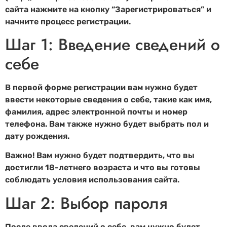
сайта нажмите на кнопку “Зарегистрироваться” и
начните процесс регистрации.
Шаг 1: Введение сведений о
себе
В первой форме регистрации вам нужно будет
ввести некоторые сведения о себе, такие как имя,
фамилия, адрес электронной почты и номер
телефона. Вам также нужно будет выбрать пол и
дату рождения.
Важно! Вам нужно будет подтвердить, что вы
достигли 18-летнего возраста и что вы готовы
соблюдать условия использования сайта.
Шаг 2: Выбор пароля
После ввода сведений о себе, вам нужно будет