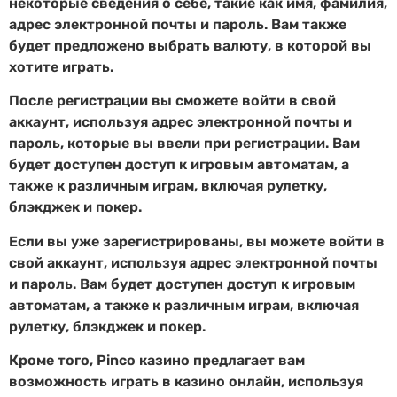
некоторые сведения о себе, такие как имя, фамилия,
адрес электронной почты и пароль. Вам также
будет предложено выбрать валюту, в которой вы
хотите играть.
После регистрации вы сможете войти в свой
аккаунт, используя адрес электронной почты и
пароль, которые вы ввели при регистрации. Вам
будет доступен доступ к игровым автоматам, а
также к различным играм, включая рулетку,
блэкджек и покер.
Если вы уже зарегистрированы, вы можете войти в
свой аккаунт, используя адрес электронной почты
и пароль. Вам будет доступен доступ к игровым
автоматам, а также к различным играм, включая
рулетку, блэкджек и покер.
Кроме того, Pinco казино предлагает вам
возможность играть в казино онлайн, используя