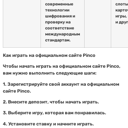
современные
слоты
технологии
карто
шифрования и
игры,
проверку на
и друг
соответствие
международным
стандартам.
Как играть на официальном сайте Pinco
Чтобы начать играть на официальном сайте Pinco,
вам нужно выполнить следующие шаги:
1. Зарегистрируйте свой аккаунт на официальном
сайте Pinco.
2. Внесите депозит, чтобы начать играть.
3. Выберите игру, которая вам понравилась.
4. Установите ставку и начните играть.