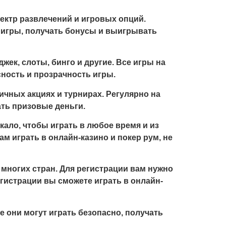
ектр развлечений и игровых опций.
е игры, получать бонусы и выигрывать
жек, слоты, бинго и другие. Все игры на
ность и прозрачность игры.
ичных акциях и турнирах. Регулярно на
ать призовые деньги.
кало, чтобы играть в любое время и из
м играть в онлайн-казино и покер рум, не
 многих стран. Для регистрации вам нужно
гистрации вы сможете играть в онлайн-
е они могут играть безопасно, получать