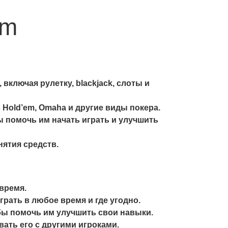
om
ключая рулетку, blackjack, слоты и
 Hold’em, Omaha и другие виды покера.
ы помочь им начать играть и улучшить
ятия средств.
время.
рать в любое время и где угодно.
бы помочь им улучшить свои навыки.
ать его с другими игроками.