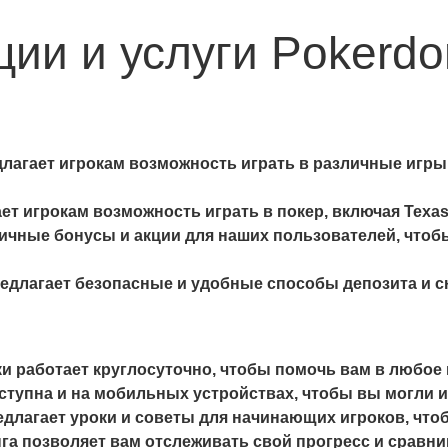
ии и услуги Pokerd
агает игрокам возможность играть в различные игры, в
т игрокам возможность играть в покер, включая Texas
ичные бонусы и акции для наших пользователей, чтоб
едлагает безопасные и удобные способы депозита и сн
ки работает круглосуточно, чтобы помочь вам в любое 
тупна и на мобильных устройствах, чтобы вы могли иг
едлагает уроки и советы для начинающих игроков, что
га позволяет вам отслеживать свой прогресс и сравнив