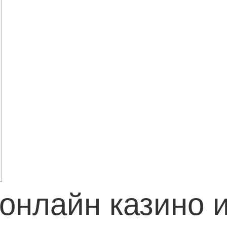
онлайн казино и