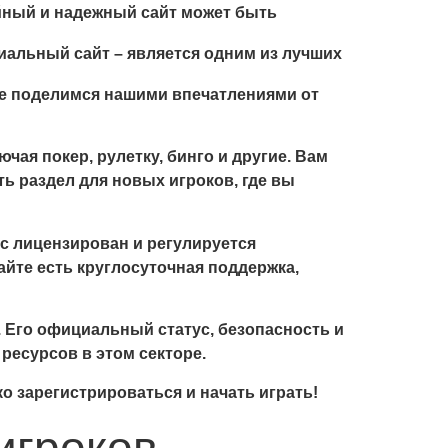
ойный и надежный сайт может быть
альный сайт – является одним из лучших
же поделимся нашими впечатлениями от
чая покер, рулетку, бинго и другие. Вам
ть раздел для новых игроков, где вы
рс лицензирован и регулируется
айте есть круглосуточная поддержка,
. Его официальный статус, безопасность и
ресурсов в этом секторе.
ко зарегистрироваться и начать играть!
игроков