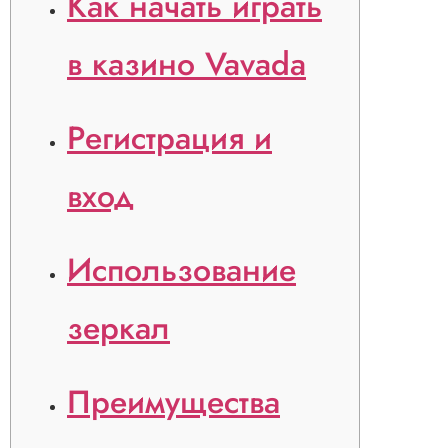
Как начать играть
в казино Vavada
Регистрация и
вход
Использование
зеркал
Преимущества