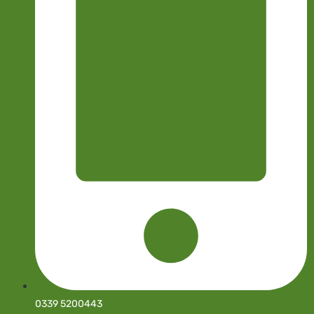
0339 5200443