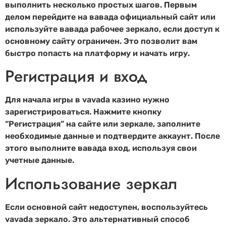
выполнить несколько простых шагов. Первым
делом перейдите на вавада официальный сайт или
используйте вавада рабочее зеркало, если доступ к
основному сайту ограничен. Это позволит вам
быстро попасть на платформу и начать игру.
Регистрация и вход
Для начала игры в vavada казино нужно
зарегистрироваться. Нажмите кнопку
“Регистрация” на сайте или зеркале, заполните
необходимые данные и подтвердите аккаунт. После
этого выполните вавада вход, используя свои
учетные данные.
Использование зеркал
Если основной сайт недоступен, воспользуйтесь
vavada зеркало. Это альтернативный способ