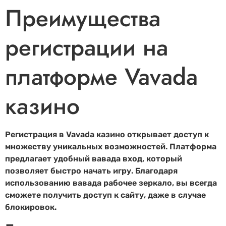
Преимущества
регистрации на
платформе Vavada
казино
Регистрация в Vavada казино открывает доступ к
множеству уникальных возможностей. Платформа
предлагает удобный вавада вход, который
позволяет быстро начать игру. Благодаря
использованию вавада рабочее зеркало, вы всегда
сможете получить доступ к сайту, даже в случае
блокировок.