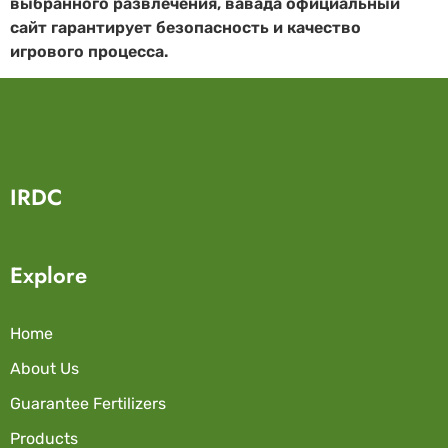
выбранного развлечения, вавада официальный
сайт гарантирует безопасность и качество
игрового процесса.
IRDC
Explore
Home
About Us
Guarantee Fertilizers
Products