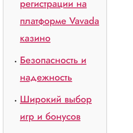
регистрации на
платформе Vavada
казино
Безопасность и
надежность
Широкий выбор
игр и бонусов