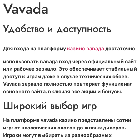
Vavada
Удобство и доступность
Для входа на платформу
казино вавада
достаточно
использовать вавада вход через официальный сайт
или рабочее зеркало. Это обеспечивает стабильный
доступ к играм даже в случае технических сбоев.
Vavada зеркало полностью повторяет функционал
основного сайта, включая все акции и бонусы.
Широкий выбор игр
На платформе vavada казино представлены сотни
игр: от классических слотов до живых дилеров.
Игроки могут выбирать из разнообразных