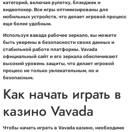
категорий, включая рулетку, блэкджек и
видеопокер. Все игры оптимизированы для
мобильных устройств, что делает игровой процесс
еще более удобным.
Используя вавада рабочее зеркало, вы можете
быть уверены в безопасности своих данных и
стабильной работе платформы. Vavada
официальный сайт и его зеркала обеспечивают
высокий уровень защиты, что делает игровой
процесс не только увлекательным, но и
безопасным.
Как начать играть в
казино Vavada
Чтобы начать играть в Vavada казино, необходимо