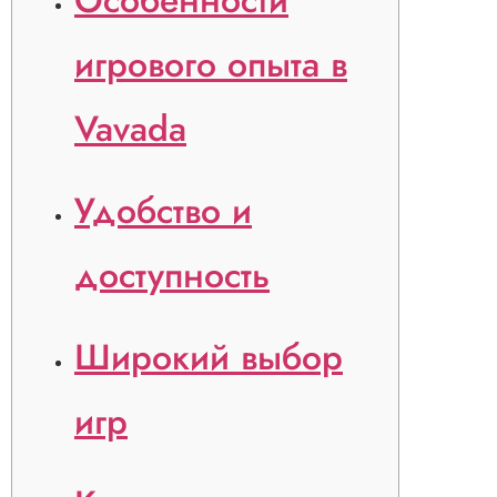
Особенности
игрового опыта в
Vavada
Удобство и
доступность
Широкий выбор
игр