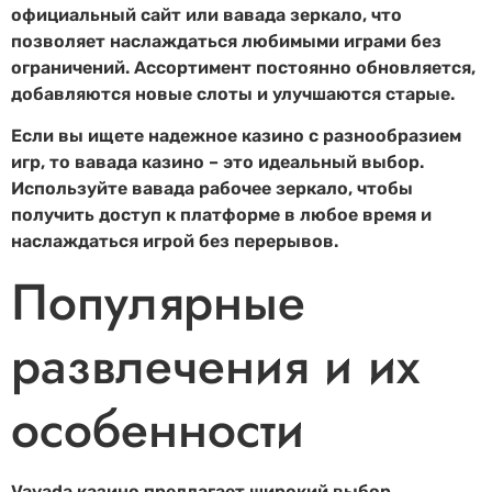
официальный сайт или вавада зеркало, что
позволяет наслаждаться любимыми играми без
ограничений. Ассортимент постоянно обновляется,
добавляются новые слоты и улучшаются старые.
Если вы ищете надежное казино с разнообразием
игр, то вавада казино – это идеальный выбор.
Используйте вавада рабочее зеркало, чтобы
получить доступ к платформе в любое время и
наслаждаться игрой без перерывов.
Популярные
развлечения и их
особенности
Vavada казино предлагает широкий выбор