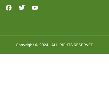
Copyright © 2024 | ALL RIGHTS RESERVED