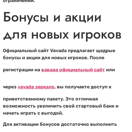
ограничений.
Бонусы и акции
для новых игроков
Официальный сайт Vavada предлагает щедрые
бонусы и акции для новых игроков. После
регистрации на
вавада официальный сайт
или
через
vavada зеркало
, вы получаете доступ к
приветственному пакету. Это отличная
возможность увеличить свой стартовый банк и
начать играть с выгодой.
Для активации бонусов достаточно выполнить