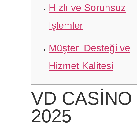
Hızlı ve Sorunsuz
İşlemler
Müşteri Desteği ve
Hizmet Kalitesi
VD CASİNO 
2025