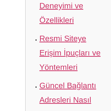
Deneyimi ve
Özellikleri
Resmi Siteye
Erişim İpuçları ve
Yöntemleri
Güncel Bağlantı
Adresleri Nasıl