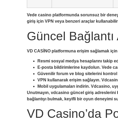
Vede casino platformunda sorunsuz bir deneyim
giriş için VPN veya benzeri araçlar kullanabilir
Güncel Bağlantı 
VD CASİNO platformuna erişim sağlamak için gü
Resmi sosyal medya hesaplarını takip edi
E-posta bildirimlerine kaydolun. Vede cas
Güvenilir forum ve blog sitelerini kontrol
VPN kullanarak erişim sağlayın. Vdcasino 
Mobil uygulamaları indirin. Vdcasino, u
Unutmayın, vdcasino güncel giriş adreslerini 
bağlantıyı bulmak, keyifli bir oyun deneyimi s
VD Casino’da Po