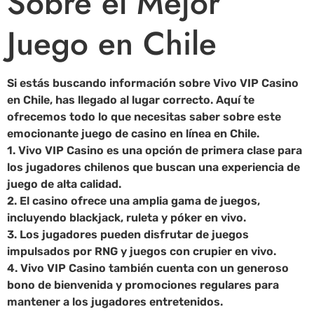
Sobre el Mejor
Juego en Chile
Si estás buscando información sobre Vivo VIP Casino
en Chile, has llegado al lugar correcto. Aquí te
ofrecemos todo lo que necesitas saber sobre este
emocionante juego de casino en línea en Chile.
1. Vivo VIP Casino es una opción de primera clase para
los jugadores chilenos que buscan una experiencia de
juego de alta calidad.
2. El casino ofrece una amplia gama de juegos,
incluyendo blackjack, ruleta y póker en vivo.
3. Los jugadores pueden disfrutar de juegos
impulsados por RNG y juegos con crupier en vivo.
4. Vivo VIP Casino también cuenta con un generoso
bono de bienvenida y promociones regulares para
mantener a los jugadores entretenidos.