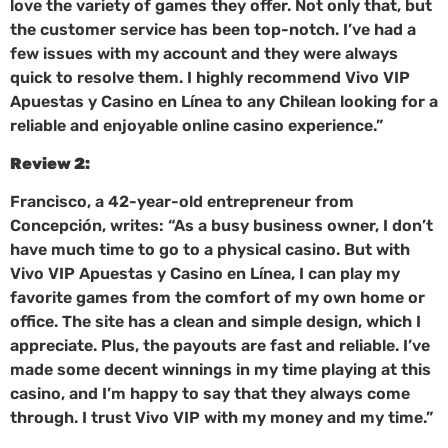
love the variety of games they offer. Not only that, but
the customer service has been top-notch. I’ve had a
few issues with my account and they were always
quick to resolve them. I highly recommend Vivo VIP
Apuestas y Casino en Línea to any Chilean looking for a
reliable and enjoyable online casino experience.”
Review 2:
Francisco, a 42-year-old entrepreneur from
Concepción, writes: “As a busy business owner, I don’t
have much time to go to a physical casino. But with
Vivo VIP Apuestas y Casino en Línea, I can play my
favorite games from the comfort of my own home or
office. The site has a clean and simple design, which I
appreciate. Plus, the payouts are fast and reliable. I’ve
made some decent winnings in my time playing at this
casino, and I’m happy to say that they always come
through. I trust Vivo VIP with my money and my time.”