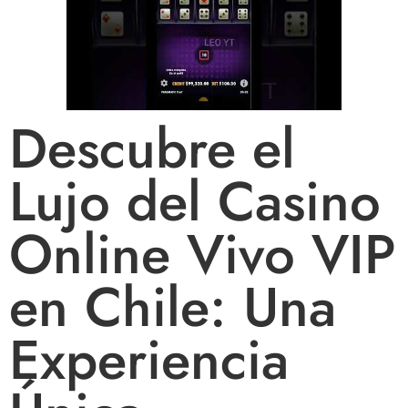
Descubre el
Lujo del Casino
Online Vivo VIP
en Chile: Una
Experiencia