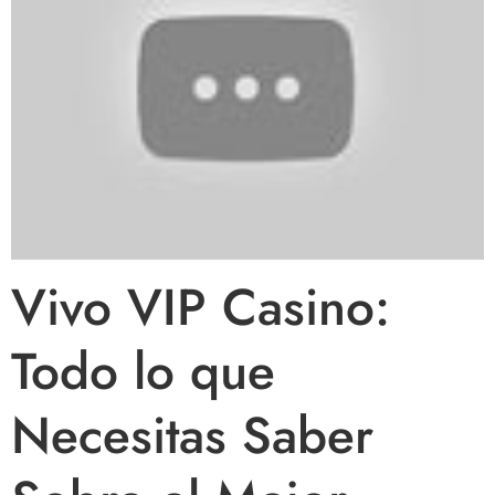
Vivo VIP Casino:
Todo lo que
Necesitas Saber