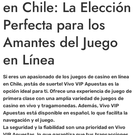
en Chile: La Elección
Perfecta para los
Amantes del Juego
en Línea
Si eres un apasionado de los juegos de casino en línea
en Chile, ¡estás de suerte! Vivo VIP Apuestas es la
opción ideal para ti. Ofrece una experiencia de juego de
primera clase con una amplia variedad de juegos de
casino en vivo y tragamonedas. Además, Vivo VIP
Apuestas está disponible en español, lo que facilita la
navegación y el juego.
La seguridad y la fiabilidad son una prioridad en Vivo
VIP Apuestas, lo que garantiza que tus transacciones