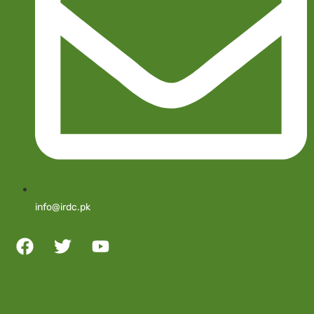
info@irdc.pk