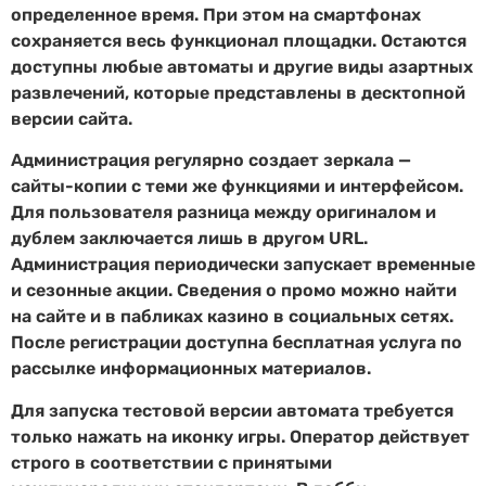
определенное время. При этом на смартфонах
сохраняется весь функционал площадки. Остаются
доступны любые автоматы и другие виды азартных
развлечений, которые представлены в десктопной
версии сайта.
Администрация регулярно создает зеркала —
сайты-копии с теми же функциями и интерфейсом.
Для пользователя разница между оригиналом и
дублем заключается лишь в другом URL.
Администрация периодически запускает временные
и сезонные акции. Сведения о промо можно найти
на сайте и в пабликах казино в социальных сетях.
После регистрации доступна бесплатная услуга по
рассылке информационных материалов.
Для запуска тестовой версии автомата требуется
только нажать на иконку игры. Оператор действует
строго в соответствии с принятыми