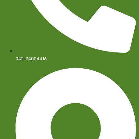
042-34004416