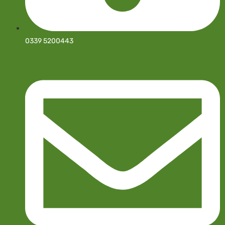
0339 5200443