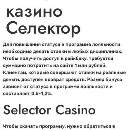
казино
Селектор
Для повышения статуса в программе лояльности
необходимо делать ставки в любых дисциплинах.
Чтобы получить доступ к рейкбеку, требуется
суммарно потратить на сайте 1 млн рублей.
Клиентам, которые совершают ставки на реальные
деньги, доступен возврат средств. Размер бонуса
зависит от статуса в программе лояльности и
составляет 0,5-1,2%.
Selector Casino
Чтобы скачать программу, нужно обратиться в