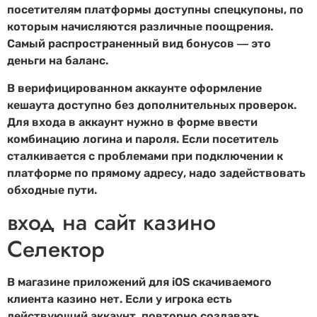
посетителям платформы доступны спецкупоны, по
которым начисляются различные поощрения.
Самый распространенный вид бонусов ― это
деньги на баланс.
В верифицированном аккаунте оформление
кешаута доступно без дополнительных проверок.
Для входа в аккаунт нужно в форме ввести
комбинацию логина и пароля. Если посетитель
сталкивается с проблемами при подключении к
платформе по прямому адресу, надо задействовать
обходные пути.
вход на сайт казино
Селектор
В магазине приложений для iOS скачиваемого
клиента казино нет. Если у игрока есть
действующий аккаунт, повторно создавать