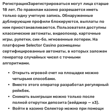
РегистрацияЗарегистрироваться могут лица старше
18 лет. По правилам казино разрешается иметь
только одну учетную запись. Обнаруженные
дублирующие профили блокируются, выплаты по
ним приостанавливаются. Пользователя доступны
классические автоматы, видеопокер, карточные
игры, рулетки, сик-бо, мгновенные лотереи. На
платформе Selector Casino размещены
сертифицированные автоматы, в которых заложен
генератор случайных чисел с точными
алгоритмами.
Открыть игровой счет на площадке можно
четырьмя способами.
Вместо этого оператор разработал регулярный
рейкбек.
Снимать выигрыши можно только после
полной открутки депозита (вейджер — x3).
Войти в казино Селектор можно при помощи