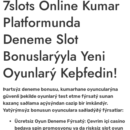
7slots Online Kumar
Platformunda
Deneme Slot
Bonuslarýyla Yeni
Oyunlarý Keþfedin!
Þartsýz deneme bonusu, kumarhane oyuncularýna
güvenli þekilde oyunlarý test etme fýrsatý sunan
kazanç saðlama açýsýndan cazip bir imkândýr.
Yatýrýmsýz bonusun oyunculara saðladýðý fýrsatlar:
Ücretsiz Oyun Deneme Fýrsatý: Çevrim içi casino
bedava spin promosyonu ya da risksiz slot oyun