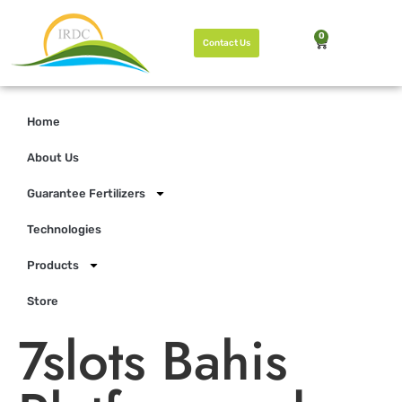
0
Contact Us
Home
About Us
Guarantee Fertilizers
Technologies
Products
Store
7slots Bahis