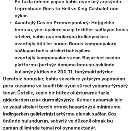
En fazla ödeme yapan bahis oyunlarý arasýnda
Leprechaun Goes to Hell ve King Cashalot öne
çýkar.
Avantajlý Casino Promosyonlarý: Hoþgeldin
bonusu, yeni üyelere cazip teklifler saðlayan bahis
siteleri, bahis oyuncularýna kullanýcýlara
avantajlý ödüller sunar. Bonus kampanyalarý
saðlayan bahis siteleri bahisçilere
avantajlý kampanyalar sunar. Başarıbet casino
platformu þartsýz deneme bonusu þeklinde
kullanýcý kitlesine 200 TL tanýmaktadýrlar.
Ücretsiz bonuslar, bahis severlere yatýrým yapmadan
para kazanma ve keyifli bir oyun süreci yaþama fýrsatý
tanýr. Üstelik, kesin bir bütçe oluþturarak fazla
giderlerden uzak durmalýsýnýz. Kumar oynamak için
ve yasal siteleri tercih etmek hasarýnýzý minimuma
indirgerken gelirlerinizi artýrma olanak saðlar. Göz
önünde bulundurun, sabýrlý ve düzenli olmak bu
zaman diliminde temel rol oynamaktadýr.