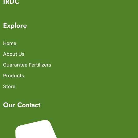
IRDC
Explore
Home
About Us
Guarantee Fertilizers
Products
Store
Our Contact