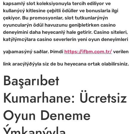
kapsamlý slot koleksiyonuyla tercih ediliyor ve
kullanýcý kitlesine çeþitli ödüller ve bonuslarla ilgi
çekiyor. Bu promosyonlar, slot tutkunlarýnýn
oyuncularýn ödül havuzunu geniþletirken casino
deneyimini daha heyecanlý hale getirir. Casino siteleri,
katýlýmcýlara casino severlerin yeni oyun deneyimleri
yaþamasýný saðlar. Þimdi
https://ifbm.com.tr/
verilen
link aracýlýðýyla siz de bu heyecana ortak olabilirsiniz.
Başarıbet
Kumarhane: Ücretsiz
Oyun Deneme
Ýmkanýyla