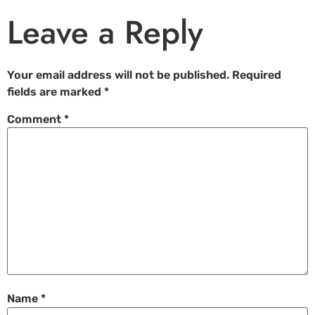
Leave a Reply
Your email address will not be published.
Required
fields are marked
*
Comment
*
Name
*