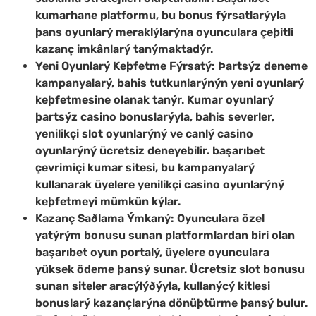
kumarhane platformu, bu bonus fýrsatlarýyla
þans oyunlarý meraklýlarýna oyunculara çeþitli
kazanç imkânlarý tanýmaktadýr.
Yeni Oyunlarý Keþfetme Fýrsatý: Þartsýz deneme
kampanyalarý, bahis tutkunlarýnýn yeni oyunlarý
keþfetmesine olanak tanýr. Kumar oyunlarý
þartsýz casino bonuslarýyla, bahis severler,
yenilikçi slot oyunlarýný ve canlý casino
oyunlarýný ücretsiz deneyebilir. başarıbet
çevrimiçi kumar sitesi, bu kampanyalarý
kullanarak üyelere yenilikçi casino oyunlarýný
keþfetmeyi mümkün kýlar.
Kazanç Saðlama Ýmkaný: Oyunculara özel
yatýrým bonusu sunan platformlardan biri olan
başarıbet oyun portalý, üyelere oyunculara
yüksek ödeme þansý sunar. Ücretsiz slot bonusu
sunan siteler aracýlýðýyla, kullanýcý kitlesi
bonuslarý kazançlarýna dönüþtürme þansý bulur.