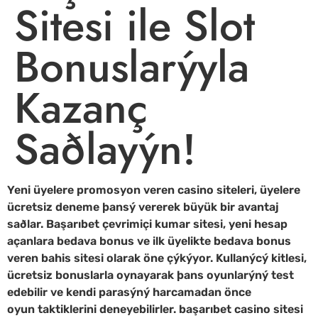
Sitesi ile Slot
Bonuslarýyla
Kazanç
Saðlayýn!
Yeni üyelere promosyon veren casino siteleri, üyelere
ücretsiz deneme þansý vererek büyük bir avantaj
saðlar. Başarıbet çevrimiçi kumar sitesi, yeni hesap
açanlara bedava bonus ve ilk üyelikte bedava bonus
veren bahis sitesi olarak öne çýkýyor. Kullanýcý kitlesi,
ücretsiz bonuslarla oynayarak þans oyunlarýný test
edebilir ve kendi parasýný harcamadan önce
oyun taktiklerini deneyebilirler. başarıbet casino sitesi