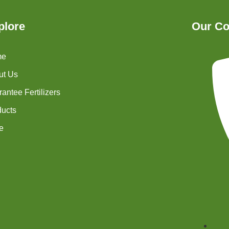
plore
Our Co
me
ut Us
antee Fertilizers
ducts
e