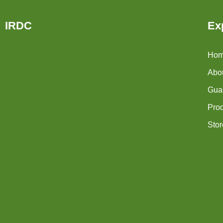
IRDC
Ex
Ho
Abo
Guar
Pro
Stor