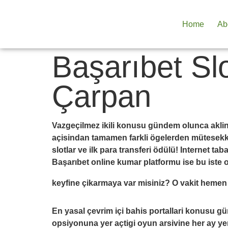
Home
Ab
Başarıbet Sl
Çarpan
Vazgeçilmez ikili konusu gündem olunca aklini
açisindan tamamen farkli ögelerden mütesekkil
slotlar ve ilk para transferi ödülü! Internet tab
Başarıbet online kumar platformu ise bu iste o
keyfine çikarmaya var misiniz? O vakit hemen
En yasal çevrim içi bahis portallari konusu g
opsiyonuna yer açtigi oyun arsivine her ay ye