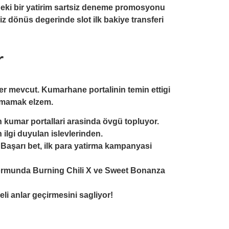
ndeki bir yatirim sartsiz deneme promosyonu
z dönüs degerinde slot ilk bakiye transferi
r
ler mevcut. Kumarhane portalinin temin ettigi
tlamamak elzem.
 kumar portallari arasinda övgü topluyor.
lgi duyulan islevlerinden.
Başarı bet, ilk para yatirma kampanyasi
atformunda Burning Chili X ve Sweet Bonanza
seli anlar geçirmesini sagliyor!