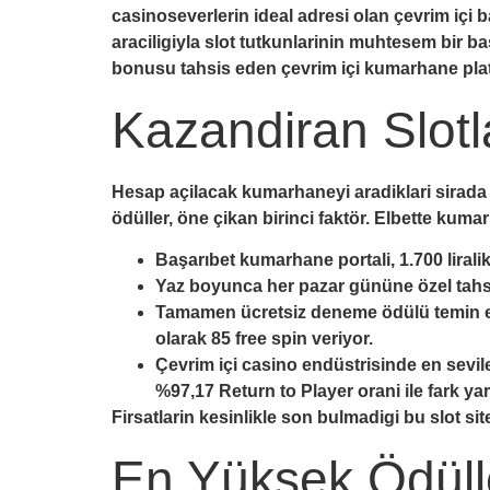
casinoseverlerin ideal adresi olan çevrim içi
araciligiyla slot tutkunlarinin muhtesem bir 
bonusu tahsis eden çevrim içi kumarhane platfo
Kazandiran Slotl
Hesap açilacak kumarhaneyi aradiklari sirada k
ödüller, öne çikan birinci faktör. Elbette kuma
Başarıbet kumarhane portali, 1.700 liral
Yaz boyunca her pazar gününe özel tahsi
Tamamen ücretsiz deneme ödülü temin ede
olarak 85 free spin veriyor.
Çevrim içi casino endüstrisinde en sevil
%97,17 Return to Player orani ile fark ya
Firsatlarin kesinlikle son bulmadigi bu slot site
En Yüksek Ödülle