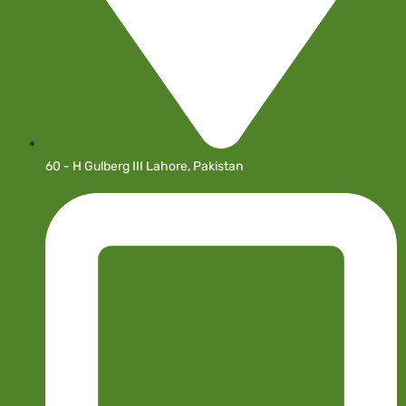
60 - H Gulberg III Lahore, Pakistan