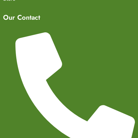
Our Contact