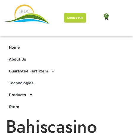
0
Contact Us
Home
About Us
Guarantee Fertilizers
Technologies
Products
Store
Bahiscasino