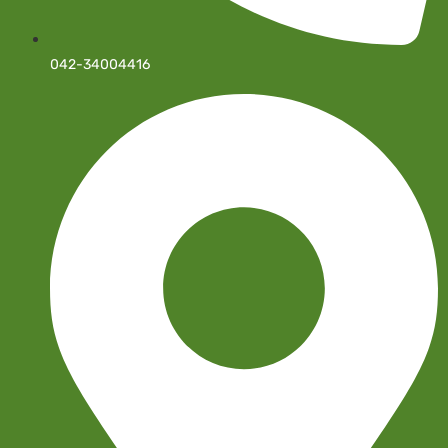
042-34004416