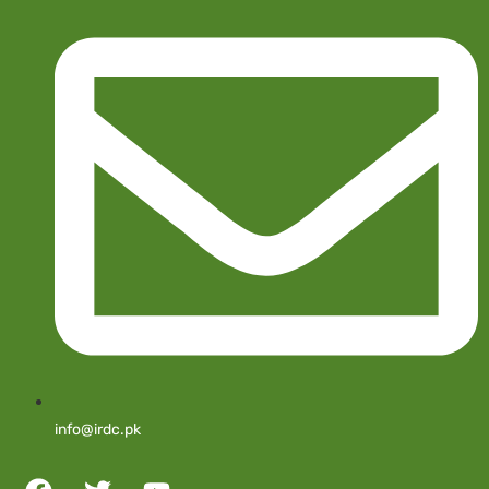
info@irdc.pk