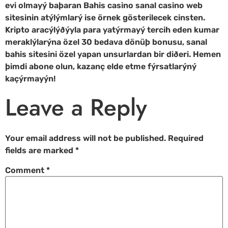
evi olmayý baþaran Bahis casino sanal casino web
sitesinin atýlýmlarý ise örnek gösterilecek cinsten.
Kripto aracýlýðýyla para yatýrmayý tercih eden kumar
meraklýlarýna özel 30 bedava dönüþ bonusu, sanal
bahis sitesini özel yapan unsurlardan bir diðeri. Hemen
þimdi abone olun, kazanç elde etme fýrsatlarýný
kaçýrmayýn!
Leave a Reply
Your email address will not be published.
Required
fields are marked
*
Comment
*