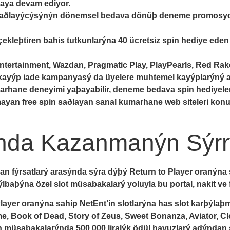
maya devam ediyor.
aðlayýcýsýnýn dönemsel bedava dönüþ deneme promosyonu d
çekleþtiren bahis tutkunlarýna 40 ücretsiz spin hediye ede
ntertainment, Wazdan, Pragmatic Play, PlayPearls, Red Rak
k kayýp iade kampanyasý da üyelere muhtemel kayýplarýný a
arhane deneyimi yaþayabilir, deneme bedava spin hediyele
olmayan free spin saðlayan sanal kumarhane web siteleri k
ýnda Kazanmanýn Sýrr
fýrsatlarý arasýnda sýra dýþý Return to Player oranýna sahi
aþýna özel slot müsabakalarý yoluyla bu portal, nakit ve f
ayer oranýna sahip NetEnt’in slotlarýna has slot karþýlaþma
 Book of Dead, Story of Zeus, Sweet Bonanza, Aviator, Clov
n müsabakalarýnda 500.000 liralýk ödül havuzlarý adýndan 