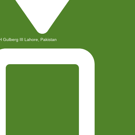
H Gulberg III Lahore, Pakistan