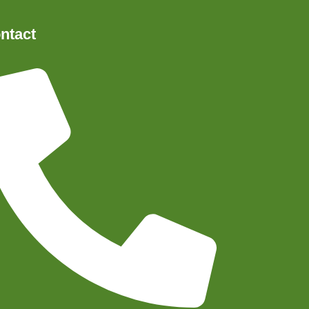
ntact