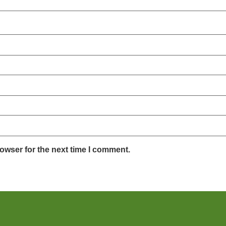
owser for the next time I comment.