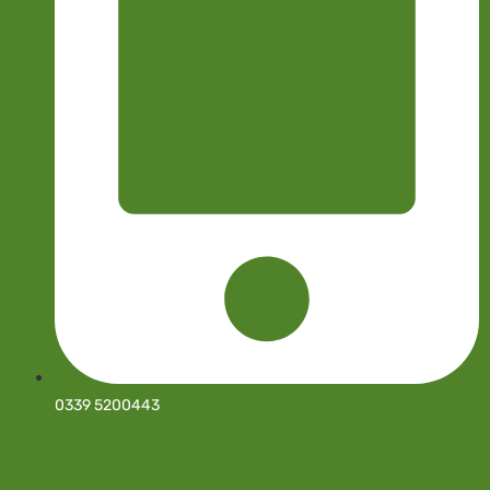
0339 5200443