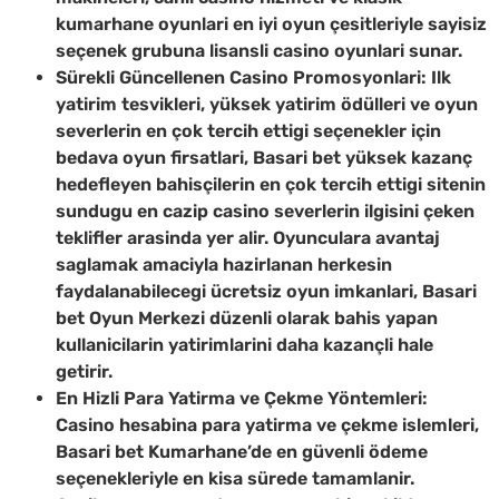
kumarhane oyunlari en iyi oyun çesitleriyle sayisiz
seçenek grubuna lisansli casino oyunlari sunar.
Sürekli Güncellenen Casino Promosyonlari: Ilk
yatirim tesvikleri, yüksek yatirim ödülleri ve oyun
severlerin en çok tercih ettigi seçenekler için
bedava oyun firsatlari, Basari bet yüksek kazanç
hedefleyen bahisçilerin en çok tercih ettigi sitenin
sundugu en cazip casino severlerin ilgisini çeken
teklifler arasinda yer alir. Oyunculara avantaj
saglamak amaciyla hazirlanan herkesin
faydalanabilecegi ücretsiz oyun imkanlari, Basari
bet Oyun Merkezi düzenli olarak bahis yapan
kullanicilarin yatirimlarini daha kazançli hale
getirir.
En Hizli Para Yatirma ve Çekme Yöntemleri:
Casino hesabina para yatirma ve çekme islemleri,
Basari bet Kumarhane’de en güvenli ödeme
seçenekleriyle en kisa sürede tamamlanir.