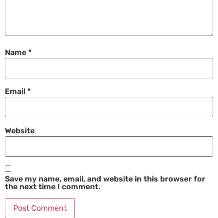
Name
*
Email
*
Website
Save my name, email, and website in this browser for
the next time I comment.