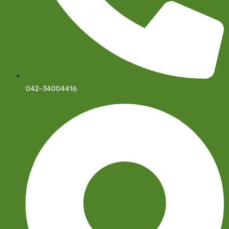
042-34004416