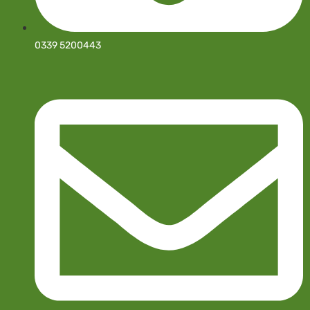
0339 5200443