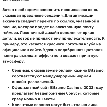
Затем необходимо заполнить появившееся окно,
указывая правдивые сведения. Для активации
аккаунта следует перейти по ссылке, указанной в
письме, которое придет на электронную почту
геймера. Лаконичный дизайн дополняют яркие
детали, которые придают ему привлекательность. К
примеру, это касается красного логотипа клуба на
официальном сайте. Удачно подобранная цветовая
палитра выглядит эффектно и создает приятную
атмосферу.
Сервисы, оказываемые онлайн казино Bitzamo,
соответствуют международным нормам
онлайн-развлечений.
Официальный сайт Bitzamo Casino в 2022 году
предлагает бездепозитные бонусы, которые
сразу можно вывести.
Клиентами сервиса могут быть только лица