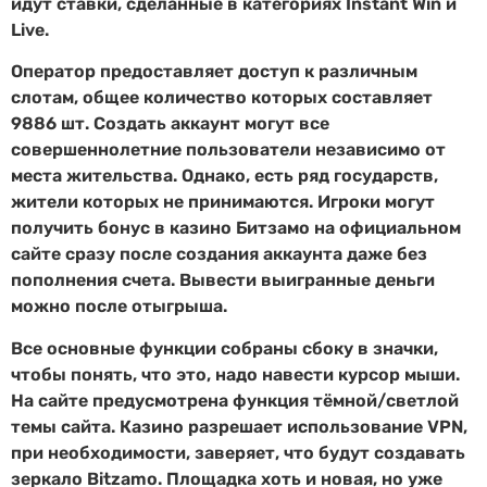
идут ставки, сделанные в категориях Instant Win и
Live.
Оператор предоставляет доступ к различным
слотам, общее количество которых составляет
9886 шт. Создать аккаунт могут все
совершеннолетние пользователи независимо от
места жительства. Однако, есть ряд государств,
жители которых не принимаются. Игроки могут
получить бонус в казино Битзамо на официальном
сайте сразу после создания аккаунта даже без
пополнения счета. Вывести выигранные деньги
можно после отыгрыша.
Все основные функции собраны сбоку в значки,
чтобы понять, что это, надо навести курсор мыши.
На сайте предусмотрена функция тёмной/светлой
темы сайта. Казино разрешает использование VPN,
при необходимости, заверяет, что будут создавать
зеркало Bitzamo. Площадка хоть и новая, но уже