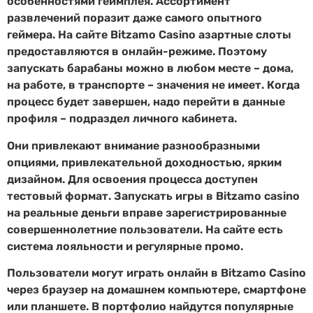
особенностями геймплея. Ассортимент
развлечений поразит даже самого опытного
геймера. На сайте Bitzamo Casino азартные слоты
предоставляются в онлайн-режиме. Поэтому
запускать барабаны можно в любом месте – дома,
на работе, в транспорте – значения не имеет. Когда
процесс будет завершен, надо перейти в данные
профиля – подраздел личного кабинета.
Они привлекают внимание разнообразными
опциями, привлекательной доходностью, ярким
дизайном. Для освоения процесса доступен
тестовый формат. Запускать игры в Bitzamo casino
на реальные деньги вправе зарегистрированные
совершеннолетние пользователи. На сайте есть
система лояльности и регулярные промо.
Пользователи могут играть онлайн в Bitzamo Casino
через браузер на домашнем компьютере, смартфоне
или планшете. В портфолио найдутся популярные