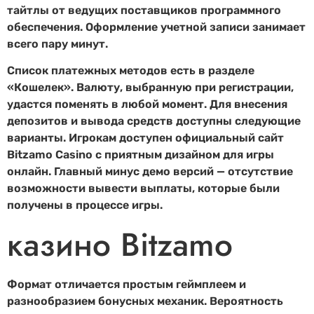
тайтлы от ведущих поставщиков программного
обеспечения. Оформление учетной записи занимает
всего пару минут.
Список платежных методов есть в разделе
«Кошелек». Валюту, выбранную при регистрации,
удастся поменять в любой момент. Для внесения
депозитов и вывода средств доступны следующие
варианты. Игрокам доступен официальный сайт
Bitzamo Casino с приятным дизайном для игры
онлайн. Главный минус демо версий — отсутствие
возможности вывести выплаты, которые были
получены в процессе игры.
казино Bitzamo
Формат отличается простым геймплеем и
разнообразием бонусных механик. Вероятность