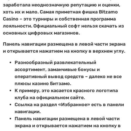
заработала неоднозначную репутацию и оценки,
хоть их и мало. Самая приметная фишка Bitzamo
Casino – это турниры и собственная программа
лояльности. Официальный софт нельзя скачать из
основных цифровых магазинов.
Панель навигации размещена в левой части экрана
и открывается нажатием на кнопку в верхнем углу.
Разнообразный развлекательный
ассортимент, заманчивые бонусы и
оперативный вывод средств – далеко не все
плюсы казино Битзамо.
К примеру, это касается красного логотипа
клуба на официальном сайте.
Ссылка на раздел «Избранное» есть в панели
навигации.
Панель навигации размещена в левой части
экрана и открывается нажатием на кнопку в