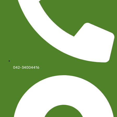
042-34004416