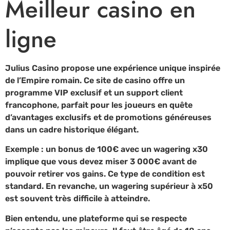
Meilleur casino en
ligne
Julius Casino propose une expérience unique inspirée
de l’Empire romain. Ce site de casino offre un
programme VIP exclusif et un support client
francophone, parfait pour les joueurs en quête
d’avantages exclusifs et de promotions généreuses
dans un cadre historique élégant.
Exemple : un bonus de 100€ avec un wagering x30
implique que vous devez miser 3 000€ avant de
pouvoir retirer vos gains. Ce type de condition est
standard. En revanche, un wagering supérieur à x50
est souvent très difficile à atteindre.
Bien entendu, une plateforme qui se respecte