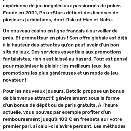
expérience de jeu inégalée aux passionnés de poker.
Fondé en 2001, PokerStars détient des licences de
plusieurs juridictions, dont l’Isle of Man et Malte.
Un nouveau casino en ligne français à surveiller de
près. Et prometteur en plus ! Son offre globale est déjà
à la hauteur des attentes qu’on peut avoir d’un bon
site de jeux. Des services essentiels aux promotions
fantaisistes, rien n’est laissé au hasard. Tout est pensé
pour maximiser le plaisir : les meilleurs jeux, les
promotions les plus généreuses et un mode de jeu
novateur !
Pour les nouveaux joueurs, Betclic propose un bonus
de bienvenue attractif, généralement sous la forme
d’un bonus de dépôt ou de paris gratuits. À l’heure
actuelle, vous pouvez par exemple profiter d’un
remboursement jusqu’à 100 € en freebets sur votre
premier pari, si celui-ci s’avère perdant. Les méthodes