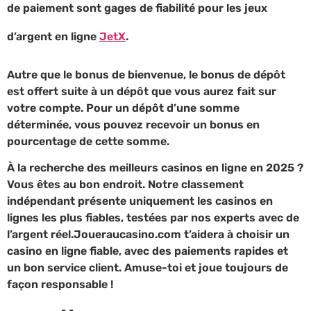
de paiement sont gages de fiabilité pour les jeux
d’argent en ligne
JetX
.
Autre que le bonus de bienvenue, le bonus de dépôt
est offert suite à un dépôt que vous aurez fait sur
votre compte. Pour un dépôt d’une somme
déterminée, vous pouvez recevoir un bonus en
pourcentage de cette somme.
À la recherche des meilleurs casinos en ligne en 2025 ?
Vous êtes au bon endroit. Notre classement
indépendant présente uniquement les casinos en
lignes les plus fiables, testées par nos experts avec de
l’argent réel.Joueraucasino.com t’aidera à choisir un
casino en ligne fiable, avec des paiements rapides et
un bon service client. Amuse-toi et joue toujours de
façon responsable !