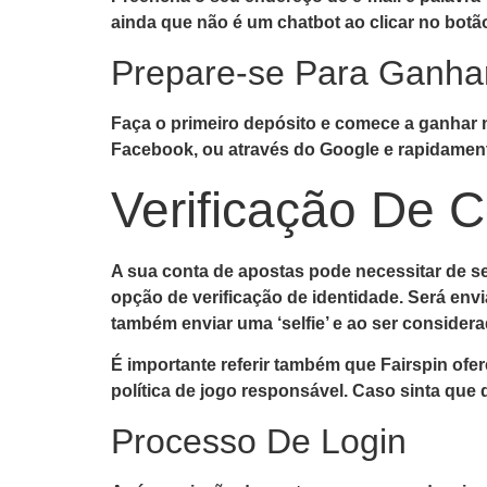
ainda que não é um chatbot ao clicar no botã
Prepare-se Para Ganha
Faça o primeiro depósito e comece a ganhar n
Facebook, ou através do Google e rapidament
Verificação De 
A sua conta de apostas pode necessitar de ser 
opção de verificação de identidade. Será en
também enviar uma ‘selfie’ e ao ser considera
É importante referir também que Fairspin ofe
política de jogo responsável. Caso sinta que 
Processo De Login