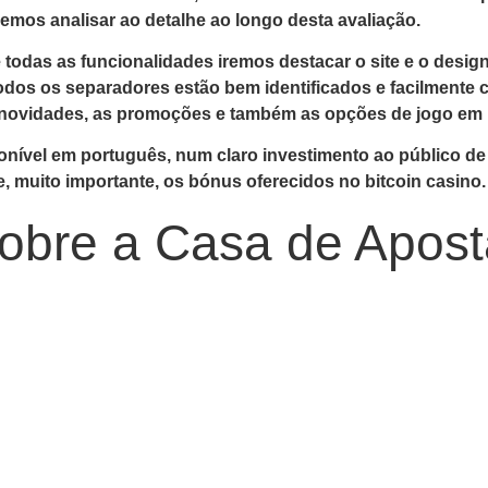
remos analisar ao detalhe ao longo desta avaliação.
todas as funcionalidades iremos destacar o site e o design
dos os separadores estão bem identificados e facilmente 
novidades, as promoções e também as opções de jogo em l
onível em português, num claro investimento ao público de t
e, muito importante, os bónus oferecidos no bitcoin casino.
obre a Casa de Apost