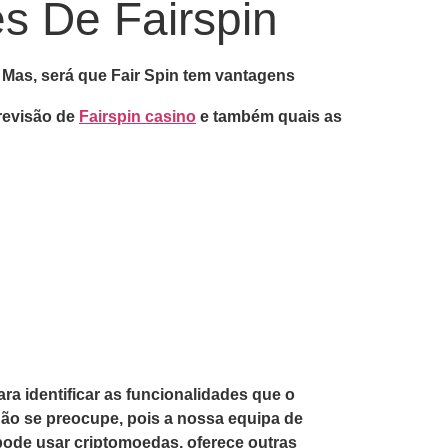
s De Fairspin
Mas, será que Fair Spin tem vantagens
 revisão de
Fairspin casino
e também quais as
a identificar as funcionalidades que o
Não se preocupe, pois a nossa equipa de
 pode usar criptomoedas, oferece outras