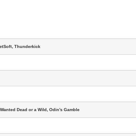
BetSoft, Thunderkick
 Wanted Dead or a Wild, Odin’s Gamble