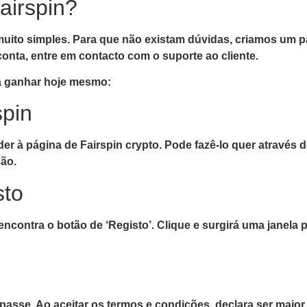
airspin?
 muito simples. Para que não existam dúvidas, criamos um 
conta, entre em contacto com o suporte ao cliente.
 a ganhar hoje mesmo:
spin
der à página de Fairspin crypto. Pode fazê-lo quer através 
ão.
sto
, encontra o botão de ‘Registo’. Clique e surgirá uma jane
asse. Ao aceitar os termos e condições, declara ser maior 