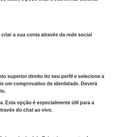
riar a sua conta através da rede social
o superior direito do seu perfil e selecione a
 de um comprovativo de identidade. Deverá
io.
. Esta opção é especialmente útil para a
través do chat ao vivo.