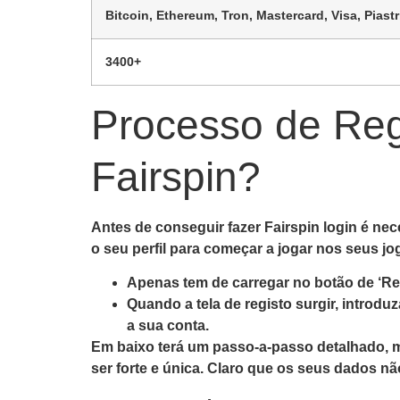
Bitcoin, Ethereum, Tron, Mastercard, Visa, Piast
3400+
Processo de Reg
Fairspin?
Antes de conseguir fazer Fairspin login é nec
o seu perfil para começar a jogar nos seus jo
Apenas tem de carregar no botão de ‘Regi
Quando a tela de registo surgir, introd
a sua conta.
Em baixo terá um passo-a-passo detalhado, ma
ser forte e única. Claro que os seus dados nã