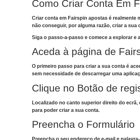
Como Criar Conta Em F
Criar conta em Fairspin apostas é realmente
não conseguir, por alguma razão, criar a sua 
Siga o passo-a-passo e comece a explorar e
Aceda à página de Fair
O primeiro passo para criar a sua conta é ace
sem necessidade de descarregar uma aplicaç
Clique no Botão de regi
Localizado no canto superior direito do ecrã
para poder criar a sua conta.
Preencha o Formulário
Preencha o seu endereço de e-mail e palavra-p