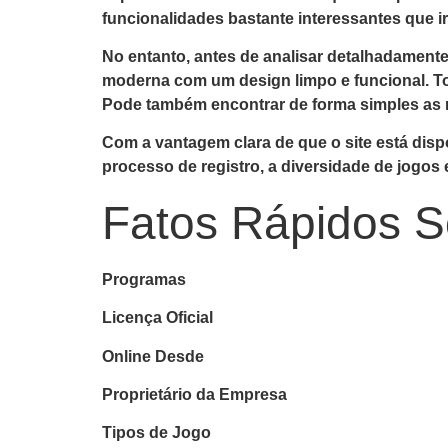
funcionalidades bastante interessantes que i
No entanto, antes de analisar detalhadamente 
moderna com um design limpo e funcional. To
Pode também encontrar de forma simples as 
Com a vantagem clara de que o site está disp
processo de registro, a diversidade de jogos 
Fatos Rápidos S
Programas
Licença Oficial
Online Desde
Proprietário da Empresa
Tipos de Jogo