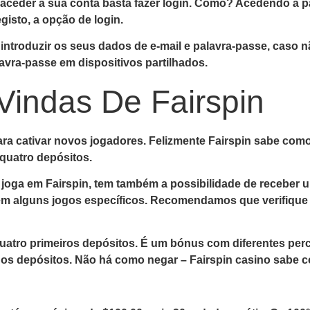
aceder à sua conta basta fazer login. Como? Acedendo à pá
gisto, a opção de login.
o introduzir os seus dados de e-mail e palavra-passe, cas
lavra-passe em dispositivos partilhados.
indas De Fairspin
 cativar novos jogadores. Felizmente Fairspin sabe como
quatro depósitos.
joga em Fairspin, tem também a possibilidade de receber u
 alguns jogos específicos. Recomendamos que verifique 
uatro primeiros depósitos. É um bónus com diferentes pe
 dos depósitos. Não há como negar – Fairspin casino sabe