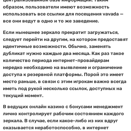
образом, пользователи имеют возможность
использовать все ссылки для посещения vavada —
все они ведут в одно и то же заведение.
Если нынешнее зеркало прекратит загружаться,
следует перейти на другим, на котором предоставят
идентичные возможности. Обычно, заменять
дубликат нужно каждые два месяца. Как раз такое
количество периода интернет-провайдерам
нередко необходимо на выявление и ограничение
доступа к резервной платформы. Порой это имеет
место раньше, в связи с этим игрокам важно всегда
иметь под рукой несколько ссылок, доступных на
текущий момент.
В ведущих онлайн казино с бонусами менеджмент
лично контролирует рабочим состоянием каждого
зеркала. В случае, если какое-либо из них вдруг
оказывается неработоспособно, в интернет