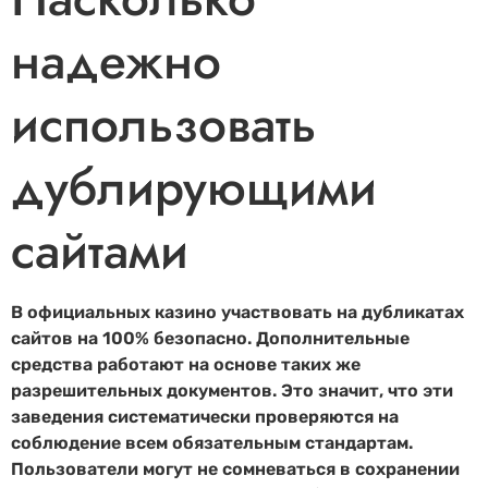
надежно
использовать
дублирующими
сайтами
В официальных казино участвовать на дубликатах
сайтов на 100% безопасно. Дополнительные
средства работают на основе таких же
разрешительных документов. Это значит, что эти
заведения систематически проверяются на
соблюдение всем обязательным стандартам.
Пользователи могут не сомневаться в сохранении