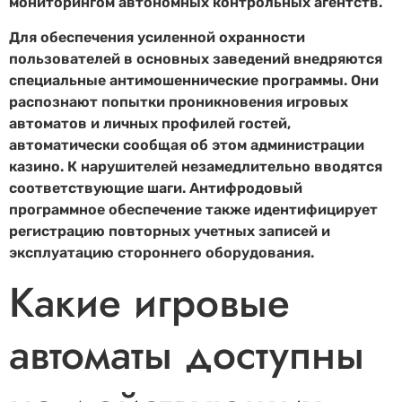
мониторингом автономных контрольных агентств.
Для обеспечения усиленной охранности
пользователей в основных заведений внедряются
специальные антимошеннические программы. Они
распознают попытки проникновения игровых
автоматов и личных профилей гостей,
автоматически сообщая об этом администрации
казино. К нарушителей незамедлительно вводятся
соответствующие шаги. Антифродовый
программное обеспечение также идентифицирует
регистрацию повторных учетных записей и
эксплуатацию стороннего оборудования.
Какие игровые
автоматы доступны