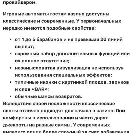
провайдером.
Игровые автоматы гостям казино доступны
классические и современные. У первоначальных
нередко имеются подобные свойства:
от 1 до 5 барабанов и не превышая 20 линий
выплат;
скромный набор дополнительных функций или
их полное отсутствие;
незамысловатая визуализация не используя
использования специальных эффектов;
типичные иконки с картинкой плодов, звонков
и слов «BAR»;
обычные шансы возвратов.
Вследствие своей несложности классические
слоты отлично подходят для начала в казино. Они
комфортны в использовании и часто дарят
джекпоты на разные суммы. У современных
видеоигр опции более сложный за счет добавления