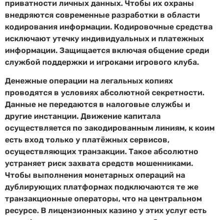
приватности личных данных. Чтобы их охраны
внедряются современные разработки в области
кодирования информации. Кодировочные средства
исключают утечку индивидуальных и платежных
информации. Защищается включая общение среди
службой поддержки и игроками игрового клуба.
Денежные операции на легальных копиях
проводятся в условиях абсолютной секретности.
Данные не передаются в налоговые службы и
другие инстанции. Движение капитала
осуществляется по закодированным линиям, к коим
есть вход только у платёжных сервисов,
осуществляющих транзакции. Такое абсолютно
устраняет риск захвата средств мошенниками.
Чтобы выполнения монетарных операций на
дублирующих платформах подключаются те же
транзакционные операторы, что на центральном
ресурсе. В лицензионных казино у этих услуг есть