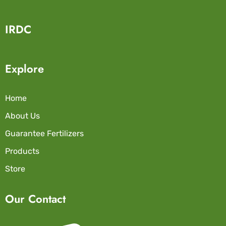
IRDC
Explore
Home
About Us
Guarantee Fertilizers
Products
Store
Our Contact