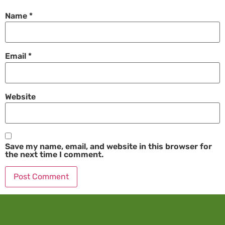
Name
*
Email
*
Website
Save my name, email, and website in this browser for
the next time I comment.