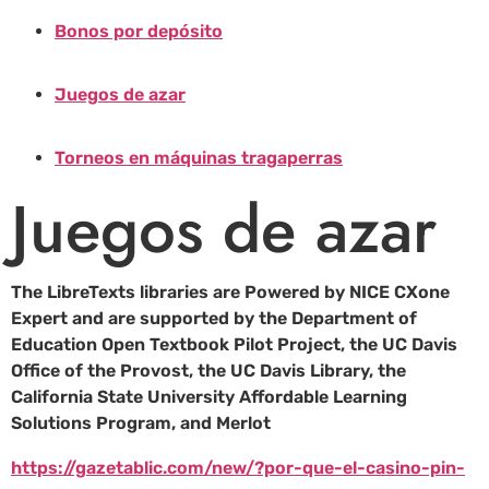
Bonos por depósito
Juegos de azar
Torneos en máquinas tragaperras
Juegos de azar
The LibreTexts libraries are Powered by NICE CXone
Expert and are supported by the Department of
Education Open Textbook Pilot Project, the UC Davis
Office of the Provost, the UC Davis Library, the
California State University Affordable Learning
Solutions Program, and Merlot
https://gazetablic.com/new/?por-que-el-casino-pin-