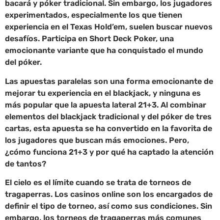
bacará y póker tradicional. Sin embargo, los jugadores
experimentados, especialmente los que tienen
experiencia en el Texas Hold’em, suelen buscar nuevos
desafíos. Participa en Short Deck Poker, una
emocionante variante que ha conquistado el mundo
del póker.
Las apuestas paralelas son una forma emocionante de
mejorar tu experiencia en el blackjack, y ninguna es
más popular que la apuesta lateral 21+3. Al combinar
elementos del blackjack tradicional y del póker de tres
cartas, esta apuesta se ha convertido en la favorita de
los jugadores que buscan más emociones. Pero,
¿cómo funciona 21+3 y por qué ha captado la atención
de tantos?
El cielo es el límite cuando se trata de torneos de
tragaperras. Los casinos online son los encargados de
definir el tipo de torneo, así como sus condiciones. Sin
embargo, los torneos de tragaperras más comunes