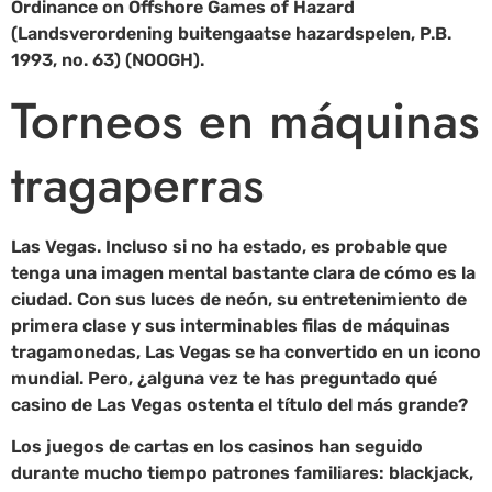
Ordinance on Offshore Games of Hazard
(Landsverordening buitengaatse hazardspelen, P.B.
1993, no. 63) (NOOGH).
Torneos en máquinas
tragaperras
Las Vegas. Incluso si no ha estado, es probable que
tenga una imagen mental bastante clara de cómo es la
ciudad. Con sus luces de neón, su entretenimiento de
primera clase y sus interminables filas de máquinas
tragamonedas, Las Vegas se ha convertido en un icono
mundial. Pero, ¿alguna vez te has preguntado qué
casino de Las Vegas ostenta el título del más grande?
Los juegos de cartas en los casinos han seguido
durante mucho tiempo patrones familiares: blackjack,