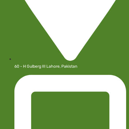
60 - H Gulberg III Lahore, Pakistan