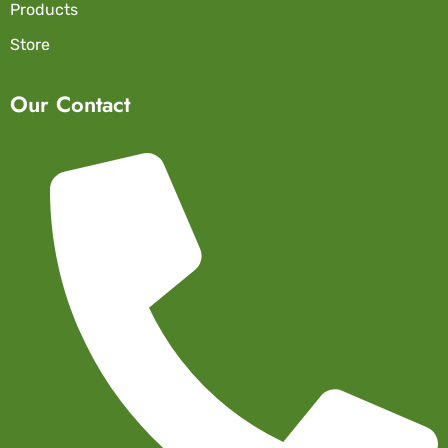
Products
Store
Our Contact