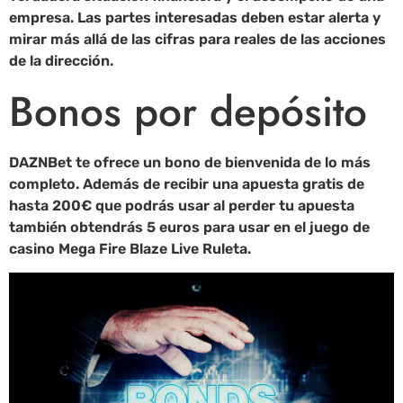
empresa. Las partes interesadas deben estar alerta y
mirar más allá de las cifras para reales de las acciones
de la dirección.
Bonos por depósito
DAZNBet te ofrece un bono de bienvenida de lo más
completo. Además de recibir una apuesta gratis de
hasta 200€ que podrás usar al perder tu apuesta
también obtendrás 5 euros para usar en el juego de
casino Mega Fire Blaze Live Ruleta.