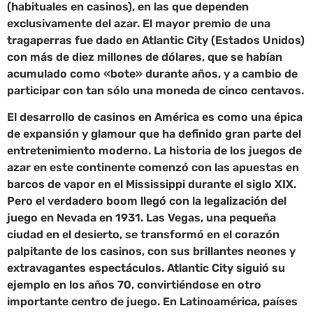
(habituales en casinos), en las que dependen
exclusivamente del azar. El mayor premio de una
tragaperras fue dado en Atlantic City (Estados Unidos)
con más de diez millones de dólares, que se habían
acumulado como «bote» durante años, y a cambio de
participar con tan sólo una moneda de cinco centavos.
El desarrollo de casinos en América es como una épica
de expansión y glamour que ha definido gran parte del
entretenimiento moderno. La historia de los juegos de
azar en este continente comenzó con las apuestas en
barcos de vapor en el Mississippi durante el siglo XIX.
Pero el verdadero boom llegó con la legalización del
juego en Nevada en 1931. Las Vegas, una pequeña
ciudad en el desierto, se transformó en el corazón
palpitante de los casinos, con sus brillantes neones y
extravagantes espectáculos. Atlantic City siguió su
ejemplo en los años 70, convirtiéndose en otro
importante centro de juego. En Latinoamérica, países