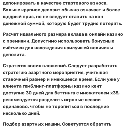
депонировать в качестве стартового взноса.
Больше крупное депозит обычно означает и более
щедрый приз, но не следует ставить на кон
денежной суммой, которую будет трудно потерять.
Расчет идеального размера вклада в онлайн казино
с премиями. Допустимо использовать бонусные
счётчики для нахождения наилучшей величины
депозита.
Стратегия своих вложений. Следует разработать
стратегию азартного мероприятия, учитывая
ставочный размер и имеющееся время. Если уже у
клиента гемблинг-платформы казино кент
доступно 30 дней для беттинга с множителем х35,
рекомендуется разделить игровые сессии
одинаково, чтобы не торопиться в последние
несколько дней.
Подбор азартных машин. Советуется обратить