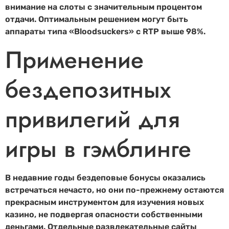
внимание на слоты с значительным процентом
отдачи. Оптимальным решением могут быть
аппараты типа «Bloodsuckers» с RTP выше 98%.
Применение
бездепозитных
привилегий для
игры в гэмблинге
В недавние годы бездеповые бонусы оказались
встречаться нечасто, но они по-прежнему остаются
прекрасным инструментом для изучения новых
казино, не подвергая опасности собственными
деньгами. Отдельные развлекательные сайты