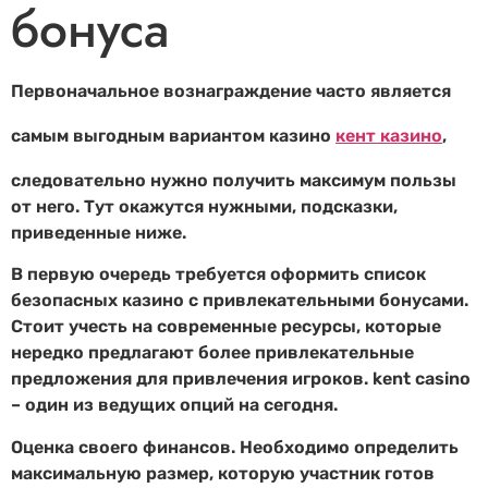
бонуса
Первоначальное вознаграждение часто является
самым выгодным вариантом казино
кент казино
,
следовательно нужно получить максимум пользы
от него. Тут окажутся нужными, подсказки,
приведенные ниже.
В первую очередь требуется оформить список
безопасных казино с привлекательными бонусами.
Стоит учесть на современные ресурсы, которые
нередко предлагают более привлекательные
предложения для привлечения игроков. kent casino
– один из ведущих опций на сегодня.
Оценка своего финансов. Необходимо определить
максимальную размер, которую участник готов