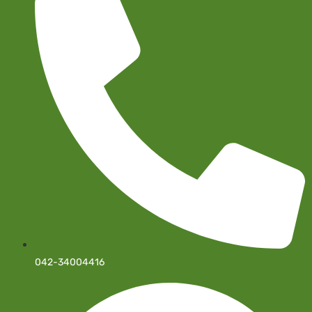
042-34004416